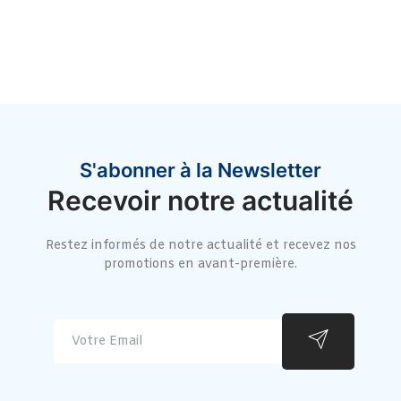
S'abonner à la Newsletter
Recevoir notre actualité
Restez informés de notre actualité et recevez nos
promotions en avant-première.