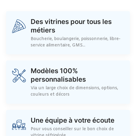
Des vitrines pour tous les
métiers
Boucherie, boulangerie, poissonnerie, libre-
service alimentaire, GMS...
Modèles 100%
personnalisables
Via un large choix de dimensions, options,
couleurs et décors
Une équipe à votre écoute
Pour vous conseiller sur le bon choix de
vitrine réfrigérée