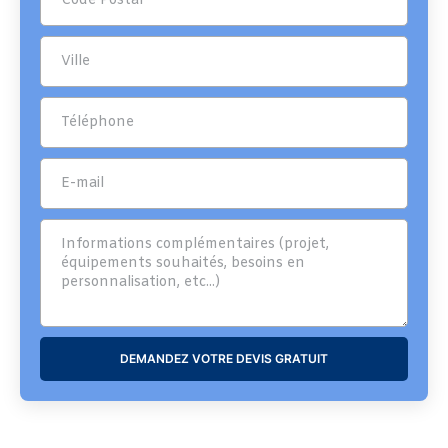
DEMANDEZ VOTRE DEVIS GRATUIT