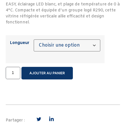
EASY, éclairage LED blanc, et plage de température de 0 à
4°C. Compacte et équipée d’un groupe logé R290, cette
vitrine réfrigérée verticale allie efficacité et design
fonctionnel.
Longueur
AJOUTER AU PANIER
Partager :