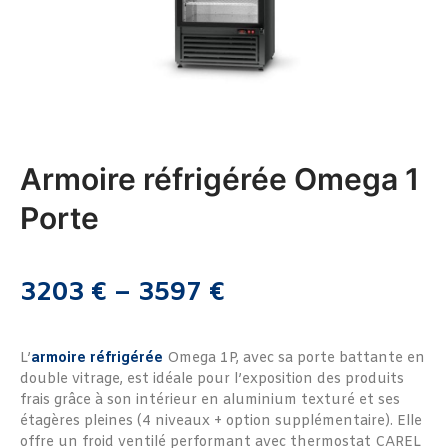
Armoire réfrigérée Omega 1
Porte
3203
€
–
3597
€
L’
armoire réfrigérée
Omega 1P, avec sa porte battante en
double vitrage, est idéale pour l’exposition des produits
frais grâce à son intérieur en aluminium texturé et ses
étagères pleines (4 niveaux + option supplémentaire). Elle
offre un froid ventilé performant avec thermostat CAREL