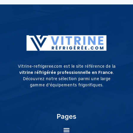
Vitrine-refrigeree.com est le site référence de la
vitrine réfrigérée professionnelle en France
.
Découvrez notre sélection parmi une large
gamme d’équipements frigorifiques.
Pages