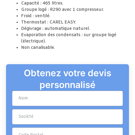
Capacité : 465 litres.
Groupe logé : R290 avec 1 compresseur.
Froid : ventilé.
Thermostat : CAREL EASY.
Dégivrage : automatique naturel.
Evaporation des condensats : sur groupe logé
(électrique).
Non canalisable.
Obtenez votre devis
personnalisé