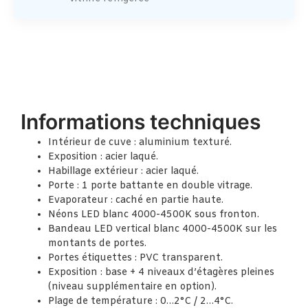
Informations techniques
Intérieur de cuve : aluminium texturé.
Exposition : acier laqué.
Habillage extérieur : acier laqué.
Porte : 1 porte battante en double vitrage.
Evaporateur : caché en partie haute.
Néons LED blanc 4000-4500K sous fronton.
Bandeau LED vertical blanc 4000-4500K sur les
montants de portes.
Portes étiquettes : PVC transparent.
Exposition : base + 4 niveaux d’étagères pleines
(niveau supplémentaire en option).
Plage de température : 0…2°C / 2…4°C.