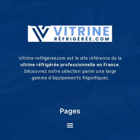
Vitrine-refrigeree.com est le site référence de la
vitrine réfrigérée professionnelle en France
.
Découvrez notre sélection parmi une large
gamme d’équipements frigorifiques.
Pages