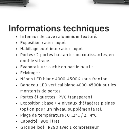
Informations techniques
Intérieur de cuve : aluminium texturé.
Exposition : acier laqué.
Habillage extérieur : acier laqué.
Portes : 2 portes battantes ou coulissantes, en
double vitrage.
Evaporateur : caché en partie haute.
Eclairage :
Néons LED blanc 4000-4500K sous fronton.
Bandeau LED vertical blanc 4000-4500K sur les
montants de portes.
Portes étiquettes : PVC transparent.
Exposition : base + 4 niveaux d’étagères pleines
(option pour un niveau supplémentaire).
Plage de température : 0…2°C / 2…4°C.
Capacité : 900 litres.
Groupe logé : R290 avec 1 compresseur.