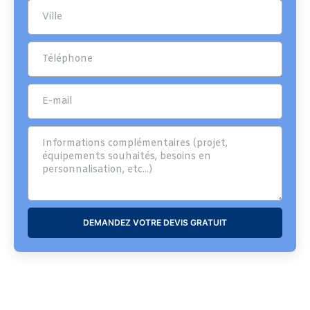
DEMANDEZ VOTRE DEVIS GRATUIT