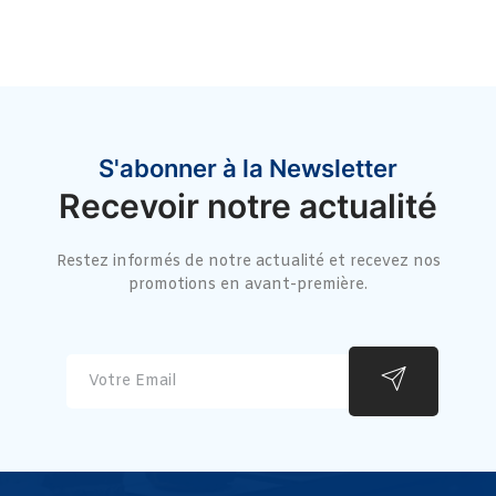
S'abonner à la Newsletter
Recevoir notre actualité
Restez informés de notre actualité et recevez nos
promotions en avant-première.