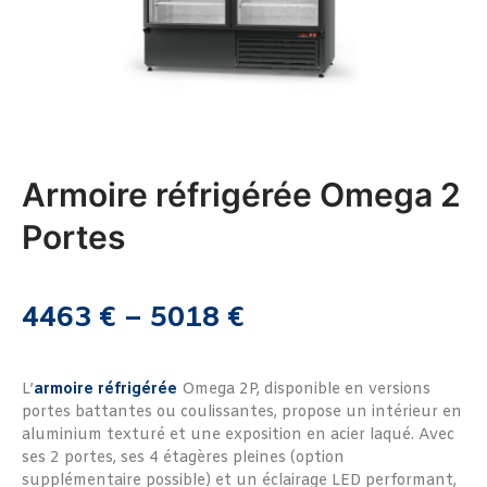
Armoire réfrigérée Omega 2
Portes
4463
€
–
5018
€
L’
armoire réfrigérée
Omega 2P, disponible en versions
portes battantes ou coulissantes, propose un intérieur en
aluminium texturé et une exposition en acier laqué. Avec
ses 2 portes, ses 4 étagères pleines (option
supplémentaire possible) et un éclairage LED performant,