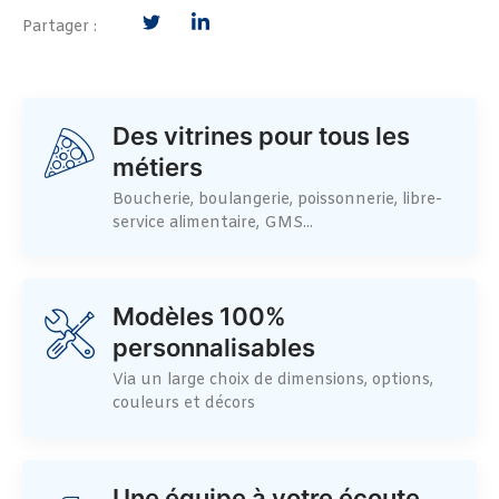
Partager :
Des vitrines pour tous les
métiers
Boucherie, boulangerie, poissonnerie, libre-
service alimentaire, GMS...
Modèles 100%
personnalisables
Via un large choix de dimensions, options,
couleurs et décors
Une équipe à votre écoute