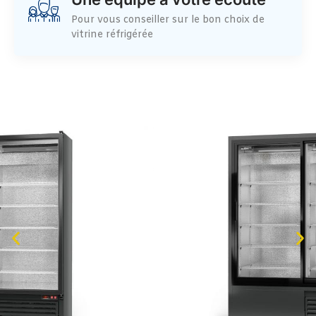
Pour vous conseiller sur le bon choix de
vitrine réfrigérée