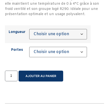
elle maintient une température de 0 à 4°C grâce à son
froid ventilé et son groupe logé R290. Idéale pour une
présentation optimale et un usage polyvalent.
Longueur
Portes
AJOUTER AU PANIER