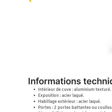
Informations techn
Intérieur de cuve : aluminium texturé.
Exposition : acier laqué.
Habillage extérieur : acier laqué.
Portes : 2 portes battantes ou couliss