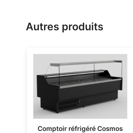
Autres produits
Comptoir réfrigéré Cosmos