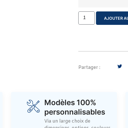
AJOUTER AU
Partager :
Modèles 100%
personnalisables
Via un large choix de