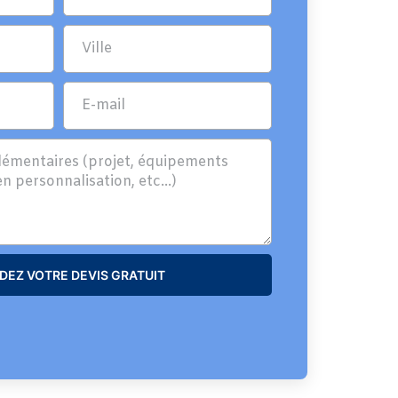
EZ VOTRE DEVIS GRATUIT