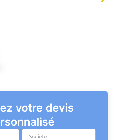
ez votre devis
rsonnalisé