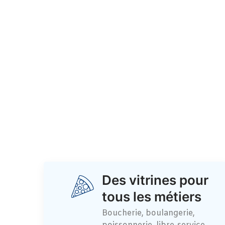
Des vitrines pour
tous les métiers
Boucherie, boulangerie,