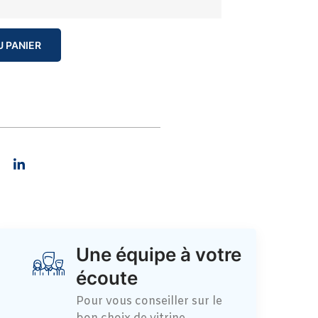
 PANIER
Une équipe à votre
écoute
Pour vous conseiller sur le