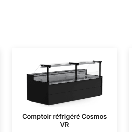
Comptoir réfrigéré Cosmos
VR