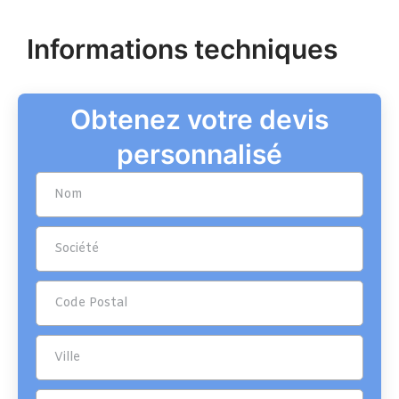
Informations techniques
Obtenez votre devis
personnalisé