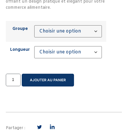
offrant un design pratique et élégant pour votre
commerce alimentaire.
Groupe
Longueur
AJOUTER AU PANIER
Partager :