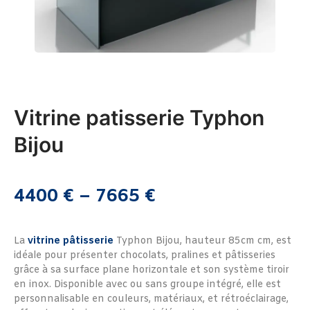
Vitrine patisserie Typhon
Bijou
4400
€
–
7665
€
La
vitrine pâtisserie
Typhon Bijou, hauteur 85cm cm, est
idéale pour présenter chocolats, pralines et pâtisseries
grâce à sa surface plane horizontale et son système tiroir
en inox. Disponible avec ou sans groupe intégré, elle est
personnalisable en couleurs, matériaux, et rétroéclairage,