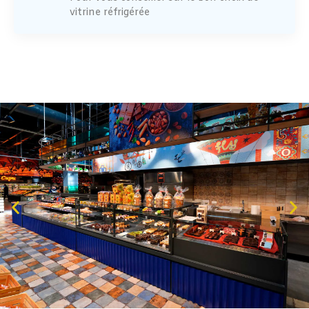
vitrine réfrigérée