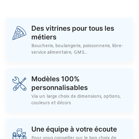
Des vitrines pour tous les
métiers
Boucherie, boulangerie, poissonnerie, libre-
service alimentaire, GMS...
Modèles 100%
personnalisables
Via un large choix de dimensions, options,
couleurs et décors
Une équipe à votre écoute
Pour vous conseiller sur le bon choix de