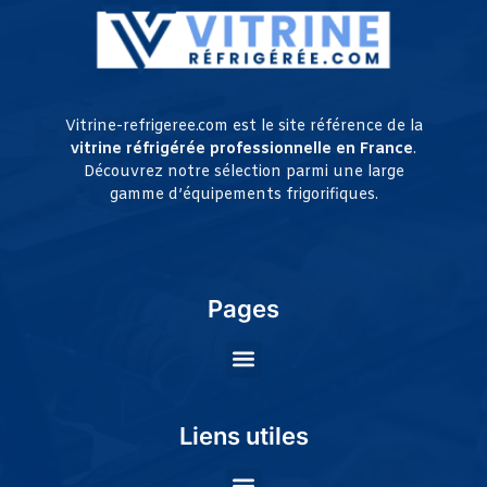
Vitrine-refrigeree.com est le site référence de la
vitrine réfrigérée professionnelle en France
.
Découvrez notre sélection parmi une large
gamme d’équipements frigorifiques.
Pages
Liens utiles