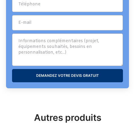
DEMANDEZ VOTRE DEVIS GRATUIT
Autres produits