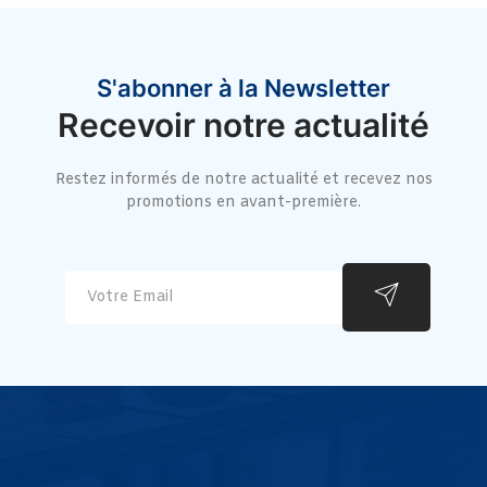
S'abonner à la Newsletter
Recevoir notre actualité
Restez informés de notre actualité et recevez nos
promotions en avant-première.