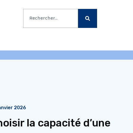
FRIGO BOISSONS
DEVIS PERSONNALISÉ
anvier 2026
oisir la capacité d’une