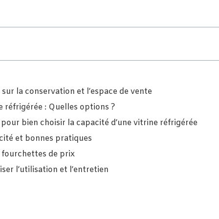
 sur la conservation et l’espace de vente
e réfrigérée : Quelles options ?
ur bien choisir la capacité d’une vitrine réfrigérée
cité et bonnes pratiques
 fourchettes de prix
r l’utilisation et l’entretien