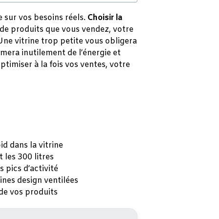
 sur vos besoins réels.
Choisir la
 de produits que vous vendez, votre
ne vitrine trop petite vous obligera
mera inutilement de l’énergie et
timiser à la fois vos ventes, votre
id dans la vitrine
 les 300 litres
 pics d’activité
ines design ventilées
 de vos produits