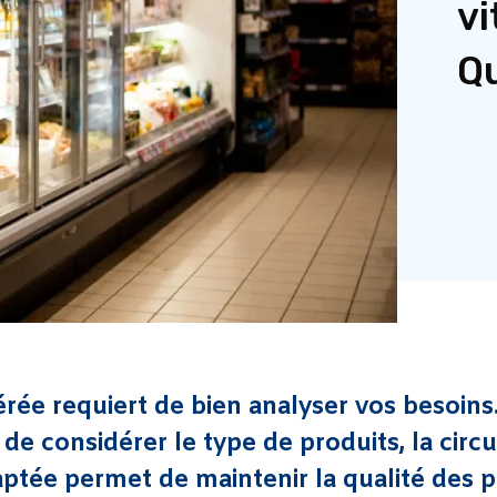
vi
Qu
gérée requiert de bien analyser vos besoins
 de considérer le type de produits, la circu
aptée permet de maintenir la qualité des p