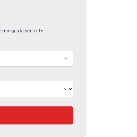
e marge de sécurité.