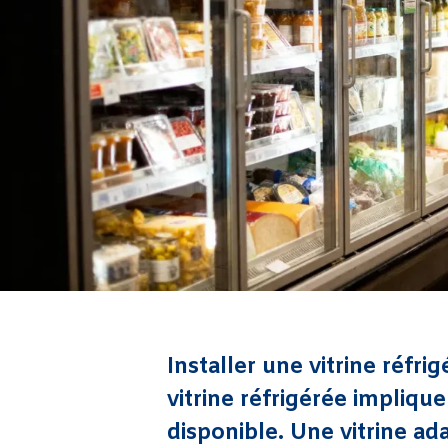
Installer une vitrine réfri
vitrine réfrigérée implique
disponible. Une vitrine ad