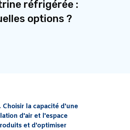
trine réfrigérée :
elles options ?
. Choisir la capacité d'une
lation d'air et l'espace
roduits et d'optimiser