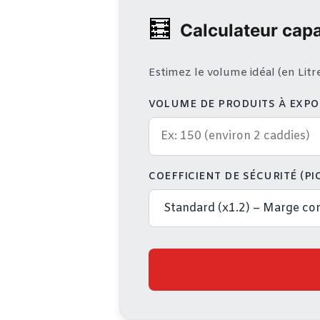
🧮
Calculateur capa
Estimez le volume idéal (en Lit
VOLUME DE PRODUITS À EXPOS
COEFFICIENT DE SÉCURITÉ (PIC