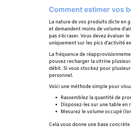
Comment estimer vos beso
La nature de vos produits dicte en 
et demandent moins de volume d’air. 
pas s’écraser. Vous devez évaluer le
uniquement sur les pics d’activité e
La fréquence de réapprovisionnemen
pouvez recharger la vitrine plusieurs
débit. Si vous stockez pour plusieur
personnel.
Voici une méthode simple pour visual
Rassemblez la quantité de pro
Disposez-les sur une table en 
Mesurez le volume occupé (lon
Cela vous donne une base concrète 