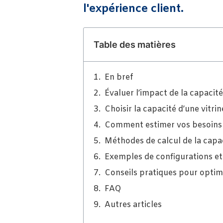
l'expérience client.
Table des matières
En bref
Évaluer l’impact de la capacité
Choisir la capacité d’une vitrin
Comment estimer vos besoins po
Méthodes de calcul de la capa
Exemples de configurations et
Conseils pratiques pour optimise
FAQ
Autres articles