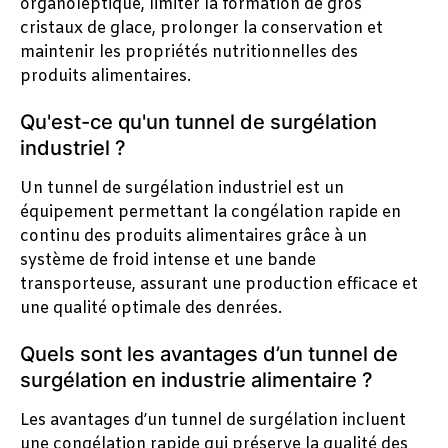
organoleptique, limiter la formation de gros
cristaux de glace, prolonger la conservation et
maintenir les propriétés nutritionnelles des
produits alimentaires.
Qu'est-ce qu'un tunnel de surgélation
industriel ?
Un tunnel de surgélation industriel est un
équipement permettant la congélation rapide en
continu des produits alimentaires grâce à un
système de froid intense et une bande
transporteuse, assurant une production efficace et
une qualité optimale des denrées.
Quels sont les avantages d’un tunnel de
surgélation en industrie alimentaire ?
Les avantages d’un tunnel de surgélation incluent
une congélation rapide qui préserve la qualité des