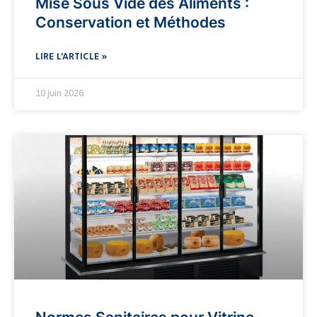
Mise Sous Vide des Aliments :
Conservation et Méthodes
LIRE L'ARTICLE »
10 juin 2026