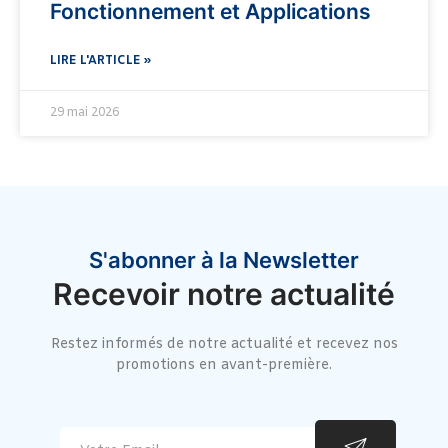
Fonctionnement et Applications
LIRE L'ARTICLE »
29 mai 2026
S'abonner à la Newsletter
Recevoir notre actualité
Restez informés de notre actualité et recevez nos
promotions en avant-première.