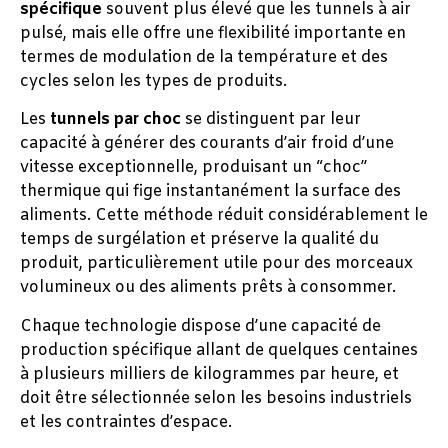
spécifique
souvent plus élevé que les tunnels à air
pulsé, mais elle offre une flexibilité importante en
termes de modulation de la température et des
cycles selon les types de produits.
Les
tunnels par choc
se distinguent par leur
capacité à générer des courants d’air froid d’une
vitesse exceptionnelle, produisant un “choc”
thermique qui fige instantanément la surface des
aliments. Cette méthode réduit considérablement le
temps de surgélation et préserve la qualité du
produit, particulièrement utile pour des morceaux
volumineux ou des aliments prêts à consommer.
Chaque technologie dispose d’une capacité de
production spécifique allant de quelques centaines
à plusieurs milliers de kilogrammes par heure, et
doit être sélectionnée selon les besoins industriels
et les contraintes d’espace.