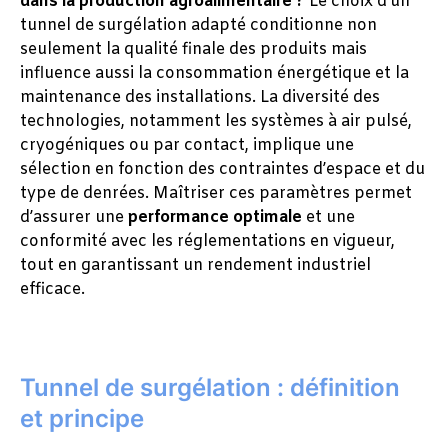
dans la production agroalimentaire ?
Le choix d’un
tunnel de surgélation adapté conditionne non
seulement la qualité finale des produits mais
influence aussi la consommation énergétique et la
maintenance des installations. La diversité des
technologies, notamment les systèmes à air pulsé,
cryogéniques ou par contact, implique une
sélection en fonction des contraintes d’espace et du
type de denrées. Maîtriser ces paramètres permet
d’assurer une
performance optimale
et une
conformité avec les réglementations en vigueur,
tout en garantissant un rendement industriel
efficace.
Tunnel de surgélation : définition
et principe