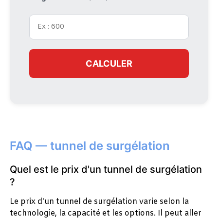
CALCULER
FAQ — tunnel de surgélation
Quel est le prix d'un tunnel de surgélation
?
Le prix d'un tunnel de surgélation varie selon la
technologie, la capacité et les options. Il peut aller