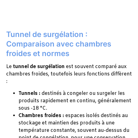
Tunnel de surgélation :
Comparaison avec chambres
froides et normes
Le
tunnel de surgélation
est souvent comparé aux
chambres froides, toutefois leurs fonctions diffèrent
:
Tunnels :
destinés à congeler ou surgeler les
produits rapidement en continu, généralement
sous -18 °C.
Chambres froides :
espaces isolés destinés au
stockage et maintien des produits à une
température constante, souvent au-dessus du
point de congélation, pour une conservation