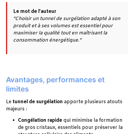
Le mot de l’auteur
“Choisir un tunnel de surgélation adapté à son
produit et à ses volumes est essentiel pour
maximiser la qualité tout en maîtrisant la
consommation énergétique.”
Avantages, performances et
limites
Le
tunnel de surgélation
apporte plusieurs atouts
majeurs :
Congélation rapide
qui minimise la formation
de gros cristaux, essentiels pour préserver la