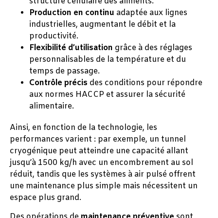
structure cellulaire des aliments.
Production en continu
adaptée aux lignes
industrielles, augmentant le débit et la
productivité.
Flexibilité d’utilisation
grâce à des réglages
personnalisables de la température et du
temps de passage.
Contrôle précis
des conditions pour répondre
aux normes HACCP et assurer la sécurité
alimentaire.
Ainsi, en fonction de la technologie, les
performances varient : par exemple, un tunnel
cryogénique peut atteindre une capacité allant
jusqu’à 1500 kg/h avec un encombrement au sol
réduit, tandis que les systèmes à air pulsé offrent
une maintenance plus simple mais nécessitent un
espace plus grand.
Des opérations de
maintenance préventive
sont