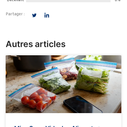
Décevant
0%
Partager :
Autres articles