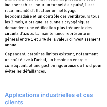
indispensables : pour un tunnel à air pulsé, il est
recommandé d’effectuer un nettoyage
hebdomadaire et un contrôle des ventilateurs tous
les 3 mois, alors que les tunnels cryogéniques
demandent une vérification plus fréquente des
circuits d’azote. La maintenance représente en
général entre 1 et 3 % de la valeur d’investissement
annuel.
Cependant, certaines limites existent, notamment
un coût élevé à l’achat, un besoin en énergie
conséquent, et une gestion rigoureuse du froid pour
éviter les défaillances.
Applications industrielles et cas
clients