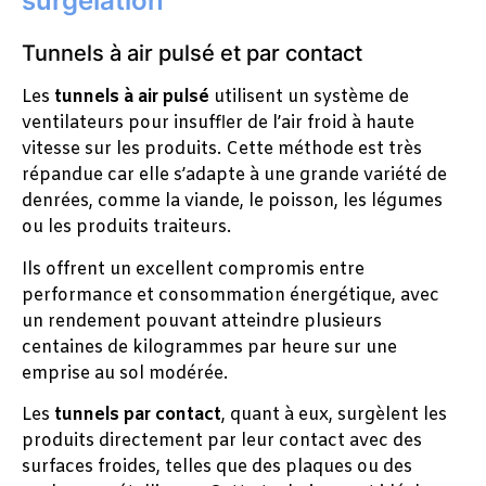
surgélation
Tunnels à air pulsé et par contact
Les
tunnels à air pulsé
utilisent un système de
ventilateurs pour insuffler de l’air froid à haute
vitesse sur les produits. Cette méthode est très
répandue car elle s’adapte à une grande variété de
denrées, comme la viande, le poisson, les légumes
ou les produits traiteurs.
Ils offrent un excellent compromis entre
performance et consommation énergétique, avec
un rendement pouvant atteindre plusieurs
centaines de kilogrammes par heure sur une
emprise au sol modérée.
Les
tunnels par contact
, quant à eux, surgèlent les
produits directement par leur contact avec des
surfaces froides, telles que des plaques ou des