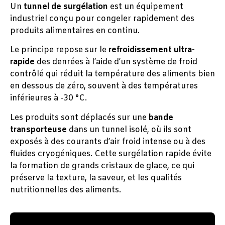
Un
tunnel de surgélation
est un équipement
industriel conçu pour congeler rapidement des
produits alimentaires en continu.
Le principe repose sur le
refroidissement ultra-
rapide
des denrées à l’aide d’un système de froid
contrôlé qui réduit la température des aliments bien
en dessous de zéro, souvent à des températures
inférieures à -30 °C.
Les produits sont déplacés sur une
bande
transporteuse
dans un tunnel isolé, où ils sont
exposés à des courants d’air froid intense ou à des
fluides cryogéniques. Cette surgélation rapide évite
la formation de grands cristaux de glace, ce qui
préserve la texture, la saveur, et les qualités
nutritionnelles des aliments.