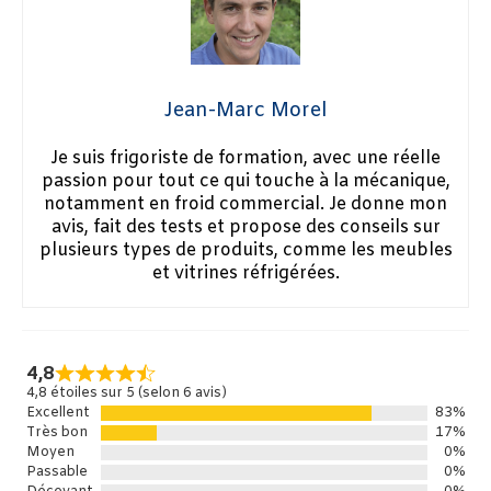
Jean-Marc Morel
Je suis frigoriste de formation, avec une réelle
passion pour tout ce qui touche à la mécanique,
notamment en froid commercial. Je donne mon
avis, fait des tests et propose des conseils sur
plusieurs types de produits, comme les meubles
et vitrines réfrigérées.
4,8
4,8 étoiles sur 5 (selon 6 avis)
Excellent
83%
Très bon
17%
Moyen
0%
Passable
0%