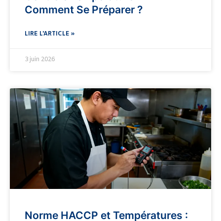
Comment Se Préparer ?
LIRE L'ARTICLE »
3 juin 2026
Norme HACCP et Températures :