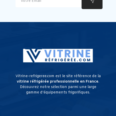
Vitrine-refrigeree.com est le site référence de la
vitrine réfrigérée professionnelle en France
.
Découvrez notre sélection parmi une large
gamme d’équipements frigorifiques.