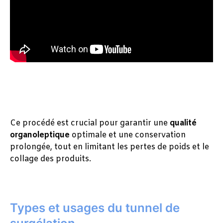
Ce procédé est crucial pour garantir une
qualité
organoleptique
optimale et une conservation
prolongée, tout en limitant les pertes de poids et le
collage des produits.
Types et usages du tunnel de