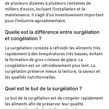
de plusieurs dizaines à plusieurs centaines de
milliers d'euros, incluant l’installation et la
maintenance. Il s’agit d’un investissement important
pour l’industrie agroalimentaire.
Quelle est la différence entre surgélation
et congélation ?
La surgélation consiste à refroidir les aliments très
rapidement à des températures très basses, évitant
la formation de gros cristaux de glace. La
congélation est un refroidissement plus lent. La
surgélation préserve mieux la texture, la saveur et
les qualités nutritionnelles.
Quel est le but de la surgélation ?
Le but de la surgélation est de congeler rapidement
les aliments afin de préserver leur qualité