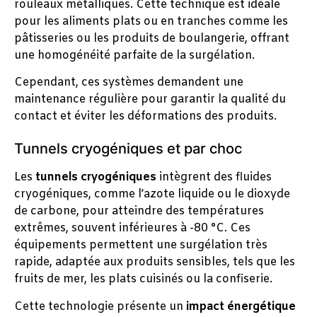
rouleaux métalliques. Cette technique est idéale
pour les aliments plats ou en tranches comme les
pâtisseries ou les produits de boulangerie, offrant
une homogénéité parfaite de la surgélation.
Cependant, ces systèmes demandent une
maintenance régulière pour garantir la qualité du
contact et éviter les déformations des produits.
Tunnels cryogéniques et par choc
Les
tunnels cryogéniques
intègrent des fluides
cryogéniques, comme l’azote liquide ou le dioxyde
de carbone, pour atteindre des températures
extrêmes, souvent inférieures à -80 °C. Ces
équipements permettent une surgélation très
rapide, adaptée aux produits sensibles, tels que les
fruits de mer, les plats cuisinés ou la confiserie.
Cette technologie présente un
impact énergétique