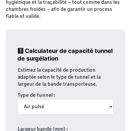
hygiénique et la traçabilité – tout comme dans les
chambres froides – afin de garantir un process
fiable et validé.
🧮 Calculateur de capacité tunnel
de surgélation
Estimez la capacité de production
adaptée selon le type de tunnel et la
largeur de la bande transporteuse.
Type de tunnel :
Largeur bande (mm) :