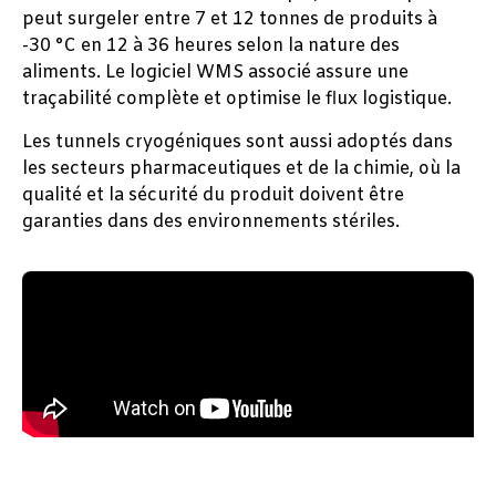
peut surgeler entre 7 et 12 tonnes de produits à
-30 °C en 12 à 36 heures selon la nature des
aliments. Le logiciel WMS associé assure une
traçabilité complète et optimise le flux logistique.
Les tunnels cryogéniques sont aussi adoptés dans
les secteurs pharmaceutiques et de la chimie, où la
qualité et la sécurité du produit doivent être
garanties dans des environnements stériles.