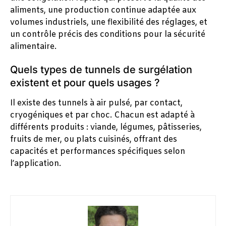
aliments, une production continue adaptée aux
volumes industriels, une flexibilité des réglages, et
un contrôle précis des conditions pour la sécurité
alimentaire.
Quels types de tunnels de surgélation
existent et pour quels usages ?
Il existe des tunnels à air pulsé, par contact,
cryogéniques et par choc. Chacun est adapté à
différents produits : viande, légumes, pâtisseries,
fruits de mer, ou plats cuisinés, offrant des
capacités et performances spécifiques selon
l’application.