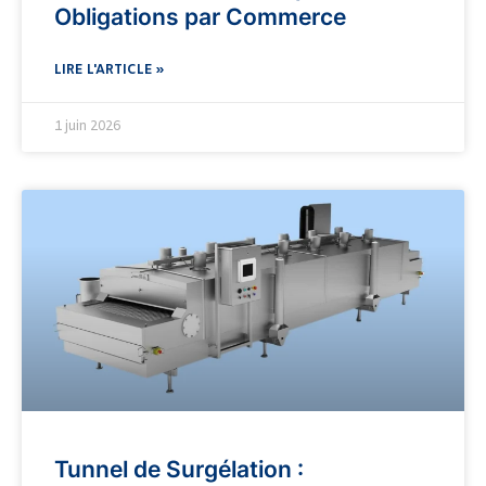
Obligations par Commerce
LIRE L'ARTICLE »
1 juin 2026
Tunnel de Surgélation :