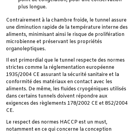
plus longue.
Contrairement à la chambre froide, le tunnel assure
une diminution rapide de la température interne des
aliments, minimisant ainsi le risque de prolifération
microbienne et préservant les propriétés
organoleptiques.
Il est primordial que le tunnel respecte des normes
strictes comme la réglementation européenne
1935/2004 CE assurant la sécurité sanitaire et la
conformité des matériaux en contact avec les
aliments. De même, les fluides cryogéniques utilisés
dans certains tunnels doivent répondre aux
exigences des règlements 178/2002 CE et 852/2004
CE.
Le respect des normes HACCP est un must,
notamment en ce qui concerne la conception