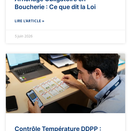
Boucherie : Ce que dit la Loi
LIRE L'ARTICLE »
5 juin 2026
Contrôle Température DDPP :