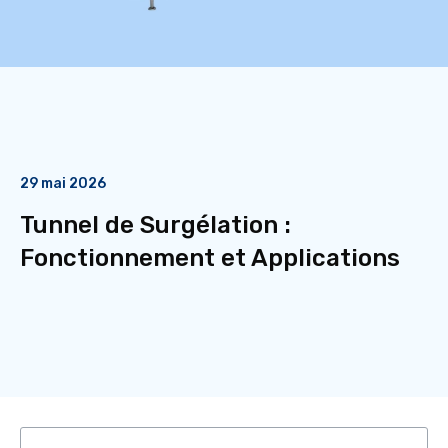
29 mai 2026
Tunnel de Surgélation :
Fonctionnement et Applications