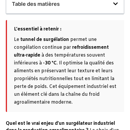
Table des matières
L’essentiel à retenir :
Le
tunnel de surgélation
permet une
congélation continue par
refroidissement
ultra-rapide
à des températures souvent
inférieures à
-30 °C
. Il optimise la qualité des
aliments en préservant leur texture et leurs
propriétés nutritionnelles tout en limitant la
perte de poids. Cet équipement industriel est
un élément clé dans la chaîne du froid
agroalimentaire moderne.
Quel est le vrai enjeu d’un surgélateur industriel