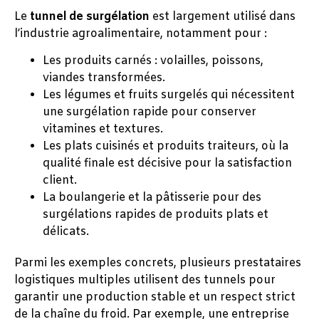
Le
tunnel de surgélation
est largement utilisé dans
l’industrie agroalimentaire, notamment pour :
Les produits carnés : volailles, poissons,
viandes transformées.
Les légumes et fruits surgelés qui nécessitent
une surgélation rapide pour conserver
vitamines et textures.
Les plats cuisinés et produits traiteurs, où la
qualité finale est décisive pour la satisfaction
client.
La boulangerie et la pâtisserie pour des
surgélations rapides de produits plats et
délicats.
Parmi les exemples concrets, plusieurs prestataires
logistiques multiples utilisent des tunnels pour
garantir une production stable et un respect strict
de la chaîne du froid. Par exemple, une entreprise