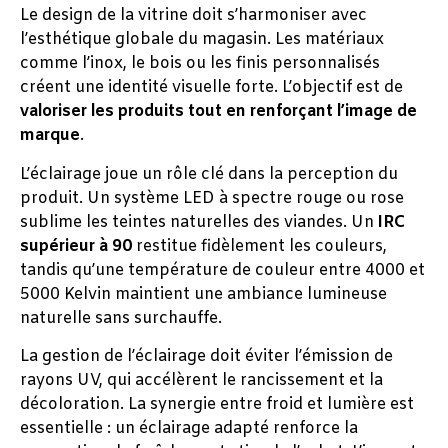
Le design de la vitrine doit s’harmoniser avec
l’esthétique globale du magasin. Les matériaux
comme l’inox, le bois ou les finis personnalisés
créent une identité visuelle forte. L’objectif est de
valoriser les produits tout en renforçant l’image de
marque
.
L’éclairage joue un rôle clé dans la perception du
produit. Un système LED à spectre rouge ou rose
sublime les teintes naturelles des viandes. Un
IRC
supérieur à 90
restitue fidèlement les couleurs,
tandis qu’une température de couleur entre 4000 et
5000 Kelvin maintient une ambiance lumineuse
naturelle sans surchauffe.
La gestion de l’éclairage doit éviter l’émission de
rayons UV, qui accélèrent le rancissement et la
décoloration. La synergie entre froid et lumière est
essentielle : un éclairage adapté renforce la