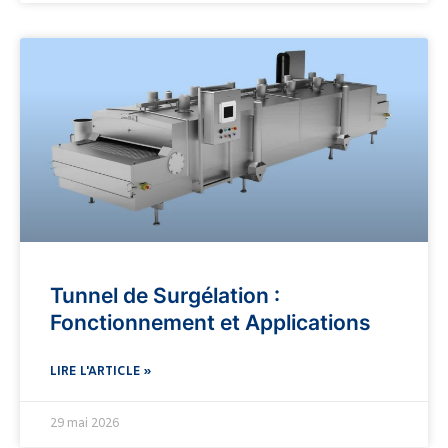
Tunnel de Surgélation :
Fonctionnement et Applications
LIRE L'ARTICLE »
29 mai 2026