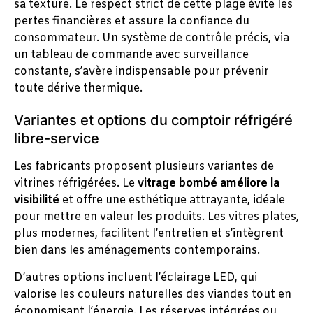
sa texture. Le respect strict de cette plage évite les
pertes financières et assure la confiance du
consommateur. Un système de contrôle précis, via
un tableau de commande avec surveillance
constante, s’avère indispensable pour prévenir
toute dérive thermique.
Variantes et options du comptoir réfrigéré
libre-service
Les fabricants proposent plusieurs variantes de
vitrines réfrigérées. Le
vitrage bombé améliore la
visibilité
et offre une esthétique attrayante, idéale
pour mettre en valeur les produits. Les vitres plates,
plus modernes, facilitent l’entretien et s’intègrent
bien dans les aménagements contemporains.
D’autres options incluent l’éclairage LED, qui
valorise les couleurs naturelles des viandes tout en
économisant l’énergie. Les réserves intégrées ou