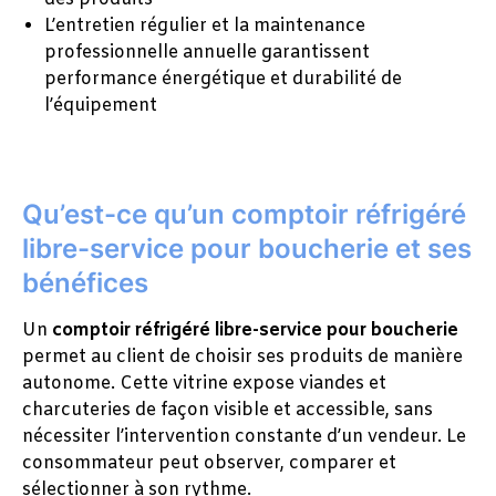
L’entretien régulier et la maintenance
professionnelle annuelle garantissent
performance énergétique et durabilité de
l’équipement
Qu’est-ce qu’un comptoir réfrigéré
libre-service pour boucherie et ses
bénéfices
Un
comptoir réfrigéré libre-service pour boucherie
permet au client de choisir ses produits de manière
autonome. Cette vitrine expose viandes et
charcuteries de façon visible et accessible, sans
nécessiter l’intervention constante d’un vendeur. Le
consommateur peut observer, comparer et
sélectionner à son rythme.