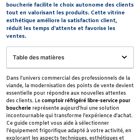
boucherie facilite le choix autonome des clients
tout en valorisant les produits. Cette vitrine
esthétique améliore la satisfaction client,
réduit les temps d'attente et favorise les
ventes.
Table des matières
Dans l’univers commercial des professionnels de la
viande, la modernisation des points de vente devient
essentielle pour répondre aux nouvelles attentes
des clients. Le
comptoir réfrigéré libre-service pour
boucherie
représente aujourd’hui une solution
incontournable qui transforme l’expérience d’achat.
Ce guide complet vous aide à sélectionner
l’équipement frigorifique adapté à votre activité, en
explorant les aspects techniques, esthétiques et