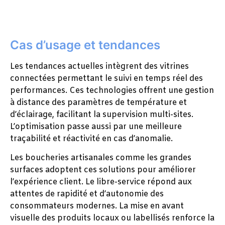
Cas d’usage et tendances
Les tendances actuelles intègrent des vitrines
connectées permettant le suivi en temps réel des
performances. Ces technologies offrent une gestion
à distance des paramètres de température et
d’éclairage, facilitant la supervision multi-sites.
L’optimisation passe aussi par une meilleure
traçabilité et réactivité en cas d’anomalie.
Les boucheries artisanales comme les grandes
surfaces adoptent ces solutions pour améliorer
l’expérience client. Le libre-service répond aux
attentes de rapidité et d’autonomie des
consommateurs modernes. La mise en avant
visuelle des produits locaux ou labellisés renforce la