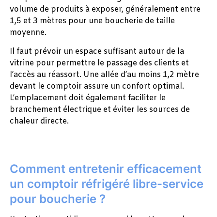
volume de produits à exposer, généralement entre
1,5 et 3 mètres pour une boucherie de taille
moyenne.
Il faut prévoir un espace suffisant autour de la
vitrine pour permettre le passage des clients et
l’accès au réassort. Une allée d’au moins 1,2 mètre
devant le comptoir assure un confort optimal.
L’emplacement doit également faciliter le
branchement électrique et éviter les sources de
chaleur directe.
Comment entretenir efficacement
un comptoir réfrigéré libre-service
pour boucherie ?