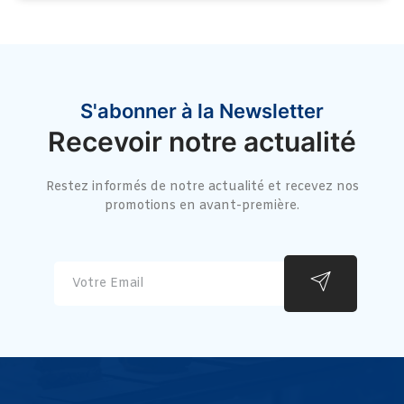
S'abonner à la Newsletter
Recevoir notre actualité
Restez informés de notre actualité et recevez nos
promotions en avant-première.