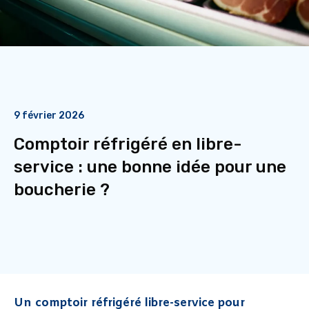
9 février 2026
Comptoir réfrigéré en libre-
service : une bonne idée pour une
boucherie ?
Un comptoir réfrigéré libre-service pour