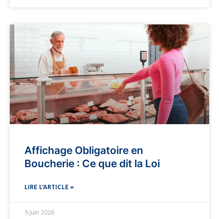
Affichage Obligatoire en
Boucherie : Ce que dit la Loi
LIRE L'ARTICLE »
5 juin 2026