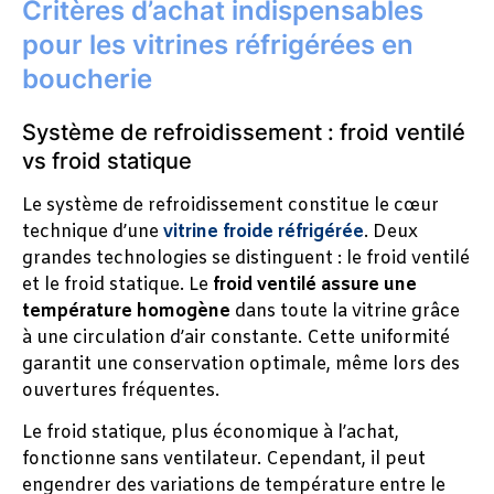
Critères d’achat indispensables
pour les vitrines réfrigérées en
boucherie
Système de refroidissement : froid ventilé
vs froid statique
Le système de refroidissement constitue le cœur
technique d’une
vitrine froide réfrigérée
. Deux
grandes technologies se distinguent : le froid ventilé
et le froid statique. Le
froid ventilé assure une
température homogène
dans toute la vitrine grâce
à une circulation d’air constante. Cette uniformité
garantit une conservation optimale, même lors des
ouvertures fréquentes.
Le froid statique, plus économique à l’achat,
fonctionne sans ventilateur. Cependant, il peut
engendrer des variations de température entre le