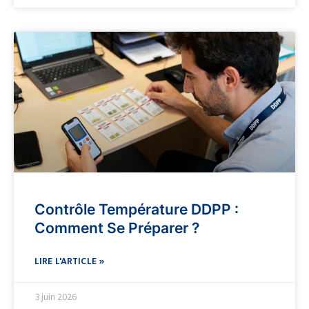
Contrôle Température DDPP :
Comment Se Préparer ?
LIRE L'ARTICLE »
3 juin 2026