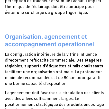
perception de fraîcheur et stimule l’achat. L’impact
thermique de l’éclairage doit être anticipé pour
éviter une surcharge du groupe frigorifique.
Organisation, agencement et
accompagnement opérationnel
La configuration intérieure de la vitrine influence
directement l’efficacité commerciale. Des
étagères
réglables, supports d’étiquettes et rails coulissants
facilitent une organisation optimale. La profondeur
minimale recommandée est de 80 cm pour garantir
une bonne capacité d’exposition.
L’agencement doit favoriser la circulation des clients
avec des allées suffisamment larges. Le
positionnement stratégique des produits encourage