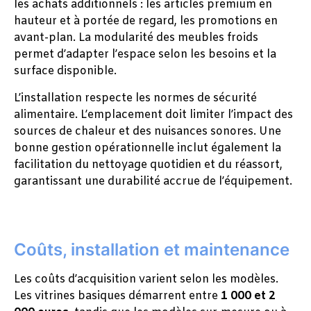
les achats additionnels : les articles premium en
hauteur et à portée de regard, les promotions en
avant-plan. La modularité des meubles froids
permet d’adapter l’espace selon les besoins et la
surface disponible.
L’installation respecte les normes de sécurité
alimentaire. L’emplacement doit limiter l’impact des
sources de chaleur et des nuisances sonores. Une
bonne gestion opérationnelle inclut également la
facilitation du nettoyage quotidien et du réassort,
garantissant une durabilité accrue de l’équipement.
Coûts, installation et maintenance
Les coûts d’acquisition varient selon les modèles.
Les vitrines basiques démarrent entre
1 000 et 2