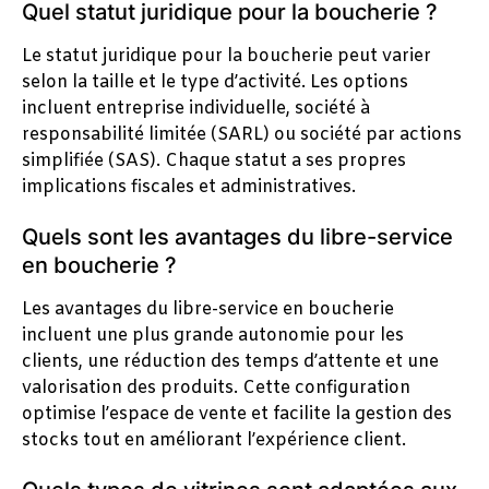
Quel statut juridique pour la boucherie ?
Le statut juridique pour la boucherie peut varier
selon la taille et le type d’activité. Les options
incluent entreprise individuelle, société à
responsabilité limitée (SARL) ou société par actions
simplifiée (SAS). Chaque statut a ses propres
implications fiscales et administratives.
Quels sont les avantages du libre-service
en boucherie ?
Les avantages du libre-service en boucherie
incluent une plus grande autonomie pour les
clients, une réduction des temps d’attente et une
valorisation des produits. Cette configuration
optimise l’espace de vente et facilite la gestion des
stocks tout en améliorant l’expérience client.