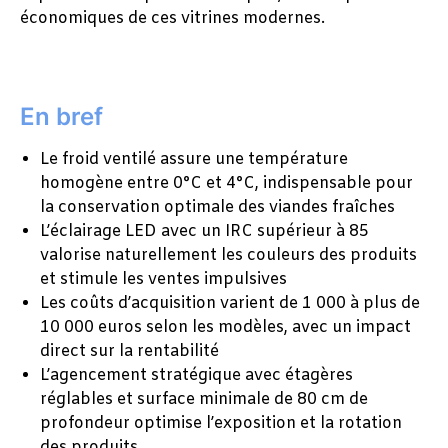
économiques de ces vitrines modernes.
En bref
Le froid ventilé assure une température
homogène entre 0°C et 4°C, indispensable pour
la conservation optimale des viandes fraîches
L’éclairage LED avec un IRC supérieur à 85
valorise naturellement les couleurs des produits
et stimule les ventes impulsives
Les coûts d’acquisition varient de 1 000 à plus de
10 000 euros selon les modèles, avec un impact
direct sur la rentabilité
L’agencement stratégique avec étagères
réglables et surface minimale de 80 cm de
profondeur optimise l’exposition et la rotation
des produits