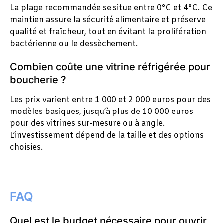
La plage recommandée se situe entre 0°C et 4°C. Ce
maintien assure la sécurité alimentaire et préserve
qualité et fraîcheur, tout en évitant la prolifération
bactérienne ou le dessèchement.
Combien coûte une vitrine réfrigérée pour
boucherie ?
Les prix varient entre 1 000 et 2 000 euros pour des
modèles basiques, jusqu’à plus de 10 000 euros
pour des vitrines sur-mesure ou à angle.
L’investissement dépend de la taille et des options
choisies.
FAQ
Quel est le budget nécessaire pour ouvrir