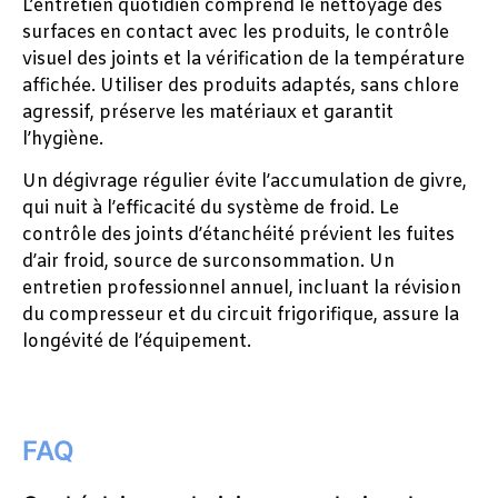
L’entretien quotidien comprend le nettoyage des
surfaces en contact avec les produits, le contrôle
visuel des joints et la vérification de la température
affichée. Utiliser des produits adaptés, sans chlore
agressif, préserve les matériaux et garantit
l’hygiène.
Un dégivrage régulier évite l’accumulation de givre,
qui nuit à l’efficacité du système de froid. Le
contrôle des joints d’étanchéité prévient les fuites
d’air froid, source de surconsommation. Un
entretien professionnel annuel, incluant la révision
du compresseur et du circuit frigorifique, assure la
longévité de l’équipement.
FAQ