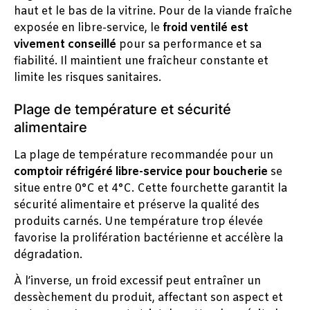
haut et le bas de la vitrine. Pour de la viande fraîche
exposée en libre-service, le
froid ventilé est
vivement conseillé
pour sa performance et sa
fiabilité. Il maintient une fraîcheur constante et
limite les risques sanitaires.
Plage de température et sécurité
alimentaire
La plage de température recommandée pour un
comptoir réfrigéré libre-service pour boucherie
se
situe entre 0°C et 4°C. Cette fourchette garantit la
sécurité alimentaire et préserve la qualité des
produits carnés. Une température trop élevée
favorise la prolifération bactérienne et accélère la
dégradation.
À l’inverse, un froid excessif peut entraîner un
dessèchement du produit, affectant son aspect et