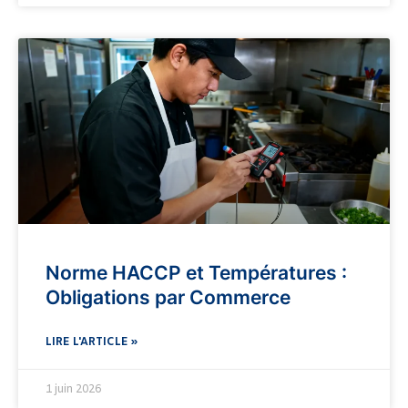
Norme HACCP et Températures :
Obligations par Commerce
LIRE L'ARTICLE »
1 juin 2026