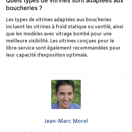
Quels types de vitrines sont adaptées aux
boucheries ?
Les types de vitrines adaptées aux boucheries
incluent les vitrines à froid statique ou ventilé, ainsi
que les modèles avec vitrage bombé pour une
meilleure visibilité. Les vitrines conçues pour le
libre-service sont également recommandées pour
leur capacité d’exposition optimale.
Jean-Marc Morel