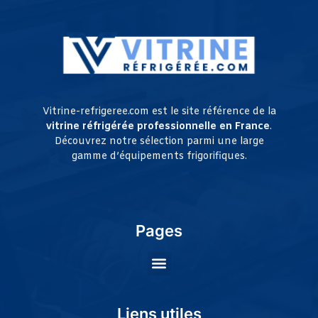
Vitrine-refrigeree.com est le site référence de la
vitrine réfrigérée professionnelle en France
.
Découvrez notre sélection parmi une large
gamme d’équipements frigorifiques.
Pages
Liens utiles