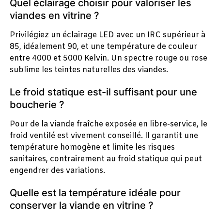
Quel éclairage choisir pour valoriser les
viandes en vitrine ?
Privilégiez un éclairage LED avec un IRC supérieur à
85, idéalement 90, et une température de couleur
entre 4000 et 5000 Kelvin. Un spectre rouge ou rose
sublime les teintes naturelles des viandes.
Le froid statique est-il suffisant pour une
boucherie ?
Pour de la viande fraîche exposée en libre-service, le
froid ventilé est vivement conseillé. Il garantit une
température homogène et limite les risques
sanitaires, contrairement au froid statique qui peut
engendrer des variations.
Quelle est la température idéale pour
conserver la viande en vitrine ?