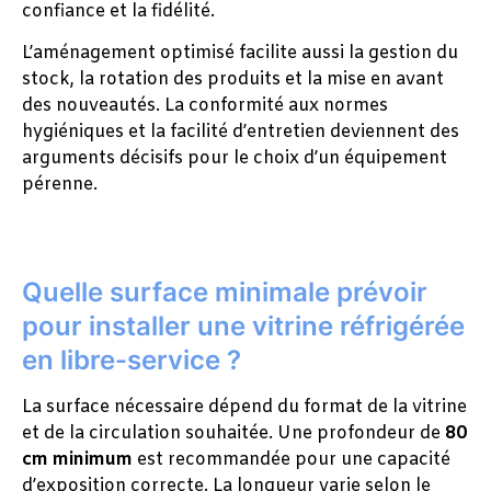
confiance et la fidélité.
L’aménagement optimisé facilite aussi la gestion du
stock, la rotation des produits et la mise en avant
des nouveautés. La conformité aux normes
hygiéniques et la facilité d’entretien deviennent des
arguments décisifs pour le choix d’un équipement
pérenne.
Quelle surface minimale prévoir
pour installer une vitrine réfrigérée
en libre-service ?
La surface nécessaire dépend du format de la vitrine
et de la circulation souhaitée. Une profondeur de
80
cm minimum
est recommandée pour une capacité
d’exposition correcte. La longueur varie selon le