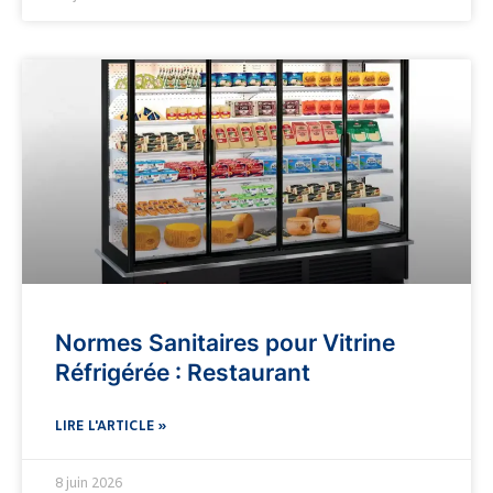
Normes Sanitaires pour Vitrine
Réfrigérée : Restaurant
LIRE L'ARTICLE »
8 juin 2026