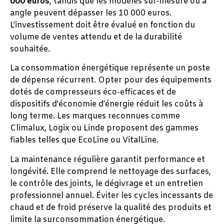
000 euros
, tandis que les modèles sur-mesure ou à
angle peuvent dépasser les 10 000 euros.
L’investissement doit être évalué en fonction du
volume de ventes attendu et de la durabilité
souhaitée.
La consommation énergétique représente un poste
de dépense récurrent. Opter pour des équipements
dotés de compresseurs éco-efficaces et de
dispositifs d’économie d’énergie réduit les coûts à
long terme. Les marques reconnues comme
Climalux, Logix ou Linde proposent des gammes
fiables telles que EcoLine ou VitalLine.
La maintenance régulière garantit performance et
longévité. Elle comprend le nettoyage des surfaces,
le contrôle des joints, le dégivrage et un entretien
professionnel annuel. Éviter les cycles incessants de
chaud et de froid préserve la qualité des produits et
limite la surconsommation énergétique.