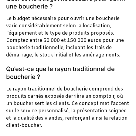
une boucherie ?
Le budget nécessaire pour ouvrir une boucherie
varie considérablement selon la localisation,
l’équipement et le type de produits proposés.
Comptez entre 50 000 et 150 000 euros pour une
boucherie traditionnelle, incluant les frais de
démarrage, le stock initial et les aménagements.
Qu’est-ce que le rayon traditionnel de
boucherie ?
Le rayon traditionnel de boucherie comprend des
produits carnés exposés derrière un comptoir, où
un boucher sert les clients. Ce concept met l’accent
sur le service personnalisé, la présentation soignée
et la qualité des viandes, renforçant ainsi la relation
client-boucher.