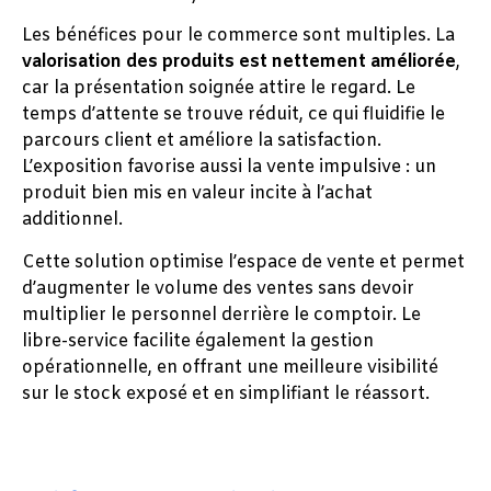
Les bénéfices pour le commerce sont multiples. La
valorisation des produits est nettement améliorée
,
car la présentation soignée attire le regard. Le
temps d’attente se trouve réduit, ce qui fluidifie le
parcours client et améliore la satisfaction.
L’exposition favorise aussi la vente impulsive : un
produit bien mis en valeur incite à l’achat
additionnel.
Cette solution optimise l’espace de vente et permet
d’augmenter le volume des ventes sans devoir
multiplier le personnel derrière le comptoir. Le
libre-service facilite également la gestion
opérationnelle, en offrant une meilleure visibilité
sur le stock exposé et en simplifiant le réassort.