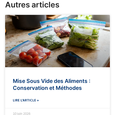
Autres articles
Mise Sous Vide des Aliments :
Conservation et Méthodes
LIRE L'ARTICLE »
10 juin 2026