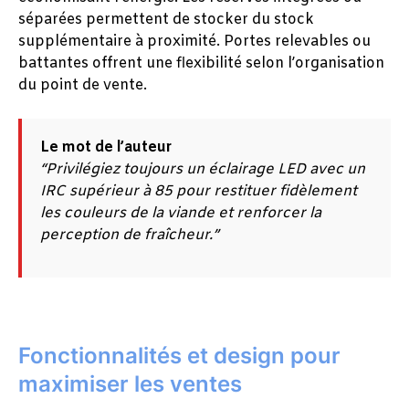
séparées permettent de stocker du stock
supplémentaire à proximité. Portes relevables ou
battantes offrent une flexibilité selon l’organisation
du point de vente.
Le mot de l’auteur
“Privilégiez toujours un éclairage LED avec un
IRC supérieur à 85 pour restituer fidèlement
les couleurs de la viande et renforcer la
perception de fraîcheur.”
Fonctionnalités et design pour
maximiser les ventes