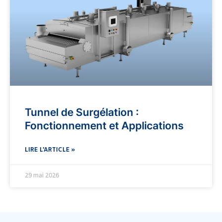
Tunnel de Surgélation :
Fonctionnement et Applications
LIRE L'ARTICLE »
29 mai 2026