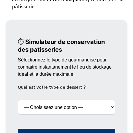
pâtisserie
⏱️
Simulateur de conservation
des patisseries
Sélectionnez le type de gourmandise pour
connaître instantanément le lieu de stockage
idéal et la durée maximale.
Quel est votre type de dessert ?