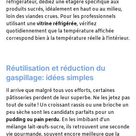
réfrigérateur, dédiez une étagère spécifique aux
produits sucrés, idéalement en haut ou au milieu,
loin des viandes crues. Pour les professionnels
utilisant une
vitrine réfrigérée
, vérifiez
quotidiennement que la température affichée
correspond bien à la température réelle à l’intérieur.
Réutilisation et réduction du
gaspillage: idées simples
Il arrive que malgré tous vos efforts, certaines
pâtisseries perdent de leur superbe. Ne les jetez pas
tout de suite ! Un croissant rassis ou une brioche un
peu sèche sont les candidats parfaits pour un
pudding ou pain perdu
. En les imbibant d’un
mélange lait-œufs-sucre, ils retrouvent une seconde
vie gourmande, souvent encore meilleure que la