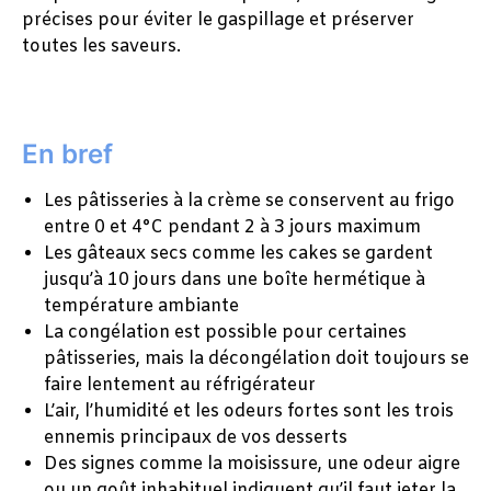
précises pour éviter le gaspillage et préserver
toutes les saveurs.
En bref
Les pâtisseries à la crème se conservent au frigo
entre 0 et 4°C pendant 2 à 3 jours maximum
Les gâteaux secs comme les cakes se gardent
jusqu’à 10 jours dans une boîte hermétique à
température ambiante
La congélation est possible pour certaines
pâtisseries, mais la décongélation doit toujours se
faire lentement au réfrigérateur
L’air, l’humidité et les odeurs fortes sont les trois
ennemis principaux de vos desserts
Des signes comme la moisissure, une odeur aigre
ou un goût inhabituel indiquent qu’il faut jeter la