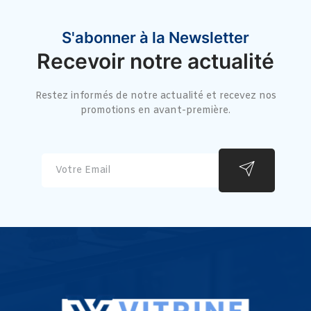
S'abonner à la Newsletter
Recevoir notre actualité
Restez informés de notre actualité et recevez nos
promotions en avant-première.