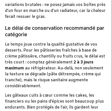
variations brutales : ne posez jamais vos boîtes près
d’un four en marche ou d’un radiateur, car la chaleur
ferait ressuer le gras.
Le délai de conservation recommandé par
catégorie
Le temps joue contre la qualité gustative de vos
desserts. Pour les pâtisseries fraîches à base de
crème pâtissière, chantilly ou fruits crus, le délai est
très court : comptez généralement
2 à 3 jours
maximum
au réfrigérateur. Au-delà, non seulement
la texture se dégrade (pâte détrempée, crème qui
tranche), mais le risque sanitaire augmente
considérablement.
Les gâteaux cuits à cœur comme les cakes, les
financiers ou les pains d’épices sont beaucoup plus
endurants. Bien protégés de l’air, ils gardent leur