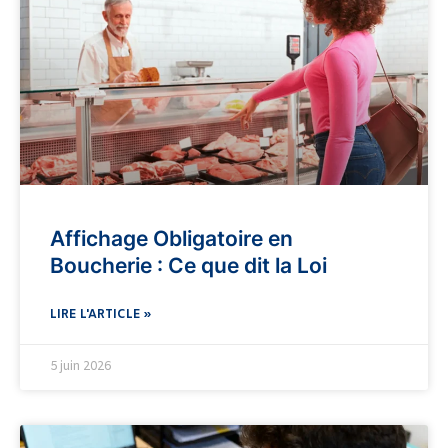
Affichage Obligatoire en
Boucherie : Ce que dit la Loi
LIRE L'ARTICLE »
5 juin 2026