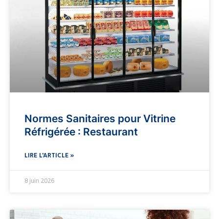
Normes Sanitaires pour Vitrine
Réfrigérée : Restaurant
LIRE L'ARTICLE »
8 juin 2026