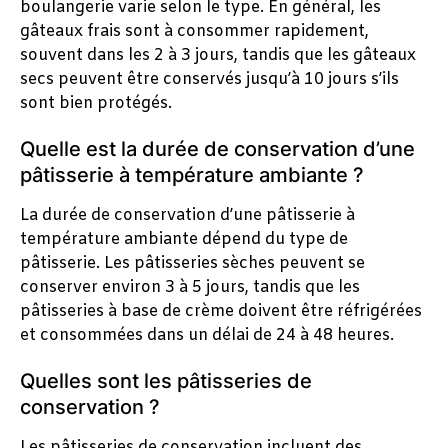
boulangerie varie selon le type. En général, les
gâteaux frais sont à consommer rapidement,
souvent dans les 2 à 3 jours, tandis que les gâteaux
secs peuvent être conservés jusqu’à 10 jours s’ils
sont bien protégés.
Quelle est la durée de conservation d’une
pâtisserie à température ambiante ?
La durée de conservation d’une pâtisserie à
température ambiante dépend du type de
pâtisserie. Les pâtisseries sèches peuvent se
conserver environ 3 à 5 jours, tandis que les
pâtisseries à base de crème doivent être réfrigérées
et consommées dans un délai de 24 à 48 heures.
Quelles sont les pâtisseries de
conservation ?
Les pâtisseries de conservation incluent des