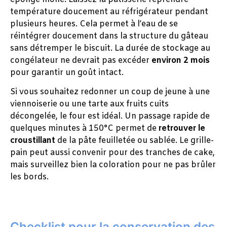
température doucement au réfrigérateur pendant
plusieurs heures. Cela permet à l’eau de se
réintégrer doucement dans la structure du gâteau
sans détremper le biscuit. La durée de stockage au
congélateur ne devrait pas excéder
environ 2 mois
pour garantir un goût intact.
Si vous souhaitez redonner un coup de jeune à une
viennoiserie ou une tarte aux fruits cuits
décongelée, le four est idéal. Un passage rapide de
quelques minutes à 150°C permet de
retrouver le
croustillant
de la pâte feuilletée ou sablée. Le grille-
pain peut aussi convenir pour des tranches de cake,
mais surveillez bien la coloration pour ne pas brûler
les bords.
Checklist pour la conservation des