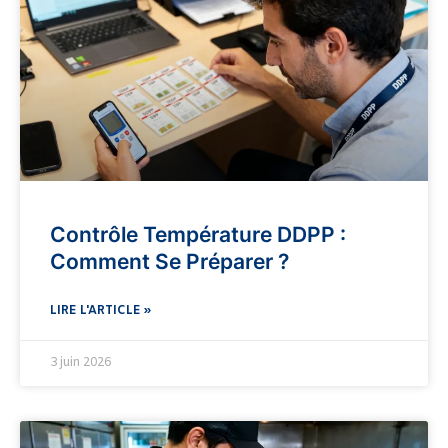
Contrôle Température DDPP :
Comment Se Préparer ?
LIRE L'ARTICLE »
3 juin 2026