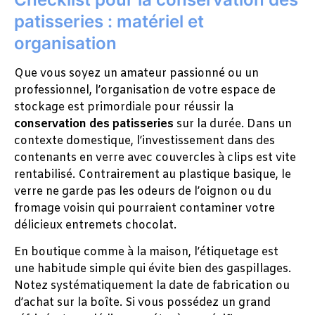
patisseries : matériel et
organisation
Que vous soyez un amateur passionné ou un
professionnel, l’organisation de votre espace de
stockage est primordiale pour réussir la
conservation des patisseries
sur la durée. Dans un
contexte domestique, l’investissement dans des
contenants en verre avec couvercles à clips est vite
rentabilisé. Contrairement au plastique basique, le
verre ne garde pas les odeurs de l’oignon ou du
fromage voisin qui pourraient contaminer votre
délicieux entremets chocolat.
En boutique comme à la maison, l’étiquetage est
une habitude simple qui évite bien des gaspillages.
Notez systématiquement la date de fabrication ou
d’achat sur la boîte. Si vous possédez un grand