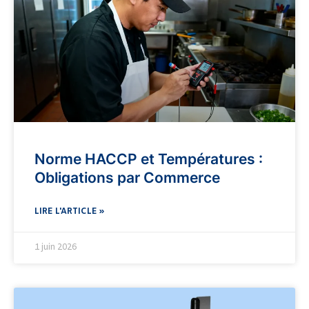
Norme HACCP et Températures :
Obligations par Commerce
LIRE L'ARTICLE »
1 juin 2026