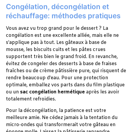
Congélation, décongélation et
réchauffage: méthodes pratiques
Vous avez vu trop grand pour le dessert ? La
congélation est une excellente alliée, mais elle ne
s’applique pas à tout. Les gâteaux à base de
mousse, les biscuits cuits et les pâtes crues
supportent très bien le grand froid. En revanche,
évitez de congeler des desserts à base de fraises
fraîches ou de crème pâtissière pure, qui risquent de
rendre beaucoup d’eau. Pour une protection
optimale, emballez vos parts dans du film plastique
ou un
sac congélation hermétique
après les avoir
totalement refroidies.
Pour la décongélation, la patience est votre
meilleure amie. Ne cédez jamais à la tentation du
micro-ondes qui transformerait votre gâteau en
éponge molle. Laissez la pâtisserie reprendre