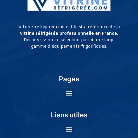
Vitrine-refrigeree.com est le site référence de la
vitrine réfrigérée professionnelle en France
.
Découvrez notre sélection parmi une large
gamme d’équipements frigorifiques.
Pages
Liens utiles