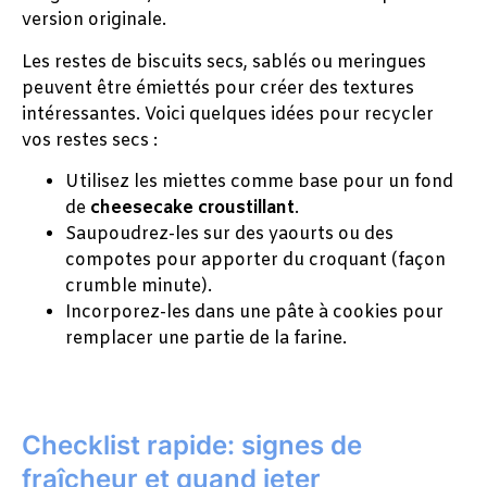
version originale.
Les restes de biscuits secs, sablés ou meringues
peuvent être émiettés pour créer des textures
intéressantes. Voici quelques idées pour recycler
vos restes secs :
Utilisez les miettes comme base pour un fond
de
cheesecake croustillant
.
Saupoudrez-les sur des yaourts ou des
compotes pour apporter du croquant (façon
crumble minute).
Incorporez-les dans une pâte à cookies pour
remplacer une partie de la farine.
Checklist rapide: signes de
fraîcheur et quand jeter