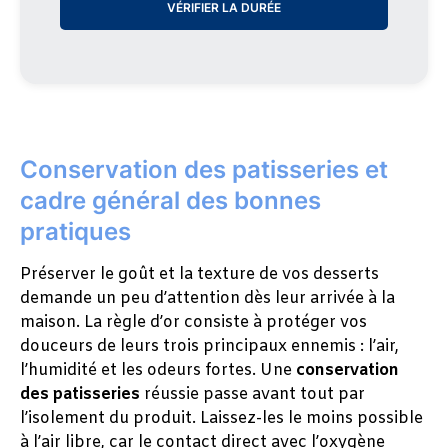
VÉRIFIER LA DURÉE
Conservation des patisseries et
cadre général des bonnes
pratiques
Préserver le goût et la texture de vos desserts
demande un peu d’attention dès leur arrivée à la
maison. La règle d’or consiste à protéger vos
douceurs de leurs trois principaux ennemis : l’air,
l’humidité et les odeurs fortes. Une
conservation
des patisseries
réussie passe avant tout par
l’isolement du produit. Laissez-les le moins possible
à l’air libre, car le contact direct avec l’oxygène