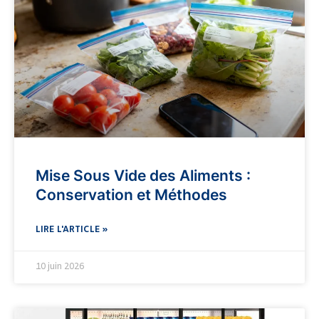
Mise Sous Vide des Aliments :
Conservation et Méthodes
LIRE L'ARTICLE »
10 juin 2026