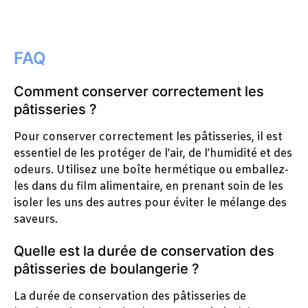
FAQ
Comment conserver correctement les
pâtisseries ?
Pour conserver correctement les pâtisseries, il est
essentiel de les protéger de l’air, de l’humidité et des
odeurs. Utilisez une boîte hermétique ou emballez-
les dans du film alimentaire, en prenant soin de les
isoler les uns des autres pour éviter le mélange des
saveurs.
Quelle est la durée de conservation des
pâtisseries de boulangerie ?
La durée de conservation des pâtisseries de