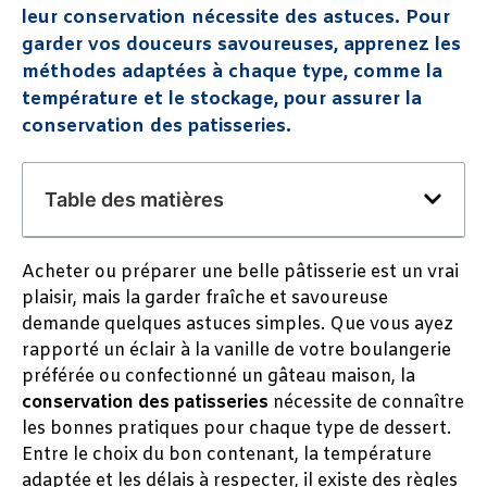
leur conservation nécessite des astuces. Pour
garder vos douceurs savoureuses, apprenez les
méthodes adaptées à chaque type, comme la
température et le stockage, pour assurer la
conservation des patisseries.
Table des matières
Acheter ou préparer une belle pâtisserie est un vrai
plaisir, mais la garder fraîche et savoureuse
demande quelques astuces simples. Que vous ayez
rapporté un éclair à la vanille de votre boulangerie
préférée ou confectionné un gâteau maison, la
conservation des patisseries
nécessite de connaître
les bonnes pratiques pour chaque type de dessert.
Entre le choix du bon contenant, la température
adaptée et les délais à respecter, il existe des règles