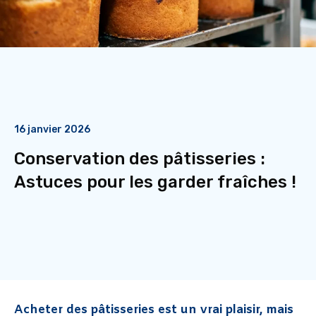
16 janvier 2026
Conservation des pâtisseries :
Astuces pour les garder fraîches !
Acheter des pâtisseries est un vrai plaisir, mais