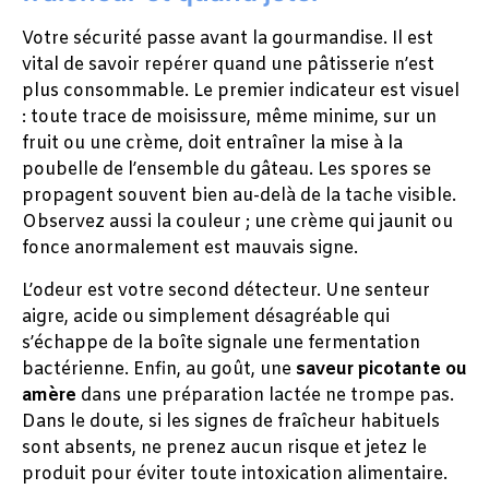
Votre sécurité passe avant la gourmandise. Il est
vital de savoir repérer quand une pâtisserie n’est
plus consommable. Le premier indicateur est visuel
: toute trace de moisissure, même minime, sur un
fruit ou une crème, doit entraîner la mise à la
poubelle de l’ensemble du gâteau. Les spores se
propagent souvent bien au-delà de la tache visible.
Observez aussi la couleur ; une crème qui jaunit ou
fonce anormalement est mauvais signe.
L’odeur est votre second détecteur. Une senteur
aigre, acide ou simplement désagréable qui
s’échappe de la boîte signale une fermentation
bactérienne. Enfin, au goût, une
saveur picotante ou
amère
dans une préparation lactée ne trompe pas.
Dans le doute, si les signes de fraîcheur habituels
sont absents, ne prenez aucun risque et jetez le
produit pour éviter toute intoxication alimentaire.