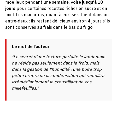
moelleux pendant une semaine, voire
jusqu’à 10
jours
pour certaines recettes riches en sucre et en
miel. Les macarons, quant à eux, se situent dans un
entre-deux : ils restent délicieux environ 4 jours s’ils
sont conservés au frais dans le bas du frigo.
Le mot de l’auteur
“Le secret d’une texture parfaite le lendemain
ne réside pas seulement dans le froid, mais
dans la gestion de l’humidité : une boîte trop
petite créera de la condensation qui ramollira
irrémédiablement le croustillant de vos
millefeuilles.”