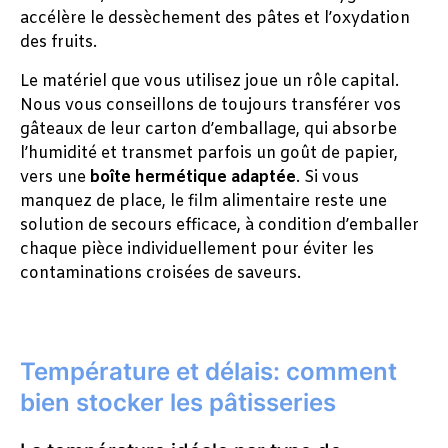
accélère le dessèchement des pâtes et l’oxydation
des fruits.
Le matériel que vous utilisez joue un rôle capital.
Nous vous conseillons de toujours transférer vos
gâteaux de leur carton d’emballage, qui absorbe
l’humidité et transmet parfois un goût de papier,
vers une
boîte hermétique adaptée
. Si vous
manquez de place, le film alimentaire reste une
solution de secours efficace, à condition d’emballer
chaque pièce individuellement pour éviter les
contaminations croisées de saveurs.
Température et délais: comment
bien stocker les pâtisseries