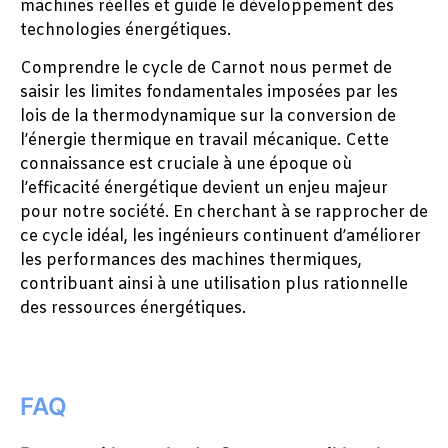
machines réelles et guide le développement des
technologies énergétiques.
Comprendre le cycle de Carnot nous permet de
saisir les limites fondamentales imposées par les
lois de la thermodynamique sur la conversion de
l’énergie thermique en travail mécanique. Cette
connaissance est cruciale à une époque où
l’efficacité énergétique devient un enjeu majeur
pour notre société. En cherchant à se rapprocher de
ce cycle idéal, les ingénieurs continuent d’améliorer
les performances des machines thermiques,
contribuant ainsi à une utilisation plus rationnelle
des ressources énergétiques.
FAQ