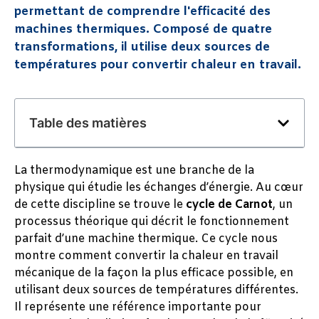
permettant de comprendre l'efficacité des
machines thermiques. Composé de quatre
transformations, il utilise deux sources de
températures pour convertir chaleur en travail.
Table des matières
La thermodynamique est une branche de la
physique qui étudie les échanges d’énergie. Au cœur
de cette discipline se trouve le
cycle de Carnot
, un
processus théorique qui décrit le fonctionnement
parfait d’une machine thermique. Ce cycle nous
montre comment convertir la chaleur en travail
mécanique de la façon la plus efficace possible, en
utilisant deux sources de températures différentes.
Il représente une référence importante pour