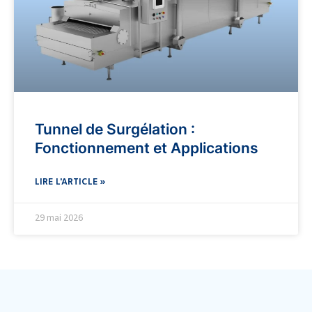
Tunnel de Surgélation :
Fonctionnement et Applications
LIRE L'ARTICLE »
29 mai 2026