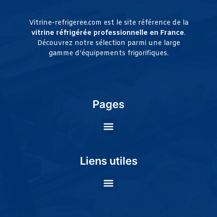
Vitrine-refrigeree.com est le site référence de la
vitrine réfrigérée professionnelle en France
.
Découvrez notre sélection parmi une large
gamme d’équipements frigorifiques.
Pages
Liens utiles