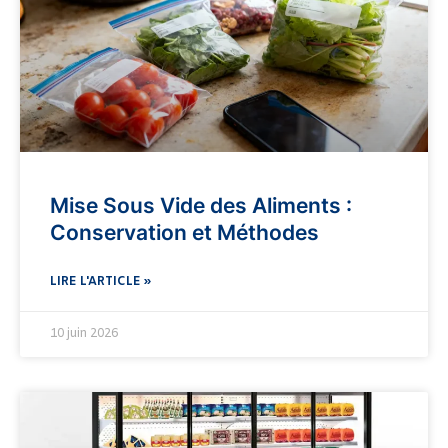
Mise Sous Vide des Aliments :
Conservation et Méthodes
LIRE L'ARTICLE »
10 juin 2026