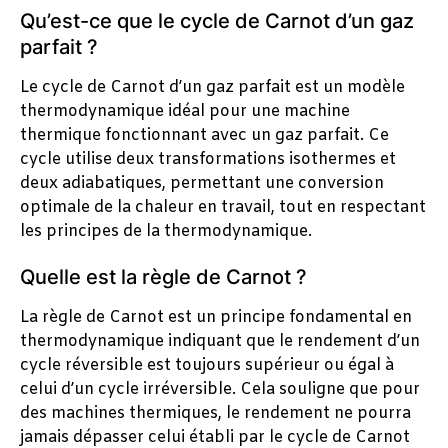
Qu’est-ce que le cycle de Carnot d’un gaz
parfait ?
Le cycle de Carnot d’un gaz parfait est un modèle
thermodynamique idéal pour une machine
thermique fonctionnant avec un gaz parfait. Ce
cycle utilise deux transformations isothermes et
deux adiabatiques, permettant une conversion
optimale de la chaleur en travail, tout en respectant
les principes de la thermodynamique.
Quelle est la règle de Carnot ?
La règle de Carnot est un principe fondamental en
thermodynamique indiquant que le rendement d’un
cycle réversible est toujours supérieur ou égal à
celui d’un cycle irréversible. Cela souligne que pour
des machines thermiques, le rendement ne pourra
jamais dépasser celui établi par le cycle de Carnot