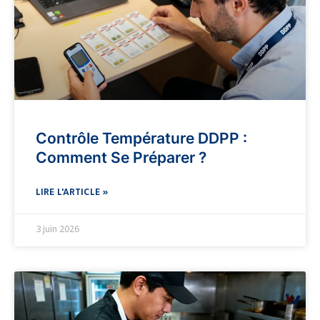
Contrôle Température DDPP :
Comment Se Préparer ?
LIRE L'ARTICLE »
3 juin 2026