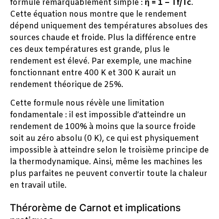
formule remarquablement simple :
η = 1 – Tf/Tc
.
Cette équation nous montre que le rendement
dépend uniquement des températures absolues des
sources chaude et froide. Plus la différence entre
ces deux températures est grande, plus le
rendement est élevé. Par exemple, une machine
fonctionnant entre 400 K et 300 K aurait un
rendement théorique de 25%.
Cette formule nous révèle une limitation
fondamentale : il est impossible d’atteindre un
rendement de 100% à moins que la source froide
soit au zéro absolu (0 K), ce qui est physiquement
impossible à atteindre selon le troisième principe de
la thermodynamique. Ainsi, même les machines les
plus parfaites ne peuvent convertir toute la chaleur
en travail utile.
Thérorème de Carnot et implications