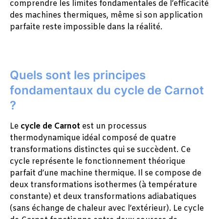
comprendre les limites fondamentales de l’efficacité
des machines thermiques, même si son application
parfaite reste impossible dans la réalité.
Quels sont les principes
fondamentaux du cycle de Carnot
?
Le
cycle de Carnot
est un processus
thermodynamique idéal composé de quatre
transformations distinctes qui se succèdent. Ce
cycle représente le fonctionnement théorique
parfait d’une machine thermique. Il se compose de
deux transformations isothermes (à température
constante) et deux transformations adiabatiques
(sans échange de chaleur avec l’extérieur). Le cycle