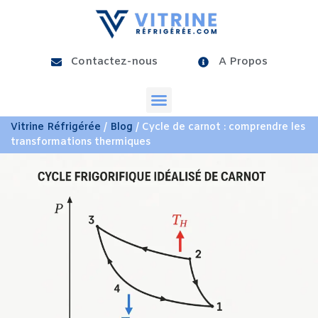
Contactez-nous
A Propos
Vitrine Réfrigérée
/
Blog
/ Cycle de carnot : comprendre les
transformations thermiques