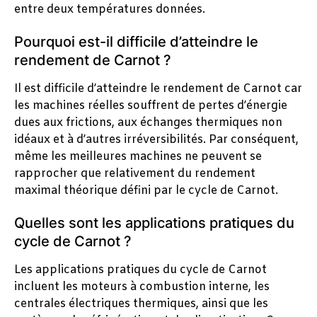
entre deux températures données.
Pourquoi est-il difficile d’atteindre le
rendement de Carnot ?
Il est difficile d’atteindre le rendement de Carnot car
les machines réelles souffrent de pertes d’énergie
dues aux frictions, aux échanges thermiques non
idéaux et à d’autres irréversibilités. Par conséquent,
même les meilleures machines ne peuvent se
rapprocher que relativement du rendement
maximal théorique défini par le cycle de Carnot.
Quelles sont les applications pratiques du
cycle de Carnot ?
Les applications pratiques du cycle de Carnot
incluent les moteurs à combustion interne, les
centrales électriques thermiques, ainsi que les