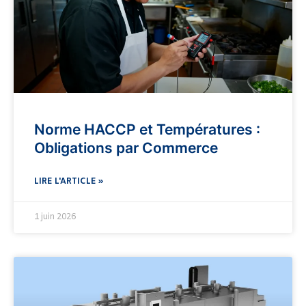
Norme HACCP et Températures :
Obligations par Commerce
LIRE L'ARTICLE »
1 juin 2026