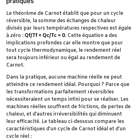
pratiques
Le théorème de Carnot établit que pour un cycle
réversible, la somme des échanges de chaleur
divisés par leurs températures respectives est égale
à zéro :
Qf/Tf + Qc/Tc = 0
. Cette équation a des
implications profondes car elle montre que pour
tout cycle thermodynamique, le rendement réel
sera toujours inférieur ou égal au rendement de
Carnot.
Dans la pratique, aucune machine réelle ne peut
atteindre ce rendement idéal. Pourquoi ? Parce que
les transformations parfaitement réversibles
nécessiteraient un temps infini pour se réaliser. Les
machines réelles souffrent de frictions, de pertes de
chaleur, et d’autres irréversibilités qui diminuent
leur efficacité. Le tableau ci-dessous compare les
caractéristiques d’un cycle de Carnot idéal et d’un
cycle réel :