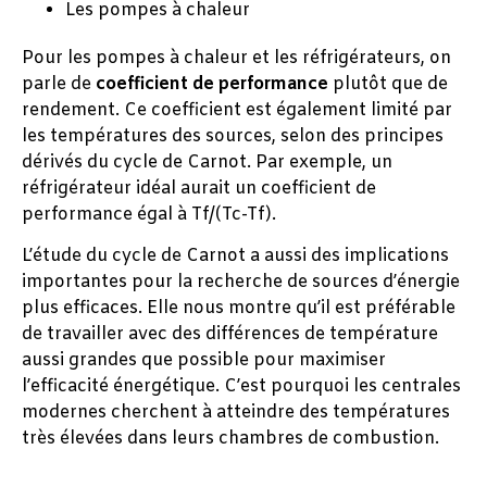
Les pompes à chaleur
Pour les pompes à chaleur et les réfrigérateurs, on
parle de
coefficient de performance
plutôt que de
rendement. Ce coefficient est également limité par
les températures des sources, selon des principes
dérivés du cycle de Carnot. Par exemple, un
réfrigérateur idéal aurait un coefficient de
performance égal à Tf/(Tc-Tf).
L’étude du cycle de Carnot a aussi des implications
importantes pour la recherche de sources d’énergie
plus efficaces. Elle nous montre qu’il est préférable
de travailler avec des différences de température
aussi grandes que possible pour maximiser
l’efficacité énergétique. C’est pourquoi les centrales
modernes cherchent à atteindre des températures
très élevées dans leurs chambres de combustion.