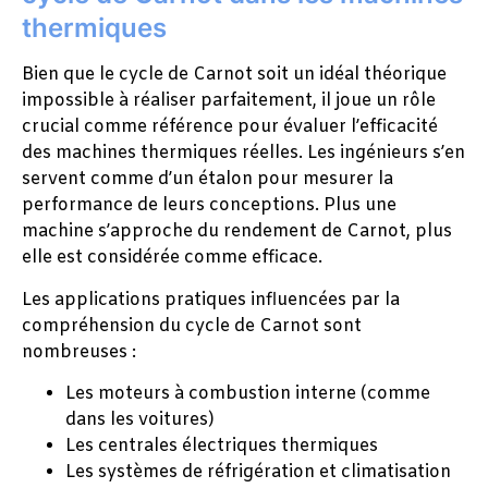
thermiques
Bien que le cycle de Carnot soit un idéal théorique
impossible à réaliser parfaitement, il joue un rôle
crucial comme référence pour évaluer l’efficacité
des machines thermiques réelles. Les ingénieurs s’en
servent comme d’un étalon pour mesurer la
performance de leurs conceptions. Plus une
machine s’approche du rendement de Carnot, plus
elle est considérée comme efficace.
Les applications pratiques influencées par la
compréhension du cycle de Carnot sont
nombreuses :
Les moteurs à combustion interne (comme
dans les voitures)
Les centrales électriques thermiques
Les systèmes de réfrigération et climatisation