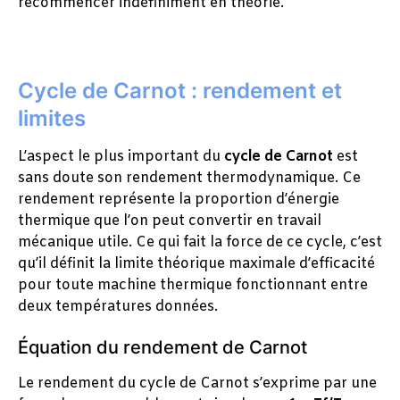
recommencer indéfiniment en théorie.
Cycle de Carnot : rendement et
limites
L’aspect le plus important du
cycle de Carnot
est
sans doute son rendement thermodynamique. Ce
rendement représente la proportion d’énergie
thermique que l’on peut convertir en travail
mécanique utile. Ce qui fait la force de ce cycle, c’est
qu’il définit la limite théorique maximale d’efficacité
pour toute machine thermique fonctionnant entre
deux températures données.
Équation du rendement de Carnot
Le rendement du cycle de Carnot s’exprime par une