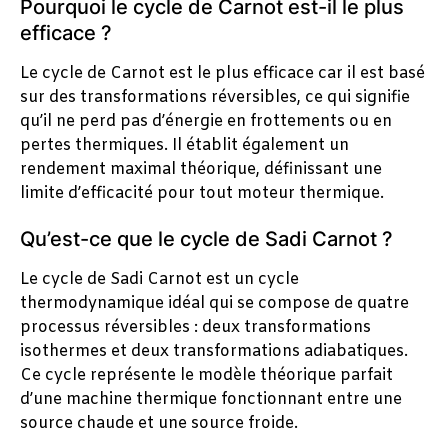
Pourquoi le cycle de Carnot est-il le plus
efficace ?
Le cycle de Carnot est le plus efficace car il est basé
sur des transformations réversibles, ce qui signifie
qu’il ne perd pas d’énergie en frottements ou en
pertes thermiques. Il établit également un
rendement maximal théorique, définissant une
limite d’efficacité pour tout moteur thermique.
Qu’est-ce que le cycle de Sadi Carnot ?
Le cycle de Sadi Carnot est un cycle
thermodynamique idéal qui se compose de quatre
processus réversibles : deux transformations
isothermes et deux transformations adiabatiques.
Ce cycle représente le modèle théorique parfait
d’une machine thermique fonctionnant entre une
source chaude et une source froide.