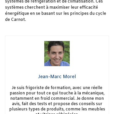
systèmes de réfrigération et de climatisation. Ces
systèmes cherchent à maximiser leur efficacité
énergétique en se basant sur les principes du cycle
de Carnot.
Jean-Marc Morel
Je suis frigoriste de formation, avec une réelle
passion pour tout ce qui touche à la mécanique,
notamment en froid commercial. Je donne mon
avis, fait des tests et propose des conseils sur
plusieurs types de produits, comme les meubles