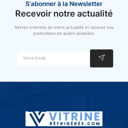
S'abonner à la Newsletter
Recevoir notre actualité
Restez informés de notre actualité et recevez nos
promotions en avant-première.