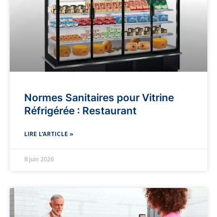
Normes Sanitaires pour Vitrine
Réfrigérée : Restaurant
LIRE L'ARTICLE »
8 juin 2026