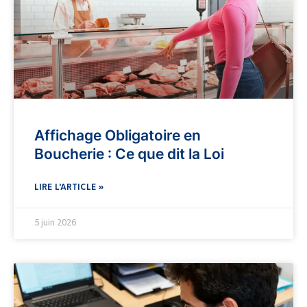
Affichage Obligatoire en
Boucherie : Ce que dit la Loi
LIRE L'ARTICLE »
5 juin 2026