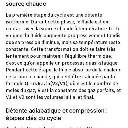
source chaude
La première étape du cycle est une détente
isotherme. Durant cette phase, le fluide est en
contact avec la source chaude à température Tc. Le
volume du fluide augmente progressivement tandis
que sa pression diminue, mais sa température reste
constante. Cette transformation doit se faire très
lentement pour maintenir l’équilibre thermique,
c’est ce qu’on appelle un processus quasi-statique.
Pendant cette étape, le fluide absorbe de la chaleur
de la source chaude, qui peut être calculée par la
formule
Q = n.R.T. ln(V2/V1)
, où n est le nombre de
moles du gaz, R est la constante des gaz parfaits, et
V1 et V2 sont les volumes initial et final.
Détente adiabatique et compression :
étapes clés du cycle