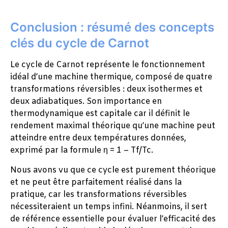
Conclusion : résumé des concepts
clés du cycle de Carnot
Le cycle de Carnot représente le fonctionnement
idéal d’une machine thermique, composé de quatre
transformations réversibles : deux isothermes et
deux adiabatiques. Son importance en
thermodynamique est capitale car il définit le
rendement maximal théorique qu’une machine peut
atteindre entre deux températures données,
exprimé par la formule η = 1 – Tf/Tc.
Nous avons vu que ce cycle est purement théorique
et ne peut être parfaitement réalisé dans la
pratique, car les transformations réversibles
nécessiteraient un temps infini. Néanmoins, il sert
de référence essentielle pour évaluer l’efficacité des