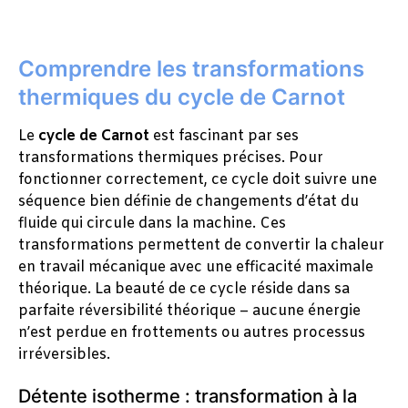
Comprendre les transformations
thermiques du cycle de Carnot
Le
cycle de Carnot
est fascinant par ses
transformations thermiques précises. Pour
fonctionner correctement, ce cycle doit suivre une
séquence bien définie de changements d’état du
fluide qui circule dans la machine. Ces
transformations permettent de convertir la chaleur
en travail mécanique avec une efficacité maximale
théorique. La beauté de ce cycle réside dans sa
parfaite réversibilité théorique – aucune énergie
n’est perdue en frottements ou autres processus
irréversibles.
Détente isotherme : transformation à la