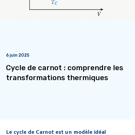
6 juin 2025
Cycle de carnot : comprendre les
transformations thermiques
Le cycle de Carnot est un modèle idéal