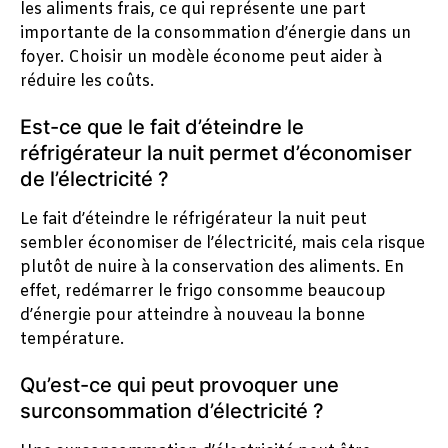
les aliments frais, ce qui représente une part
importante de la consommation d’énergie dans un
foyer. Choisir un modèle économe peut aider à
réduire les coûts.
Est-ce que le fait d’éteindre le
réfrigérateur la nuit permet d’économiser
de l’électricité ?
Le fait d’éteindre le réfrigérateur la nuit peut
sembler économiser de l’électricité, mais cela risque
plutôt de nuire à la conservation des aliments. En
effet, redémarrer le frigo consomme beaucoup
d’énergie pour atteindre à nouveau la bonne
température.
Qu’est-ce qui peut provoquer une
surconsommation d’électricité ?