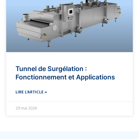
Tunnel de Surgélation :
Fonctionnement et Applications
LIRE L'ARTICLE »
29 mai 2026