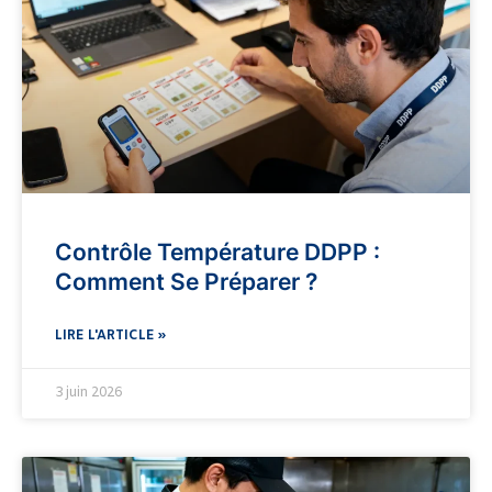
Contrôle Température DDPP :
Comment Se Préparer ?
LIRE L'ARTICLE »
3 juin 2026