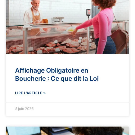
Affichage Obligatoire en
Boucherie : Ce que dit la Loi
LIRE L'ARTICLE »
5 juin 2026