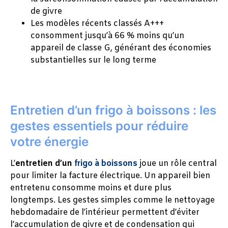
de givre
Les modèles récents classés A+++
consomment jusqu’à 66 % moins qu’un
appareil de classe G, générant des économies
substantielles sur le long terme
Entretien d’un frigo à boissons : les
gestes essentiels pour réduire
votre énergie
L’
entretien d’un
frigo à boissons
joue un rôle central
pour limiter la facture électrique. Un appareil bien
entretenu consomme moins et dure plus
longtemps. Les gestes simples comme le nettoyage
hebdomadaire de l’intérieur permettent d’éviter
l’accumulation de givre et de condensation qui