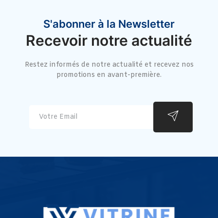
S'abonner à la Newsletter
Recevoir notre actualité
Restez informés de notre actualité et recevez nos
promotions en avant-première.