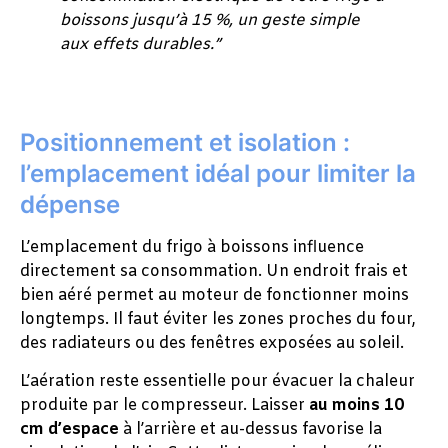
boissons jusqu’à 15 %, un geste simple
aux effets durables.”
Positionnement et isolation :
l’emplacement idéal pour limiter la
dépense
L’emplacement du frigo à boissons influence
directement sa consommation. Un endroit frais et
bien aéré permet au moteur de fonctionner moins
longtemps. Il faut éviter les zones proches du four,
des radiateurs ou des fenêtres exposées au soleil.
L’aération reste essentielle pour évacuer la chaleur
produite par le compresseur. Laisser
au moins 10
cm d’espace
à l’arrière et au-dessus favorise la