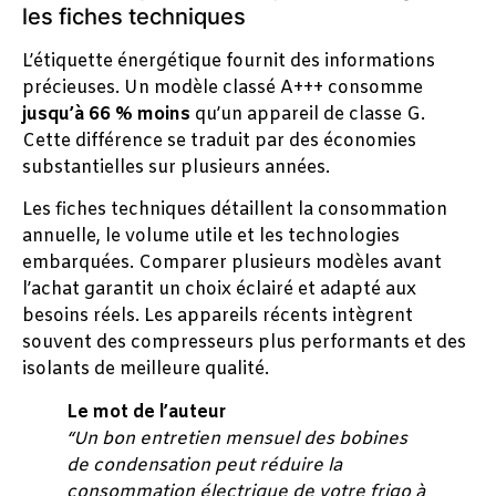
les fiches techniques
L’étiquette énergétique fournit des informations
précieuses. Un modèle classé A+++ consomme
jusqu’à 66 % moins
qu’un appareil de classe G.
Cette différence se traduit par des économies
substantielles sur plusieurs années.
Les fiches techniques détaillent la consommation
annuelle, le volume utile et les technologies
embarquées. Comparer plusieurs modèles avant
l’achat garantit un choix éclairé et adapté aux
besoins réels. Les appareils récents intègrent
souvent des compresseurs plus performants et des
isolants de meilleure qualité.
Le mot de l’auteur
“Un bon entretien mensuel des bobines
de condensation peut réduire la
consommation électrique de votre frigo à