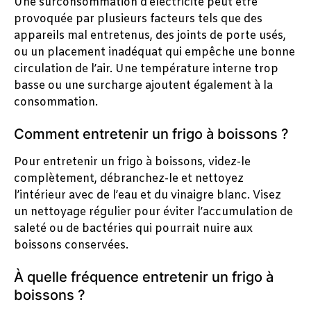
Une surconsommation d’électricité peut être
provoquée par plusieurs facteurs tels que des
appareils mal entretenus, des joints de porte usés,
ou un placement inadéquat qui empêche une bonne
circulation de l’air. Une température interne trop
basse ou une surcharge ajoutent également à la
consommation.
Comment entretenir un frigo à boissons ?
Pour entretenir un frigo à boissons, videz-le
complètement, débranchez-le et nettoyez
l’intérieur avec de l’eau et du vinaigre blanc. Visez
un nettoyage régulier pour éviter l’accumulation de
saleté ou de bactéries qui pourrait nuire aux
boissons conservées.
À quelle fréquence entretenir un frigo à
boissons ?