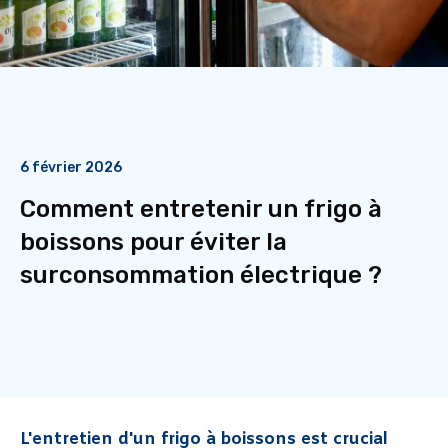
6 février 2026
Comment entretenir un frigo à
boissons pour éviter la
surconsommation électrique ?
L'entretien d'un frigo à boissons est crucial