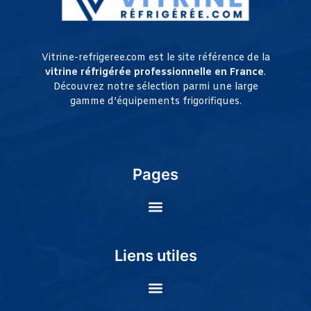
Vitrine-refrigeree.com est le site référence de la
vitrine réfrigérée professionnelle en France
.
Découvrez notre sélection parmi une large
gamme d’équipements frigorifiques.
Pages
Liens utiles