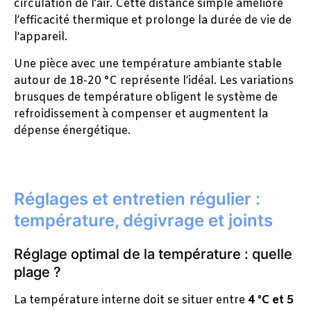
circulation de l’air. Cette distance simple améliore
l’efficacité thermique et prolonge la durée de vie de
l’appareil.
Une pièce avec une température ambiante stable
autour de 18-20 °C représente l’idéal. Les variations
brusques de température obligent le système de
refroidissement à compenser et augmentent la
dépense énergétique.
Réglages et entretien régulier :
température, dégivrage et joints
Réglage optimal de la température : quelle
plage ?
La température interne doit se situer entre
4 °C et 5