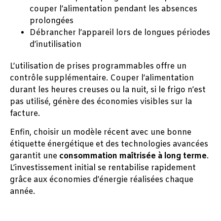
couper l’alimentation pendant les absences
prolongées
Débrancher l’appareil lors de longues périodes
d’inutilisation
L’utilisation de prises programmables offre un
contrôle supplémentaire. Couper l’alimentation
durant les heures creuses ou la nuit, si le frigo n’est
pas utilisé, génère des économies visibles sur la
facture.
Enfin, choisir un modèle récent avec une bonne
étiquette énergétique et des technologies avancées
garantit une
consommation maîtrisée à long terme
.
L’investissement initial se rentabilise rapidement
grâce aux économies d’énergie réalisées chaque
année.