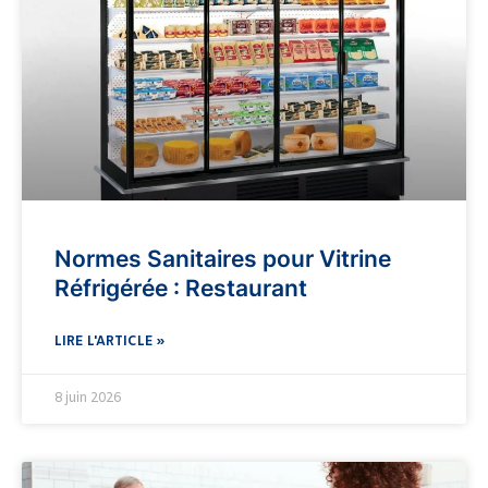
Normes Sanitaires pour Vitrine
Réfrigérée : Restaurant
LIRE L'ARTICLE »
8 juin 2026