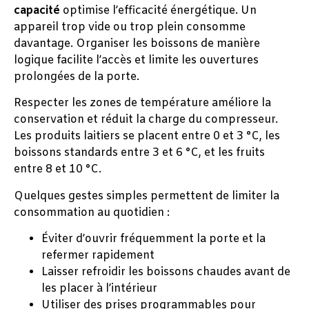
capacité
optimise l’efficacité énergétique. Un
appareil trop vide ou trop plein consomme
davantage. Organiser les boissons de manière
logique facilite l’accès et limite les ouvertures
prolongées de la porte.
Respecter les zones de température améliore la
conservation et réduit la charge du compresseur.
Les produits laitiers se placent entre 0 et 3 °C, les
boissons standards entre 3 et 6 °C, et les fruits
entre 8 et 10 °C.
Quelques gestes simples permettent de limiter la
consommation au quotidien :
Éviter d’ouvrir fréquemment la porte et la
refermer rapidement
Laisser refroidir les boissons chaudes avant de
les placer à l’intérieur
Utiliser des prises programmables pour