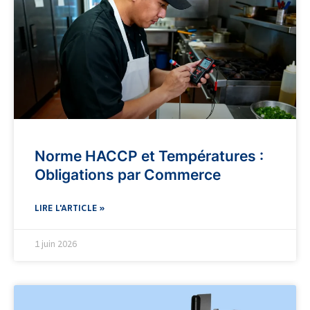
Norme HACCP et Températures :
Obligations par Commerce
LIRE L'ARTICLE »
1 juin 2026