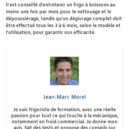
Il est conseillé d’entretenir un frigo à boissons au
moins une fois par mois pour le nettoyage et le
dépoussiérage, tandis qu’un dégivrage complet doit
être effectué tous les 3 à 6 mois, selon le modèle et
l’utilisation, pour garantir son efficacité.
Jean-Marc Morel
Je suis frigoriste de formation, avec une réelle
passion pour tout ce qui touche à la mécanique,
notamment en froid commercial. Je donne mon
avis, fait des tests et propose des conseils sur