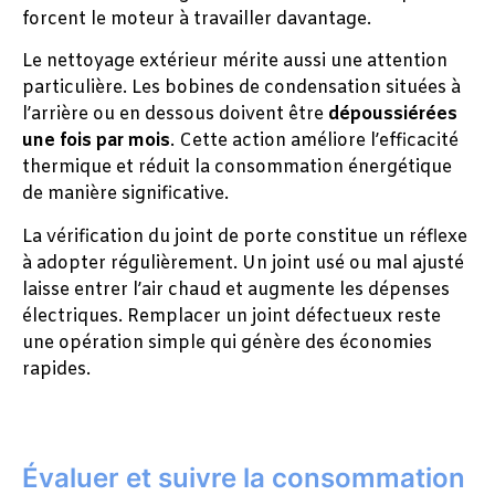
forcent le moteur à travailler davantage.
Le nettoyage extérieur mérite aussi une attention
particulière. Les bobines de condensation situées à
l’arrière ou en dessous doivent être
dépoussiérées
une fois par mois
. Cette action améliore l’efficacité
thermique et réduit la consommation énergétique
de manière significative.
La vérification du joint de porte constitue un réflexe
à adopter régulièrement. Un joint usé ou mal ajusté
laisse entrer l’air chaud et augmente les dépenses
électriques. Remplacer un joint défectueux reste
une opération simple qui génère des économies
rapides.
Évaluer et suivre la consommation