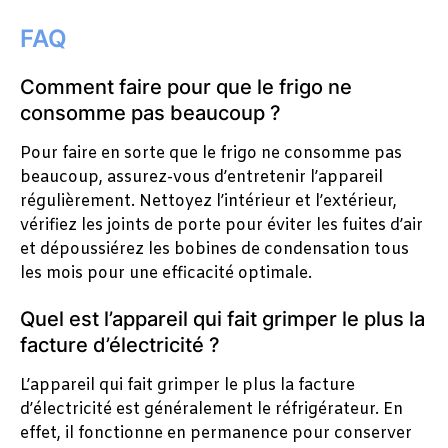
FAQ
Comment faire pour que le frigo ne
consomme pas beaucoup ?
Pour faire en sorte que le frigo ne consomme pas
beaucoup, assurez-vous d’entretenir l’appareil
régulièrement. Nettoyez l’intérieur et l’extérieur,
vérifiez les joints de porte pour éviter les fuites d’air
et dépoussiérez les bobines de condensation tous
les mois pour une efficacité optimale.
Quel est l’appareil qui fait grimper le plus la
facture d’électricité ?
L’appareil qui fait grimper le plus la facture
d’électricité est généralement le réfrigérateur. En
effet, il fonctionne en permanence pour conserver