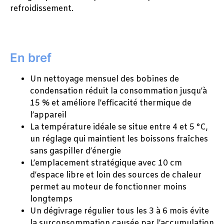
refroidissement.
En bref
Un nettoyage mensuel des bobines de
condensation réduit la consommation jusqu’à
15 % et améliore l’efficacité thermique de
l’appareil
La température idéale se situe entre 4 et 5 °C,
un réglage qui maintient les boissons fraîches
sans gaspiller d’énergie
L’emplacement stratégique avec 10 cm
d’espace libre et loin des sources de chaleur
permet au moteur de fonctionner moins
longtemps
Un dégivrage régulier tous les 3 à 6 mois évite
la surconsommation causée par l’accumulation