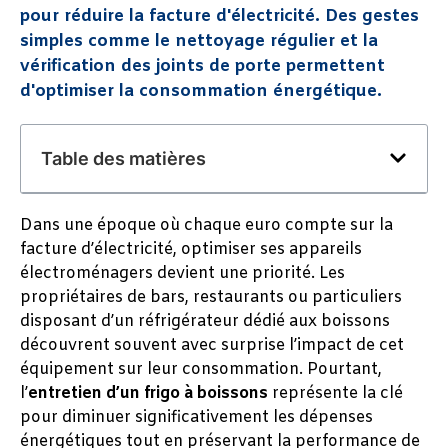
pour réduire la facture d'électricité. Des gestes
simples comme le nettoyage régulier et la
vérification des joints de porte permettent
d'optimiser la consommation énergétique.
Table des matières
Dans une époque où chaque euro compte sur la
facture d’électricité, optimiser ses appareils
électroménagers devient une priorité. Les
propriétaires de bars, restaurants ou particuliers
disposant d’un réfrigérateur dédié aux boissons
découvrent souvent avec surprise l’impact de cet
équipement sur leur consommation. Pourtant,
l’
entretien d’un frigo à boissons
représente la clé
pour diminuer significativement les dépenses
énergétiques tout en préservant la performance de