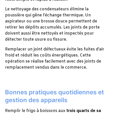
Le nettoyage des condensateurs élimine la
poussière qui gêne l’échange thermique. Un
aspirateur ou une brosse douce permettent de
retirer les dépôts accumulés. Les joints de porte
doivent aussi être nettoyés et inspectés pour
détecter toute usure ou fissure.
Remplacer un joint défectueux évite les fuites d’air
froid et réduit les coûts énergétiques. Cette
opération se réalise facilement avec des joints de
remplacement vendus dans le commerce.
Bonnes pratiques quotidiennes et
gestion des appareils
Remplir le frigo à boissons aux
trois quarts de sa