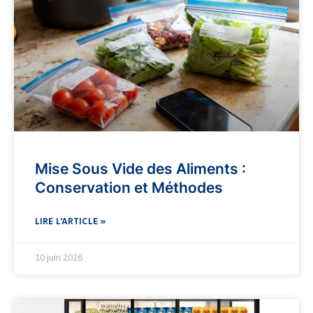
Mise Sous Vide des Aliments :
Conservation et Méthodes
LIRE L'ARTICLE »
10 juin 2026