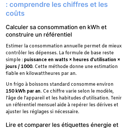
: comprendre les chiffres et les
coûts
Calculer sa consommation en kWh et
construire un référentiel
Estimer la consommation annuelle permet de mieux
contrôler les dépenses. La formule de base reste
simple :
puissance en watts × heures d’utilisation ×
jours / 1000
. Cette méthode donne une estimation
fiable en kilowattheures par an.
Un frigo à boissons standard consomme environ
150 kWh par an
. Ce chiffre varie selon le modèle,
l’âge de l’appareil et les habitudes d’utilisation. Tenir
un référentiel mensuel aide à repérer les dérives et
ajuster les réglages si nécessaire.
Lire et comparer les étiquettes énergie et