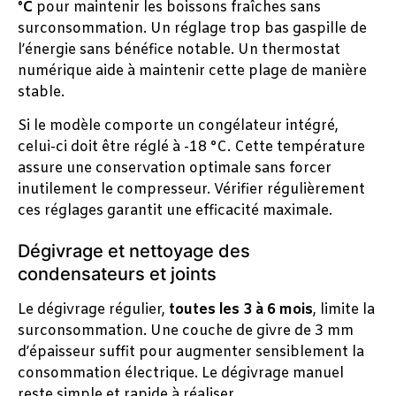
°C
pour maintenir les boissons fraîches sans
surconsommation. Un réglage trop bas gaspille de
l’énergie sans bénéfice notable. Un thermostat
numérique aide à maintenir cette plage de manière
stable.
Si le modèle comporte un congélateur intégré,
celui-ci doit être réglé à -18 °C. Cette température
assure une conservation optimale sans forcer
inutilement le compresseur. Vérifier régulièrement
ces réglages garantit une efficacité maximale.
Dégivrage et nettoyage des
condensateurs et joints
Le dégivrage régulier,
toutes les 3 à 6 mois
, limite la
surconsommation. Une couche de givre de 3 mm
d’épaisseur suffit pour augmenter sensiblement la
consommation électrique. Le dégivrage manuel
reste simple et rapide à réaliser.