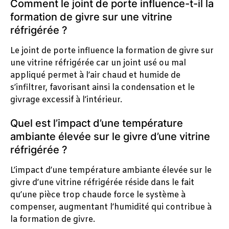
Comment le joint de porte influence-t-il la
formation de givre sur une vitrine
réfrigérée ?
Le joint de porte influence la formation de givre sur
une vitrine réfrigérée car un joint usé ou mal
appliqué permet à l’air chaud et humide de
s’infiltrer, favorisant ainsi la condensation et le
givrage excessif à l’intérieur.
Quel est l’impact d’une température
ambiante élevée sur le givre d’une vitrine
réfrigérée ?
L’impact d’une température ambiante élevée sur le
givre d’une vitrine réfrigérée réside dans le fait
qu’une pièce trop chaude force le système à
compenser, augmentant l’humidité qui contribue à
la formation de givre.