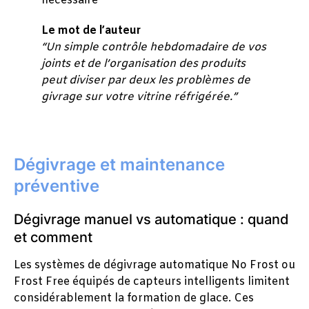
nécessaire
Le mot de l’auteur
“Un simple contrôle hebdomadaire de vos
joints et de l’organisation des produits
peut diviser par deux les problèmes de
givrage sur votre vitrine réfrigérée.”
Dégivrage et maintenance
préventive
Dégivrage manuel vs automatique : quand
et comment
Les systèmes de dégivrage automatique No Frost ou
Frost Free équipés de capteurs intelligents limitent
considérablement la formation de glace. Ces