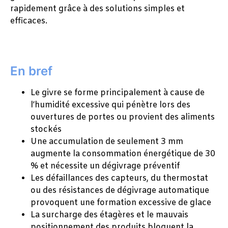
rapidement grâce à des solutions simples et
efficaces.
En bref
Le givre se forme principalement à cause de
l’humidité excessive qui pénètre lors des
ouvertures de portes ou provient des aliments
stockés
Une accumulation de seulement 3 mm
augmente la consommation énergétique de 30
% et nécessite un dégivrage préventif
Les défaillances des capteurs, du thermostat
ou des résistances de dégivrage automatique
provoquent une formation excessive de glace
La surcharge des étagères et le mauvais
positionnement des produits bloquent la