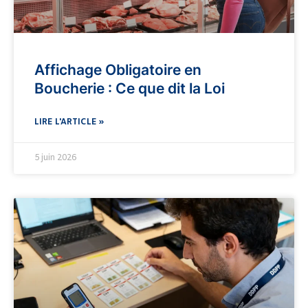
Affichage Obligatoire en
Boucherie : Ce que dit la Loi
LIRE L'ARTICLE »
5 juin 2026