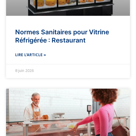
Normes Sanitaires pour Vitrine
Réfrigérée : Restaurant
LIRE L'ARTICLE »
8 juin 2026