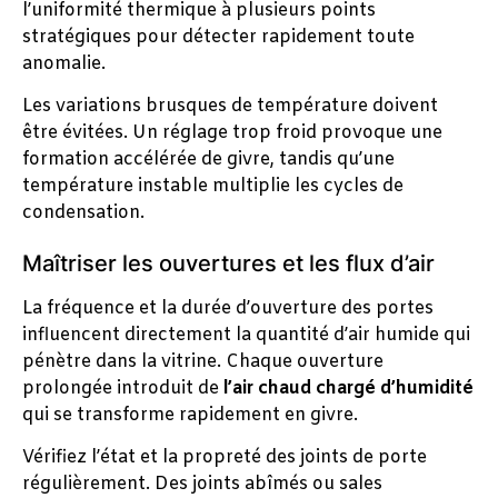
l’uniformité thermique à plusieurs points
stratégiques pour détecter rapidement toute
anomalie.
Les variations brusques de température doivent
être évitées. Un réglage trop froid provoque une
formation accélérée de givre, tandis qu’une
température instable multiplie les cycles de
condensation.
Maîtriser les ouvertures et les flux d’air
La fréquence et la durée d’ouverture des portes
influencent directement la quantité d’air humide qui
pénètre dans la vitrine. Chaque ouverture
prolongée introduit de
l’air chaud chargé d’humidité
qui se transforme rapidement en givre.
Vérifiez l’état et la propreté des joints de porte
régulièrement. Des joints abîmés ou sales