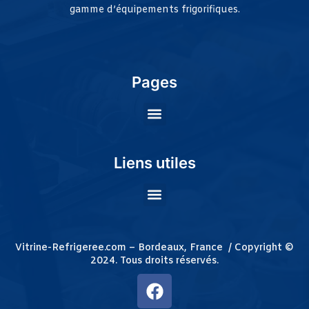
gamme d’équipements frigorifiques.
Pages
Liens utiles
Vitrine-Refrigeree.com – Bordeaux, France / Copyright ©
2024. Tous droits réservés.