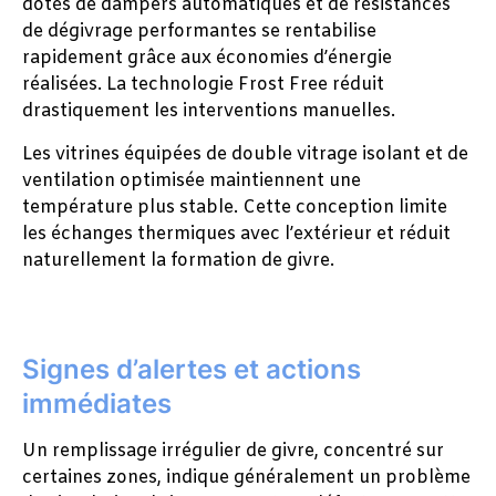
dotés de dampers automatiques et de résistances
de dégivrage performantes se rentabilise
rapidement grâce aux économies d’énergie
réalisées. La technologie Frost Free réduit
drastiquement les interventions manuelles.
Les vitrines équipées de double vitrage isolant et de
ventilation optimisée maintiennent une
température plus stable. Cette conception limite
les échanges thermiques avec l’extérieur et réduit
naturellement la formation de givre.
Signes d’alertes et actions
immédiates
Un remplissage irrégulier de givre, concentré sur
certaines zones, indique généralement un problème