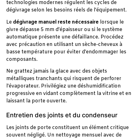
technologies modernes régulent les cycles de
dégivrage selon les besoins réels de l’équipement.
Le
dégivrage manuel reste nécessaire
lorsque le
givre dépasse 5 mm d’épaisseur ou si le système
automatique présente une défaillance. Procédez
avec précaution en utilisant un sèche-cheveux à
basse température pour éviter d’endommager les
composants.
Ne grattez jamais la glace avec des objets
métalliques tranchants qui risquent de perforer
l’évaporateur. Privilégiez une déshumidification
progressive en vidant complètement la vitrine et en
laissant la porte ouverte.
Entretien des joints et du condenseur
Les joints de porte constituent un élément critique
souvent négligé. Un nettoyage mensuel avec de