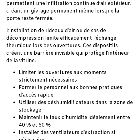
permettent une infiltration continue d’air extérieur,
créant un givrage permanent même lorsque la
porte reste fermée.
L’installation de rideaux d’air ou de sas de
décompression limite efficacement l’échange
thermique lors des ouvertures. Ces dispositifs
créent une barrière invisible qui protège l’intérieur
de la vitrine.
Limiter les ouvertures aux moments
strictement nécessaires
Former le personnel aux bonnes pratiques
d’accès rapide
Utiliser des déshumidificateurs dans la zone de
stockage
Maintenir le taux d’humidité idéalement entre
40 % et 60 %
Installer des ventilateurs d’extraction si