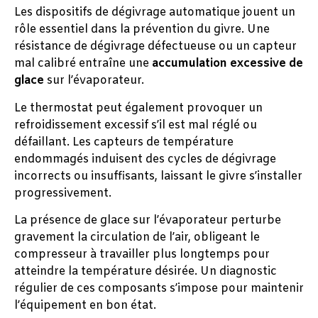
Les dispositifs de dégivrage automatique jouent un
rôle essentiel dans la prévention du givre. Une
résistance de dégivrage défectueuse ou un capteur
mal calibré entraîne une
accumulation excessive de
glace
sur l’évaporateur.
Le thermostat peut également provoquer un
refroidissement excessif s’il est mal réglé ou
défaillant. Les capteurs de température
endommagés induisent des cycles de dégivrage
incorrects ou insuffisants, laissant le givre s’installer
progressivement.
La présence de glace sur l’évaporateur perturbe
gravement la circulation de l’air, obligeant le
compresseur à travailler plus longtemps pour
atteindre la température désirée. Un diagnostic
régulier de ces composants s’impose pour maintenir
l’équipement en bon état.