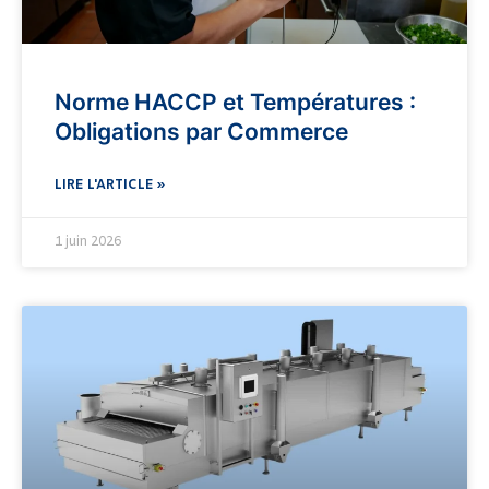
Norme HACCP et Températures :
Obligations par Commerce
LIRE L'ARTICLE »
1 juin 2026