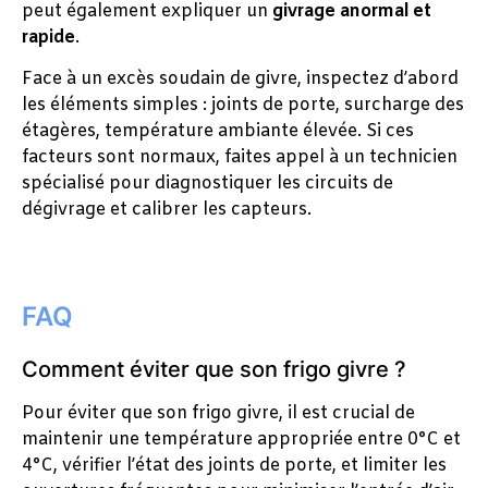
peut également expliquer un
givrage anormal et
rapide
.
Face à un excès soudain de givre, inspectez d’abord
les éléments simples : joints de porte, surcharge des
étagères, température ambiante élevée. Si ces
facteurs sont normaux, faites appel à un technicien
spécialisé pour diagnostiquer les circuits de
dégivrage et calibrer les capteurs.
FAQ
Comment éviter que son frigo givre ?
Pour éviter que son frigo givre, il est crucial de
maintenir une température appropriée entre 0°C et
4°C, vérifier l’état des joints de porte, et limiter les