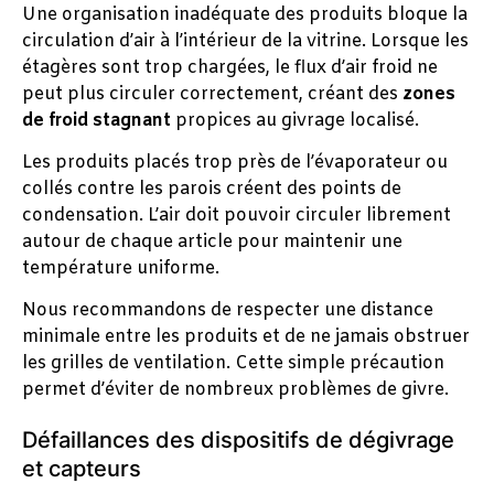
Une organisation inadéquate des produits bloque la
circulation d’air à l’intérieur de la vitrine. Lorsque les
étagères sont trop chargées, le flux d’air froid ne
peut plus circuler correctement, créant des
zones
de froid stagnant
propices au givrage localisé.
Les produits placés trop près de l’évaporateur ou
collés contre les parois créent des points de
condensation. L’air doit pouvoir circuler librement
autour de chaque article pour maintenir une
température uniforme.
Nous recommandons de respecter une distance
minimale entre les produits et de ne jamais obstruer
les grilles de ventilation. Cette simple précaution
permet d’éviter de nombreux problèmes de givre.
Défaillances des dispositifs de dégivrage
et capteurs