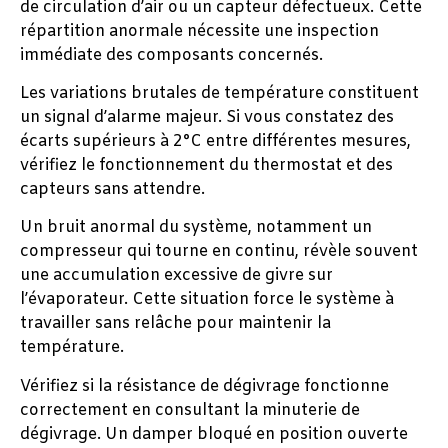
de circulation d’air ou un capteur défectueux. Cette
répartition anormale nécessite une inspection
immédiate des composants concernés.
Les variations brutales de température constituent
un signal d’alarme majeur. Si vous constatez des
écarts supérieurs à 2°C entre différentes mesures,
vérifiez le fonctionnement du thermostat et des
capteurs sans attendre.
Un bruit anormal du système, notamment un
compresseur qui tourne en continu, révèle souvent
une accumulation excessive de givre sur
l’évaporateur. Cette situation force le système à
travailler sans relâche pour maintenir la
température.
Vérifiez si la résistance de dégivrage fonctionne
correctement en consultant la minuterie de
dégivrage. Un damper bloqué en position ouverte