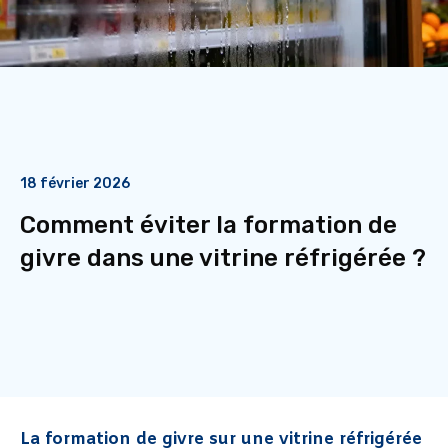
18 février 2026
Comment éviter la formation de
givre dans une vitrine réfrigérée ?
La formation de givre sur une vitrine réfrigérée