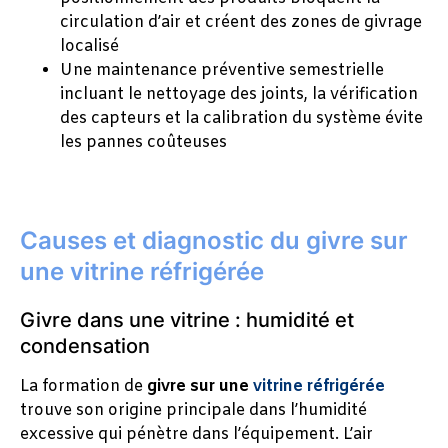
circulation d’air et créent des zones de givrage
localisé
Une maintenance préventive semestrielle
incluant le nettoyage des joints, la vérification
des capteurs et la calibration du système évite
les pannes coûteuses
Causes et diagnostic du givre sur
une vitrine réfrigérée
Givre dans une vitrine : humidité et
condensation
La formation de
givre sur une
vitrine réfrigérée
trouve son origine principale dans l’humidité
excessive qui pénètre dans l’équipement. L’air