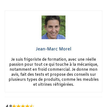
Jean-Marc Morel
Je suis frigoriste de formation, avec une réelle
passion pour tout ce qui touche à la mécanique,
notamment en froid commercial. Je donne mon
avis, fait des tests et propose des conseils sur
plusieurs types de produits, comme les meubles
et vitrines réfrigérées.
4,8