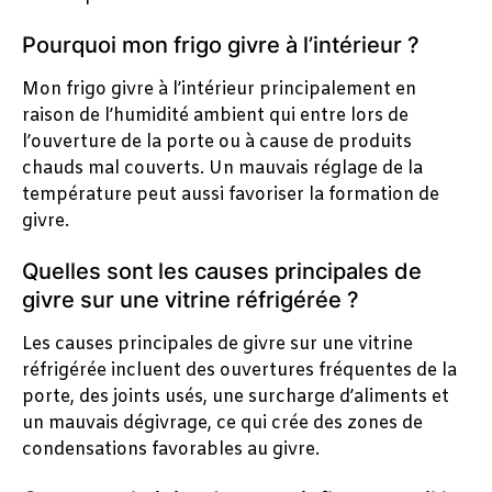
Pourquoi mon frigo givre à l’intérieur ?
Mon frigo givre à l’intérieur principalement en
raison de l’humidité ambient qui entre lors de
l’ouverture de la porte ou à cause de produits
chauds mal couverts. Un mauvais réglage de la
température peut aussi favoriser la formation de
givre.
Quelles sont les causes principales de
givre sur une vitrine réfrigérée ?
Les causes principales de givre sur une vitrine
réfrigérée incluent des ouvertures fréquentes de la
porte, des joints usés, une surcharge d’aliments et
un mauvais dégivrage, ce qui crée des zones de
condensations favorables au givre.