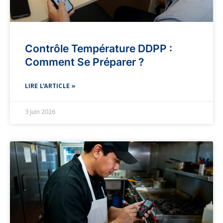
Contrôle Température DDPP :
Comment Se Préparer ?
LIRE L'ARTICLE »
3 juin 2026