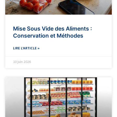
Mise Sous Vide des Aliments :
Conservation et Méthodes
LIRE L'ARTICLE »
10 juin 2026