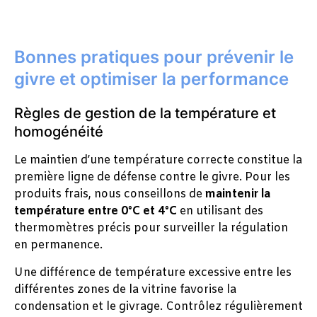
Bonnes pratiques pour prévenir le
givre et optimiser la performance
Règles de gestion de la température et
homogénéité
Le maintien d’une température correcte constitue la
première ligne de défense contre le givre. Pour les
produits frais, nous conseillons de
maintenir la
température entre 0°C et 4°C
en utilisant des
thermomètres précis pour surveiller la régulation
en permanence.
Une différence de température excessive entre les
différentes zones de la vitrine favorise la
condensation et le givrage. Contrôlez régulièrement