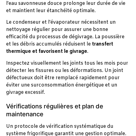
l’eau savonneuse douce prolonge leur durée de vie
et maintient leur étanchéité optimale.
Le condenseur et l’évaporateur nécessitent un
nettoyage régulier pour assurer une bonne
efficacité du processus de dégivrage. La poussière
et les débris accumulés réduisent le
transfert
thermique et favorisent le givrage
.
Inspectez visuellement les joints tous les mois pour
détecter les fissures ou les déformations. Un joint
défectueux doit être remplacé rapidement pour
éviter une surconsommation énergétique et un
givrage excessif.
Vérifications régulières et plan de
maintenance
Un protocole de vérification systématique du
système frigorifique garantit une gestion optimale.