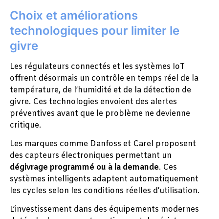
Choix et améliorations
technologiques pour limiter le
givre
Les régulateurs connectés et les systèmes IoT
offrent désormais un contrôle en temps réel de la
température, de l’humidité et de la détection de
givre. Ces technologies envoient des alertes
préventives avant que le problème ne devienne
critique.
Les marques comme Danfoss et Carel proposent
des capteurs électroniques permettant un
dégivrage programmé ou à la demande
. Ces
systèmes intelligents adaptent automatiquement
les cycles selon les conditions réelles d’utilisation.
L’investissement dans des équipements modernes