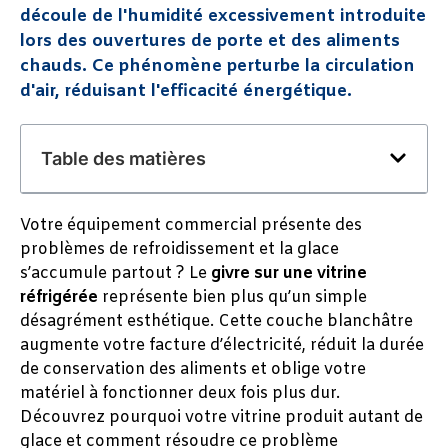
découle de l'humidité excessivement introduite
lors des ouvertures de porte et des aliments
chauds. Ce phénomène perturbe la circulation
d'air, réduisant l'efficacité énergétique.
Table des matières
Votre équipement commercial présente des
problèmes de refroidissement et la glace
s’accumule partout ? Le
givre sur une vitrine
réfrigérée
représente bien plus qu’un simple
désagrément esthétique. Cette couche blanchâtre
augmente votre facture d’électricité, réduit la durée
de conservation des aliments et oblige votre
matériel à fonctionner deux fois plus dur.
Découvrez pourquoi votre vitrine produit autant de
glace et comment résoudre ce problème