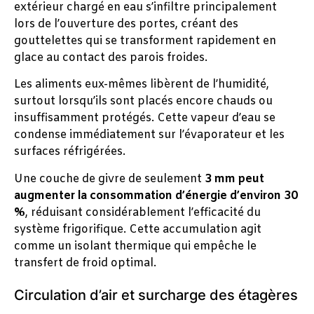
extérieur chargé en eau s’infiltre principalement
lors de l’ouverture des portes, créant des
gouttelettes qui se transforment rapidement en
glace au contact des parois froides.
Les aliments eux-mêmes libèrent de l’humidité,
surtout lorsqu’ils sont placés encore chauds ou
insuffisamment protégés. Cette vapeur d’eau se
condense immédiatement sur l’évaporateur et les
surfaces réfrigérées.
Une couche de givre de seulement
3 mm peut
augmenter la consommation d’énergie d’environ 30
%
, réduisant considérablement l’efficacité du
système frigorifique. Cette accumulation agit
comme un isolant thermique qui empêche le
transfert de froid optimal.
Circulation d’air et surcharge des étagères