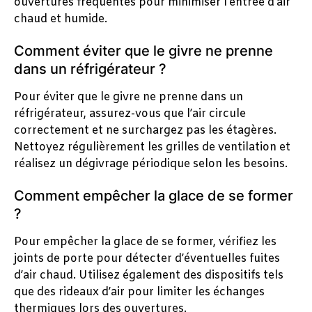
ouvertures fréquentes pour minimiser l’entrée d’air
chaud et humide.
Comment éviter que le givre ne prenne
dans un réfrigérateur ?
Pour éviter que le givre ne prenne dans un
réfrigérateur, assurez-vous que l’air circule
correctement et ne surchargez pas les étagères.
Nettoyez régulièrement les grilles de ventilation et
réalisez un dégivrage périodique selon les besoins.
Comment empêcher la glace de se former
?
Pour empêcher la glace de se former, vérifiez les
joints de porte pour détecter d’éventuelles fuites
d’air chaud. Utilisez également des dispositifs tels
que des rideaux d’air pour limiter les échanges
thermiques lors des ouvertures.