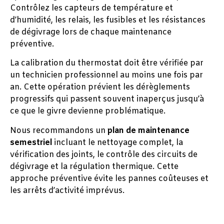
Contrôlez les capteurs de température et
d’humidité, les relais, les fusibles et les résistances
de dégivrage lors de chaque maintenance
préventive.
La calibration du thermostat doit être vérifiée par
un technicien professionnel au moins une fois par
an. Cette opération prévient les dérèglements
progressifs qui passent souvent inaperçus jusqu’à
ce que le givre devienne problématique.
Nous recommandons un
plan de maintenance
semestriel
incluant le nettoyage complet, la
vérification des joints, le contrôle des circuits de
dégivrage et la régulation thermique. Cette
approche préventive évite les pannes coûteuses et
les arrêts d’activité imprévus.