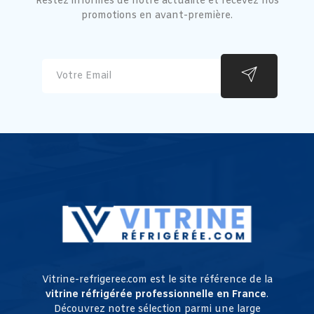
Restez informés de notre actualité et recevez nos
promotions en avant-première.
Vitrine-refrigeree.com est le site référence de la
vitrine réfrigérée professionnelle en France
.
Découvrez notre sélection parmi une large