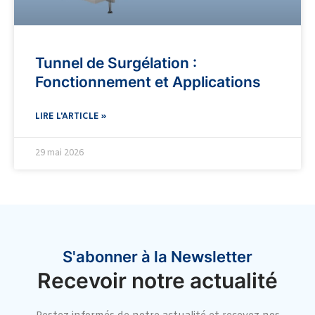
Tunnel de Surgélation :
Fonctionnement et Applications
LIRE L'ARTICLE »
29 mai 2026
S'abonner à la Newsletter
Recevoir notre actualité