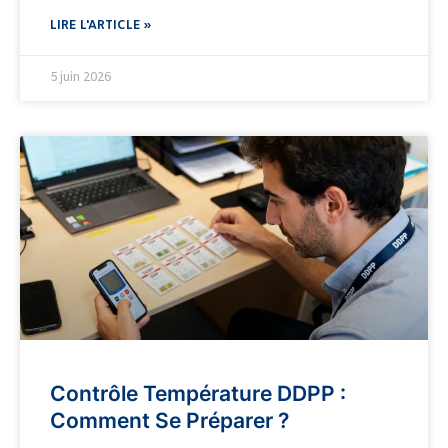
LIRE L'ARTICLE »
5 juin 2026
Contrôle Température DDPP :
Comment Se Préparer ?