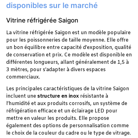
disponibles sur le marché
Vitrine réfrigérée Saigon
La vitrine réfrigérée Saigon est un modèle populaire
pour les poissonneries de taille moyenne. Elle offre
un bon équilibre entre capacité d’exposition, qualité
de conservation et prix. Ce modèle est disponible en
différentes longueurs, allant généralement de 1,5 à
3 mètres, pour s’adapter à divers espaces
commerciaux.
Les principales caractéristiques de la vitrine Saigon
incluent une
structure en inox
résistante à
l’humidité et aux produits corrosifs, un système de
réfrigération efficace et un éclairage LED pour
mettre en valeur les produits. Elle propose
également des options de personnalisation comme
le choix de la couleur du cadre ou le type de vitrage.