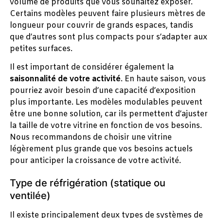
volume de produits que vous souhaitez exposer.
Certains modèles peuvent faire plusieurs mètres de
longueur pour couvrir de grands espaces, tandis
que d’autres sont plus compacts pour s’adapter aux
petites surfaces.
Il est important de considérer également la
saisonnalité de votre activité
. En haute saison, vous
pourriez avoir besoin d’une capacité d’exposition
plus importante. Les modèles modulables peuvent
être une bonne solution, car ils permettent d’ajuster
la taille de votre vitrine en fonction de vos besoins.
Nous recommandons de choisir une vitrine
légèrement plus grande que vos besoins actuels
pour anticiper la croissance de votre activité.
Type de réfrigération (statique ou
ventilée)
Il existe principalement deux types de systèmes de