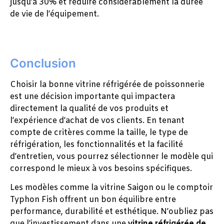
jusqu’à 30% et réduire considérablement la durée
de vie de l’équipement.
Conclusion
Choisir la bonne vitrine réfrigérée de poissonnerie
est une décision importante qui impactera
directement la qualité de vos produits et
l’expérience d’achat de vos clients. En tenant
compte de critères comme la taille, le type de
réfrigération, les fonctionnalités et la facilité
d’entretien, vous pourrez sélectionner le modèle qui
correspond le mieux à vos besoins spécifiques.
Les modèles comme la vitrine Saigon ou le comptoir
Typhon Fish offrent un bon équilibre entre
performance, durabilité et esthétique. N’oubliez pas
que l’investissement dans une
vitrine réfrigérée de