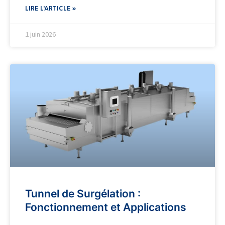
LIRE L'ARTICLE »
1 juin 2026
Tunnel de Surgélation :
Fonctionnement et Applications