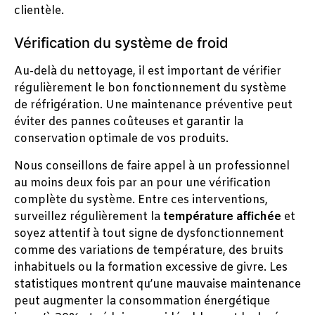
clientèle.
Vérification du système de froid
Au-delà du nettoyage, il est important de vérifier
régulièrement le bon fonctionnement du système
de réfrigération. Une maintenance préventive peut
éviter des pannes coûteuses et garantir la
conservation optimale de vos produits.
Nous conseillons de faire appel à un professionnel
au moins deux fois par an pour une vérification
complète du système. Entre ces interventions,
surveillez régulièrement la
température affichée
et
soyez attentif à tout signe de dysfonctionnement
comme des variations de température, des bruits
inhabituels ou la formation excessive de givre. Les
statistiques montrent qu’une mauvaise maintenance
peut augmenter la consommation énergétique