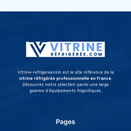
Vitrine-refrigeree.com est le site référence de la
vitrine réfrigérée professionnelle en France
.
Découvrez notre sélection parmi une large
gamme d’équipements frigorifiques.
Pages