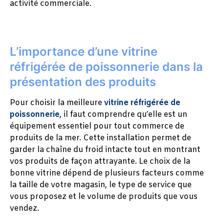
activité commerciale.
L’importance d’une vitrine
réfrigérée de poissonnerie dans la
présentation des produits
Pour choisir la meilleure
vitrine réfrigérée de
poissonnerie
, il faut comprendre qu’elle est un
équipement essentiel pour tout commerce de
produits de la mer. Cette installation permet de
garder la chaîne du froid intacte tout en montrant
vos produits de façon attrayante. Le choix de la
bonne vitrine dépend de plusieurs facteurs comme
la taille de votre magasin, le type de service que
vous proposez et le volume de produits que vous
vendez.