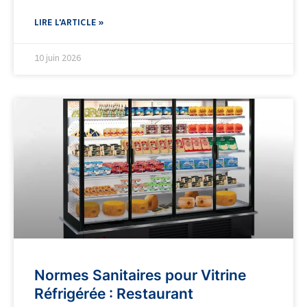
LIRE L'ARTICLE »
10 juin 2026
Normes Sanitaires pour Vitrine
Réfrigérée : Restaurant