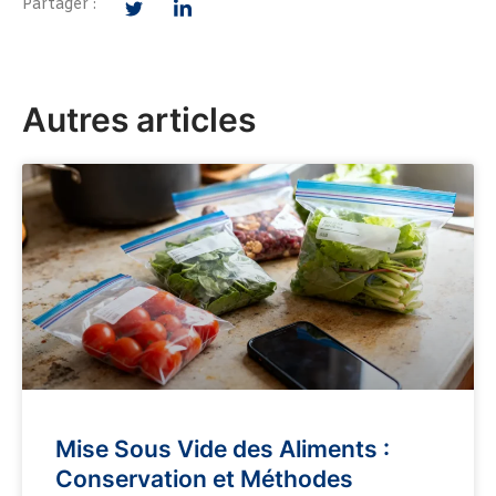
Partager :
Autres articles
Mise Sous Vide des Aliments :
Conservation et Méthodes