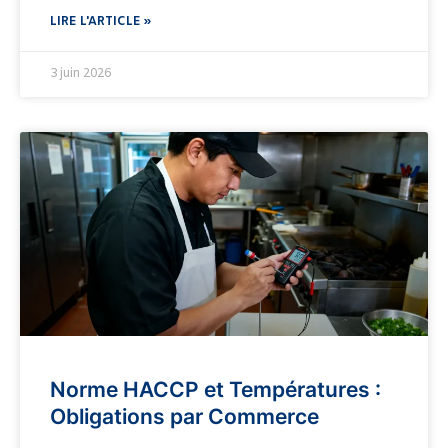
LIRE L'ARTICLE »
3 juin 2026
Norme HACCP et Températures :
Obligations par Commerce