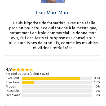
Jean-Marc Morel
Je suis frigoriste de formation, avec une réelle
passion pour tout ce qui touche à la mécanique,
notamment en froid commercial. Je donne mon
avis, fait des tests et propose des conseils sur
plusieurs types de produits, comme les meubles
et vitrines réfrigérées.
4,8
4,8 étoiles sur 5 (selon 6 avis)
Excellent
83%
Très bon
17%
Moyen
0%
Passable
0%
Décevant
0%