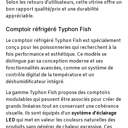
Selon les retours d’utilisateurs, cette vitrine offre un
bon rapport qualité/prix et une durabilité
appréciable.
Comptoir réfrigéré Typhon Fish
Le comptoir réfrigéré Typhon Fish est spécialement
conçu pour les poissonneries qui recherchent à la
fois performance et esthétique. Ce modèle se
distingue par sa conception moderne et ses
fonctionnalités avancées, comme un système de
contrôle digital de la température et un
déshumidificateur intégré.
La gamme Typhon Fish propose des comptoirs
modulables qui peuvent être associés pour créer de
grands linéaires tout en conservant une cohérence
visuelle. Ils sont équipés d’un
système d’éclairage
LED
qui met en valeur les couleurs naturelles des
produits sans générer de chaleur excessive. Ces