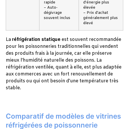
rapide
d’énergie plus
– Auto-
élevée
dégivrage
– Prix d’achat
souvent inclus
généralement plus
élevé
La
réfrigération statique
est souvent recommandée
pour les poissonneries traditionnelles qui vendent
des produits frais à la journée, car elle préserve
mieux l’humidité naturelle des poissons. La
réfrigération ventilée, quant à elle, est plus adaptée
aux commerces avec un fort renouvellement de
produits ou qui ont besoin d’une température très
stable.
Comparatif de modèles de vitrines
réfrigérées de poissonnerie