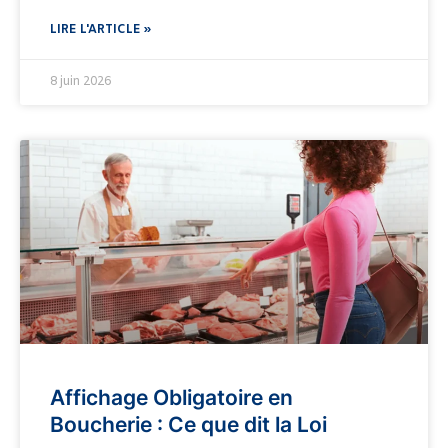
LIRE L'ARTICLE »
8 juin 2026
Affichage Obligatoire en
Boucherie : Ce que dit la Loi