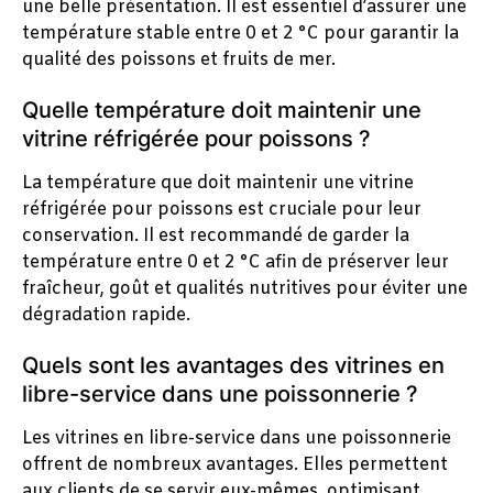
une belle présentation. Il est essentiel d’assurer une
température stable entre 0 et 2 °C pour garantir la
qualité des poissons et fruits de mer.
Quelle température doit maintenir une
vitrine réfrigérée pour poissons ?
La température que doit maintenir une vitrine
réfrigérée pour poissons est cruciale pour leur
conservation. Il est recommandé de garder la
température entre 0 et 2 °C afin de préserver leur
fraîcheur, goût et qualités nutritives pour éviter une
dégradation rapide.
Quels sont les avantages des vitrines en
libre-service dans une poissonnerie ?
Les vitrines en libre-service dans une poissonnerie
offrent de nombreux avantages. Elles permettent
aux clients de se servir eux-mêmes, optimisant