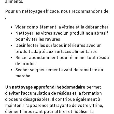
aliments.
Pour un nettoyage efficace, nous recommandons de
:
Vider complètement la vitrine et la débrancher
Nettoyer les vitres avec un produit non abrasif
pour éviter les rayures
Désinfecter les surfaces intérieures avec un
produit adapté aux surfaces alimentaires
Rincer abondamment pour éliminer tout résidu
de produit
Sécher soigneusement avant de remettre en
marche
Un
nettoyage approfondi hebdomadaire
permet
d’éviter l’accumulation de résidus et la formation
d’odeurs désagréables. Il contribue également à
maintenir l’apparence attrayante de votre vitrine,
élément important pour attirer et fidéliser la