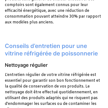
comptoirs sont également connus pour leur
efficacité énergétique, avec une réduction de
consommation pouvant atteindre 30% par rapport
aux modèles plus anciens.
Conseils d’entretien pour une
vitrine réfrigérée de poissonnerie
Nettoyage régulier
L’entretien régulier de votre vitrine réfrigérée est
essentiel pour garantir son bon fonctionnement et
la qualité de conservation de vos produits. Le
nettoyage doit être effectué quotidiennement, en
utilisant des produits adaptés qui ne risquent pas
d’endommager les surfaces ou de contaminer les