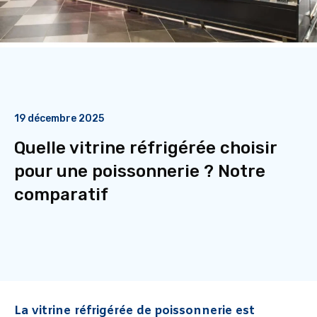
19 décembre 2025
Quelle vitrine réfrigérée choisir
pour une poissonnerie ? Notre
comparatif
La vitrine réfrigérée de poissonnerie est