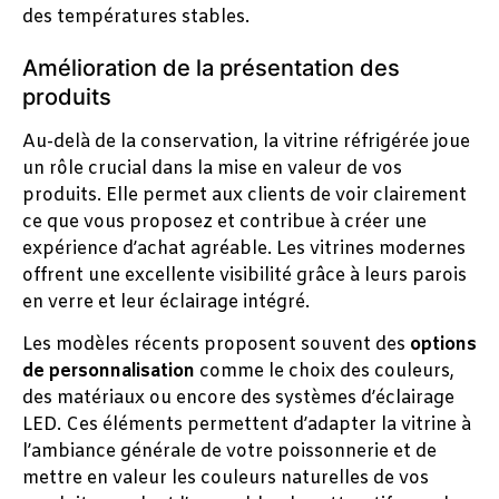
des températures stables.
Amélioration de la présentation des
produits
Au-delà de la conservation, la vitrine réfrigérée joue
un rôle crucial dans la mise en valeur de vos
produits. Elle permet aux clients de voir clairement
ce que vous proposez et contribue à créer une
expérience d’achat agréable. Les vitrines modernes
offrent une excellente visibilité grâce à leurs parois
en verre et leur éclairage intégré.
Les modèles récents proposent souvent des
options
de personnalisation
comme le choix des couleurs,
des matériaux ou encore des systèmes d’éclairage
LED. Ces éléments permettent d’adapter la vitrine à
l’ambiance générale de votre poissonnerie et de
mettre en valeur les couleurs naturelles de vos