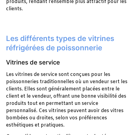
produits, rendant l’ensemble plus attractif pour les
clients.
Les différents types de vitrines
réfrigérées de poissonnerie
Vitrines de service
Les vitrines de service sont conçues pour les
poissonneries traditionnelles où un vendeur sert les
clients. Elles sont généralement placées entre le
client et le vendeur, offrant une bonne visibilité des
produits tout en permettant un service
personnalisé. Ces vitrines peuvent avoir des vitres
bombées ou droites, selon vos préférences
esthétiques et pratiques.