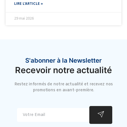
LIRE L'ARTICLE »
29 mai 2026
S'abonner à la Newsletter
Recevoir notre actualité
Restez informés de notre actualité et recevez nos
promotions en avant-première.