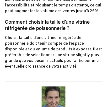
l’accessibilité et réduisant le temps d’attente, ce qui
peut augmenter le volume des ventes jusqu’à 25%.
Comment choisir la taille d’une vitrine
réfrigérée de poissonnerie ?
Choisir la taille d’une vitrine réfrigérée de
poissonnerie doit tenir compte de l’espace
disponible et du volume de produits à exposer. Il est
préférable de sélectionner une vitrine slightly plus
grande que vos besoins actuels pour anticiper une
éventuelle croissance de votre activité.