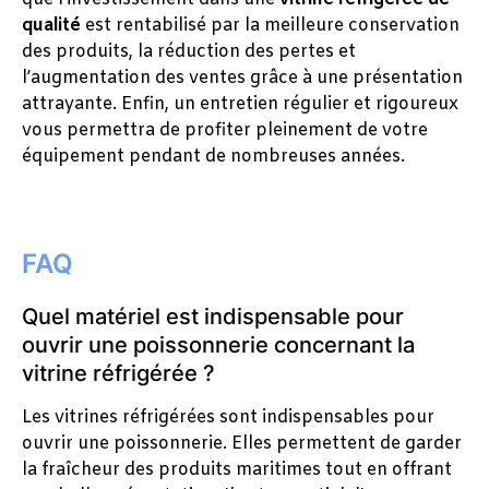
qualité
est rentabilisé par la meilleure conservation
des produits, la réduction des pertes et
l’augmentation des ventes grâce à une présentation
attrayante. Enfin, un entretien régulier et rigoureux
vous permettra de profiter pleinement de votre
équipement pendant de nombreuses années.
FAQ
Quel matériel est indispensable pour
ouvrir une poissonnerie concernant la
vitrine réfrigérée ?
Les vitrines réfrigérées sont indispensables pour
ouvrir une poissonnerie. Elles permettent de garder
la fraîcheur des produits maritimes tout en offrant