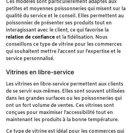
Ces modèles sont particulièrement adaptés aux
petites et moyennes poissonneries qui misent sur la
qualité du service et le conseil. Elles permettent au
poissonnier de présenter ses produits tout en
interagissant avec le client, ce qui favorise la
relation de confiance
et la fidélisation. Nous
conseillons ce type de vitrine pour les commerces
qui souhaitent mettre l’accent sur l’expertise et le
service personnalisé.
Vitrines en libre-service
Les vitrines en libre-service permettent aux clients
de se servir eux-mêmes. Elles sont souvent utilisées
dans les grandes surfaces ou les poissonneries qui
ont un fort volume de ventes. Ces vitrines sont
conçues pour maximiser l’accessibilité tout en
maintenant les produits à la bonne température.
Ce type de vitrine est idéal pour les commerces qui