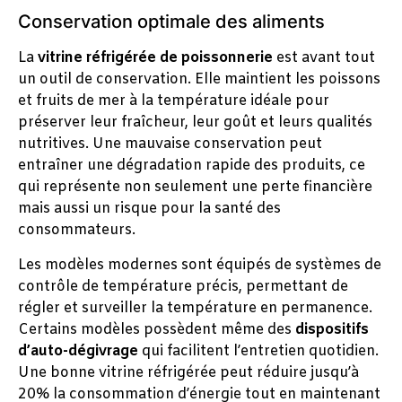
Conservation optimale des aliments
La
vitrine réfrigérée de poissonnerie
est avant tout
un outil de conservation. Elle maintient les poissons
et fruits de mer à la température idéale pour
préserver leur fraîcheur, leur goût et leurs qualités
nutritives. Une mauvaise conservation peut
entraîner une dégradation rapide des produits, ce
qui représente non seulement une perte financière
mais aussi un risque pour la santé des
consommateurs.
Les modèles modernes sont équipés de systèmes de
contrôle de température précis, permettant de
régler et surveiller la température en permanence.
Certains modèles possèdent même des
dispositifs
d’auto-dégivrage
qui facilitent l’entretien quotidien.
Une bonne vitrine réfrigérée peut réduire jusqu’à
20% la consommation d’énergie tout en maintenant