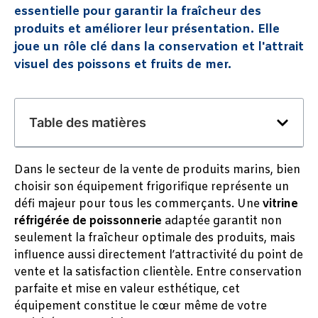
essentielle pour garantir la fraîcheur des
produits et améliorer leur présentation. Elle
joue un rôle clé dans la conservation et l'attrait
visuel des poissons et fruits de mer.
Table des matières
Dans le secteur de la vente de produits marins, bien
choisir son équipement frigorifique représente un
défi majeur pour tous les commerçants. Une
vitrine
réfrigérée de poissonnerie
adaptée garantit non
seulement la fraîcheur optimale des produits, mais
influence aussi directement l’attractivité du point de
vente et la satisfaction clientèle. Entre conservation
parfaite et mise en valeur esthétique, cet
équipement constitue le cœur même de votre