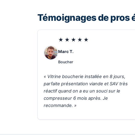
Témoignages de pros é
★★★★★
Marc T.
Boucher
« Vitrine boucherie installée en 8 jours,
parfaite présentation viande et SAV très
réactif quand on a eu un souci sur le
compresseur 6 mois après. Je
recommande. »