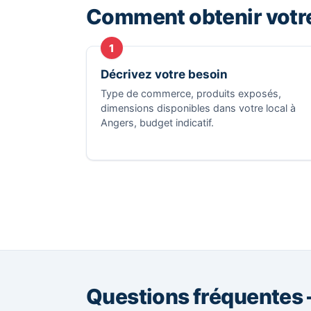
Comment obtenir votr
1
Décrivez votre besoin
Type de commerce, produits exposés,
dimensions disponibles dans votre local à
Angers, budget indicatif.
Questions fréquentes