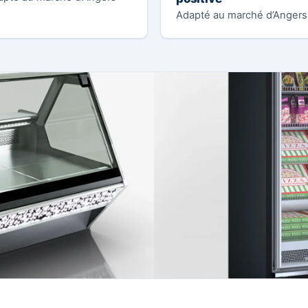
Adapté au marché d’Angers