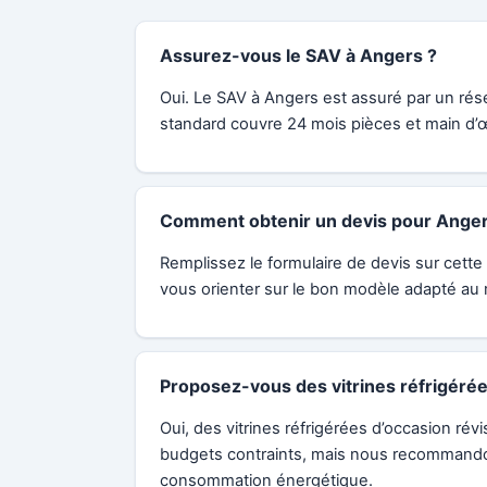
Assurez-vous le SAV à Angers ?
Oui. Le SAV à Angers est assuré par un rése
standard couvre 24 mois pièces et main d’œ
Comment obtenir un devis pour Anger
Remplissez le formulaire de devis sur cette 
vous orienter sur le bon modèle adapté au 
Proposez-vous des vitrines réfrigérée
Oui, des vitrines réfrigérées d’occasion ré
budgets contraints, mais nous recommandon
consommation énergétique.