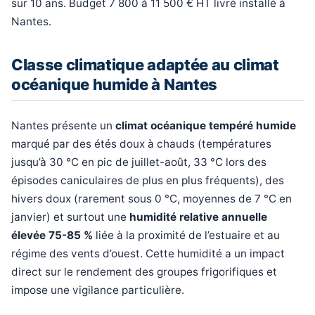
sur 10 ans. Budget 7 800 à 11 500 € HT livré installé à
Nantes.
Classe climatique adaptée au climat
océanique humide à Nantes
Nantes présente un
climat océanique tempéré humide
marqué par des étés doux à chauds (températures
jusqu’à 30 °C en pic de juillet-août, 33 °C lors des
épisodes caniculaires de plus en plus fréquents), des
hivers doux (rarement sous 0 °C, moyennes de 7 °C en
janvier) et surtout une
humidité relative annuelle
élevée 75-85 %
liée à la proximité de l’estuaire et au
régime des vents d’ouest. Cette humidité a un impact
direct sur le rendement des groupes frigorifiques et
impose une vigilance particulière.