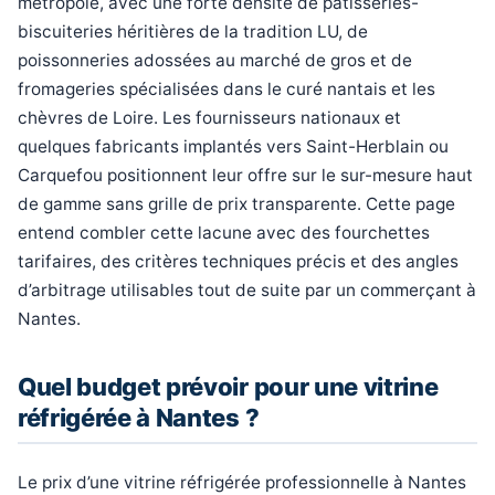
métropole, avec une forte densité de pâtisseries-
biscuiteries héritières de la tradition LU, de
poissonneries adossées au marché de gros et de
fromageries spécialisées dans le curé nantais et les
chèvres de Loire. Les fournisseurs nationaux et
quelques fabricants implantés vers Saint-Herblain ou
Carquefou positionnent leur offre sur le sur-mesure haut
de gamme sans grille de prix transparente. Cette page
entend combler cette lacune avec des fourchettes
tarifaires, des critères techniques précis et des angles
d’arbitrage utilisables tout de suite par un commerçant à
Nantes.
Quel budget prévoir pour une vitrine
réfrigérée à Nantes ?
Le prix d’une vitrine réfrigérée professionnelle à Nantes