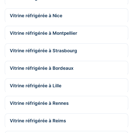
Vitrine réfrigérée à Nice
Vitrine réfrigérée à Montpellier
Vitrine réfrigérée à Strasbourg
Vitrine réfrigérée à Bordeaux
Vitrine réfrigérée à Lille
Vitrine réfrigérée à Rennes
Vitrine réfrigérée à Reims