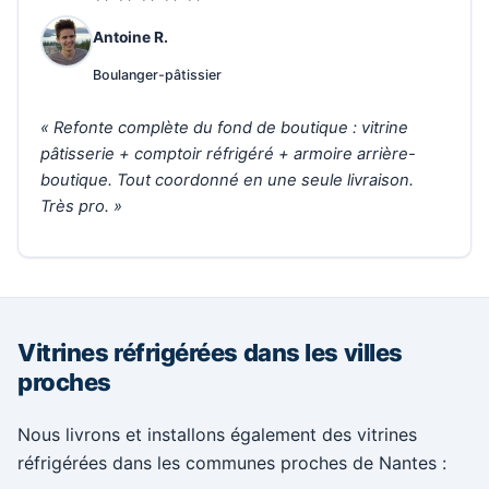
Antoine R.
Boulanger-pâtissier
« Refonte complète du fond de boutique : vitrine
pâtisserie + comptoir réfrigéré + armoire arrière-
boutique. Tout coordonné en une seule livraison.
Très pro. »
Vitrines réfrigérées dans les villes
proches
Nous livrons et installons également des vitrines
réfrigérées dans les communes proches de Nantes :