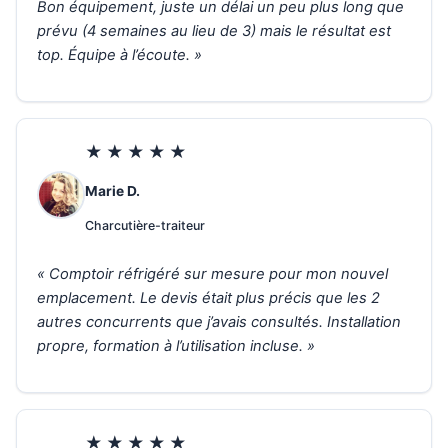
Bon équipement, juste un délai un peu plus long que
prévu (4 semaines au lieu de 3) mais le résultat est
top. Équipe à l’écoute. »
★★★★★
Marie D.
Charcutière-traiteur
« Comptoir réfrigéré sur mesure pour mon nouvel
emplacement. Le devis était plus précis que les 2
autres concurrents que j’avais consultés. Installation
propre, formation à l’utilisation incluse. »
★★★★★