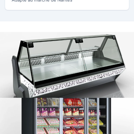
Adapté au marché de Nantes