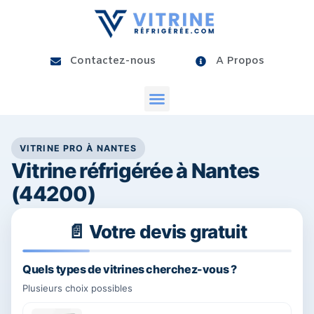
Contactez-nous
A Propos
VITRINE PRO À NANTES
Vitrine réfrigérée à Nantes
(44200)
📄 Votre devis gratuit
25%
Quels types de vitrines cherchez-vous ?
Plusieurs choix possibles