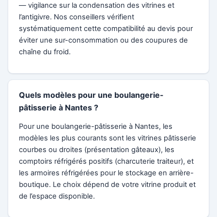
— vigilance sur la condensation des vitrines et
l’antigivre. Nos conseillers vérifient
systématiquement cette compatibilité au devis pour
éviter une sur-consommation ou des coupures de
chaîne du froid.
Quels modèles pour une boulangerie-
pâtisserie à Nantes ?
Pour une boulangerie-pâtisserie à Nantes, les
modèles les plus courants sont les vitrines pâtisserie
courbes ou droites (présentation gâteaux), les
comptoirs réfrigérés positifs (charcuterie traiteur), et
les armoires réfrigérées pour le stockage en arrière-
boutique. Le choix dépend de votre vitrine produit et
de l’espace disponible.