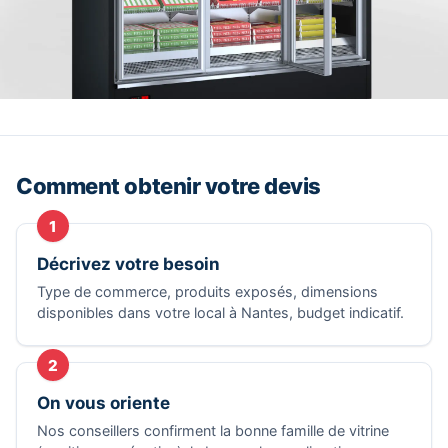
Comment obtenir votre devis
1
Décrivez votre besoin
Type de commerce, produits exposés, dimensions
disponibles dans votre local à Nantes, budget indicatif.
2
On vous oriente
Nos conseillers confirment la bonne famille de vitrine