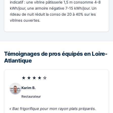
indicatif : une vitrine pâtisserie 1,5 m consomme 4-8
kWh/jour, une armoire négative 7-15 kWh/jour. Un
rideau de nuit réduit la conso de 20 à 40% sur les
vitrines ouvertes.
Témoignages de pros équipés en Loire-
Atlantique
★★★★☆
Karim B.
Restaurateur
« Bac frigorifique pour mon rayon plats préparés.