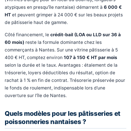
atypiques en presqu’île nantaise) démarrent à
6 000 €
HT
et peuvent grimper à 24 000 € sur les beaux projets
de pâtisserie haut de gamme.
Côté financement, le
crédit-bail (LOA ou LLD sur 36 à
60 mois)
reste la formule dominante chez les
commerçants à Nantes. Sur une vitrine pâtisserie à 5
400 € HT, comptez environ
107 à 150 € HT par mois
selon la durée et le taux. Avantages : étalement de la
trésorerie, loyers déductibles du résultat, option de
rachat à 1 % en fin de contrat. Trésorerie préservée pour
le fonds de roulement, indispensable lors d’une
ouverture sur l’île de Nantes.
Quels modèles pour les pâtisseries et
poissonneries nantaises ?