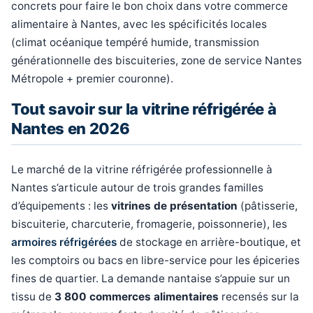
concrets pour faire le bon choix dans votre commerce
alimentaire à Nantes, avec les spécificités locales
(climat océanique tempéré humide, transmission
générationnelle des biscuiteries, zone de service Nantes
Métropole + premier couronne).
Tout savoir sur la vitrine réfrigérée à
Nantes en 2026
Le marché de la vitrine réfrigérée professionnelle à
Nantes s’articule autour de trois grandes familles
d’équipements : les
vitrines de présentation
(pâtisserie,
biscuiterie, charcuterie, fromagerie, poissonnerie), les
armoires réfrigérées
de stockage en arrière-boutique, et
les comptoirs ou bacs en libre-service pour les épiceries
fines de quartier. La demande nantaise s’appuie sur un
tissu de
3 800 commerces alimentaires
recensés sur la