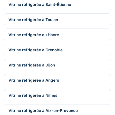
Vitrine réfrigérée à Saint-Étienne
Vitrine réfrigérée à Toulon
Vitrine réfrigérée au Havre
Vitrine réfrigérée à Grenoble
Vitrine réfrigérée à Dijon
Vitrine réfrigérée à Angers
Vitrine réfrigérée à Nîmes
Vitrine réfrigérée à Aix-en-Provence