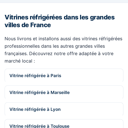
Vitrines réfrigérées dans les grandes
villes de France
Nous livrons et installons aussi des vitrines réfrigérées
professionnelles dans les autres grandes villes
françaises. Découvrez notre offre adaptée à votre
marché local :
Vitrine réfrigérée à Paris
Vitrine réfrigérée à Marseille
Vitrine réfrigérée à Lyon
Vitrine réfrigérée à Toulouse