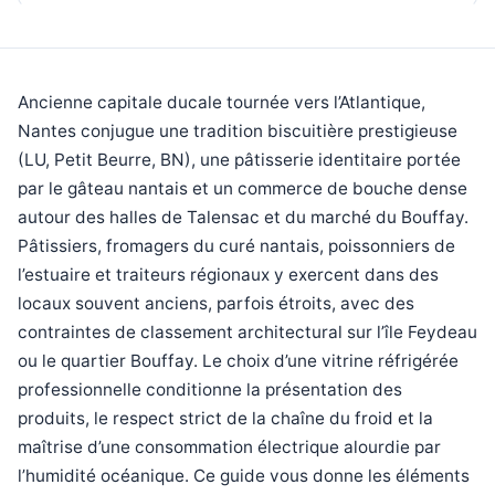
Ancienne capitale ducale tournée vers l’Atlantique,
Nantes conjugue une tradition biscuitière prestigieuse
(LU, Petit Beurre, BN), une pâtisserie identitaire portée
par le gâteau nantais et un commerce de bouche dense
autour des halles de Talensac et du marché du Bouffay.
Pâtissiers, fromagers du curé nantais, poissonniers de
l’estuaire et traiteurs régionaux y exercent dans des
locaux souvent anciens, parfois étroits, avec des
contraintes de classement architectural sur l’île Feydeau
ou le quartier Bouffay. Le choix d’une vitrine réfrigérée
professionnelle conditionne la présentation des
produits, le respect strict de la chaîne du froid et la
maîtrise d’une consommation électrique alourdie par
l’humidité océanique. Ce guide vous donne les éléments