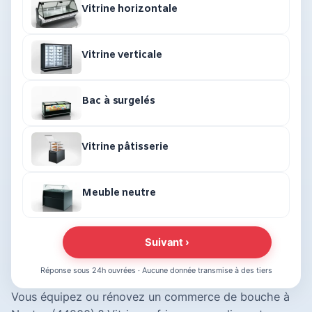
Vitrine horizontale
Vitrine verticale
Bac à surgelés
Vitrine pâtisserie
Meuble neutre
Suivant ›
Réponse sous 24h ouvrées · Aucune donnée transmise à des tiers
Vous équipez ou rénovez un commerce de bouche à