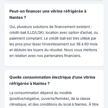
Peut-on financer une vitrine réfrigérée à
Nantes ?
Oui, plusieurs solutions de financement existent :
crédit-bail (LLD/LOA), location avec option d’achat, ou
paiement comptant. Le crédit-bail est très utilisé par
les pros pour lisser l’investissement sur 36 à 60 mois
et déduire les loyers du résultat. Nous vous mettons
en relation avec nos partenaires financiers.
Quelle consommation électrique d’une vitrine
réfrigérée à Nantes ?
La consommation dépend du modèle
(positive/négative, ouverte/fermée), de la classe
climatique, et des conditions du local à Nantes. À titre