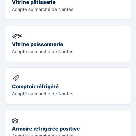
Vitrine pâtisserie
Adapté au marché de Nantes
🐟
Vitrine poissonnerie
Adapté au marché de Nantes
🥖
Comptoir réfrigéré
Adapté au marché de Nantes
❄️
Armoire réfrigérée positive