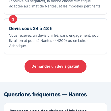
(positive ou négative), la bonne classe climatique
adaptée au climat de Nantes, et les modèles pertinents.
3
Devis sous 24 à 48 h
Vous recevez un devis chiffré, sans engagement, pour
livraison et pose à Nantes (44200) ou en Loire-
Atlantique.
Demander un devis gratuit
Questions fréquentes — Nantes