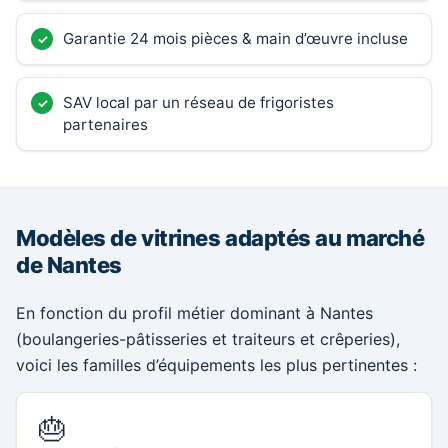
Garantie 24 mois pièces & main d’œuvre incluse
SAV local par un réseau de frigoristes
partenaires
Modèles de vitrines adaptés au marché
de Nantes
En fonction du profil métier dominant à Nantes
(boulangeries-pâtisseries et traiteurs et crêperies),
voici les familles d’équipements les plus pertinentes :
🎂