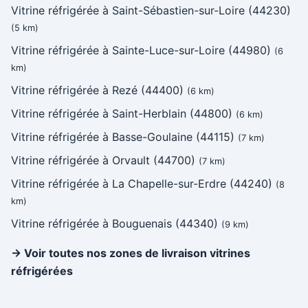
Vitrine réfrigérée à Saint-Sébastien-sur-Loire (44230)
(5 km)
Vitrine réfrigérée à Sainte-Luce-sur-Loire (44980)
(6
km)
Vitrine réfrigérée à Rezé (44400)
(6 km)
Vitrine réfrigérée à Saint-Herblain (44800)
(6 km)
Vitrine réfrigérée à Basse-Goulaine (44115)
(7 km)
Vitrine réfrigérée à Orvault (44700)
(7 km)
Vitrine réfrigérée à La Chapelle-sur-Erdre (44240)
(8
km)
Vitrine réfrigérée à Bouguenais (44340)
(9 km)
→ Voir toutes nos zones de livraison vitrines
réfrigérées