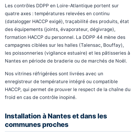
Les contrôles DDPP en Loire-Atlantique portent sur
quatre axes : températures relevées en continu
(datalogger HACCP exigé), traçabilité des produits, état
des équipements (joints, évaporateur, dégivrage),
formation HACCP du personnel. La DDPP 44 mène des
campagnes ciblées sur les halles (Talensac, Bouffay),
les poissonneries (vigilance estuaire) et les pâtisseries à
Nantes en période de braderie ou de marchés de Noël.
Nos vitrines réfrigérées sont livrées avec un
enregistreur de température intégré ou compatible
HACCP, qui permet de prouver le respect de la chaîne du
froid en cas de contrôle inopiné.
Installation à Nantes et dans les
communes proches