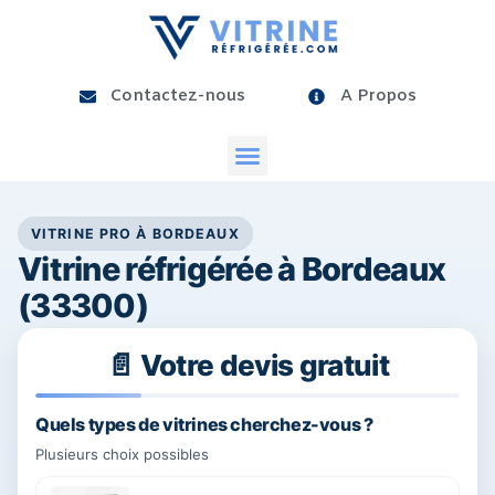
Contactez-nous
A Propos
VITRINE PRO À BORDEAUX
Vitrine réfrigérée à Bordeaux
(33300)
📄 Votre devis gratuit
25%
Quels types de vitrines cherchez-vous ?
Plusieurs choix possibles