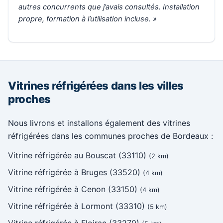
autres concurrents que j’avais consultés. Installation
propre, formation à l’utilisation incluse. »
Vitrines réfrigérées dans les villes
proches
Nous livrons et installons également des vitrines
réfrigérées dans les communes proches de Bordeaux :
Vitrine réfrigérée au Bouscat (33110)
(2 km)
Vitrine réfrigérée à Bruges (33520)
(4 km)
Vitrine réfrigérée à Cenon (33150)
(4 km)
Vitrine réfrigérée à Lormont (33310)
(5 km)