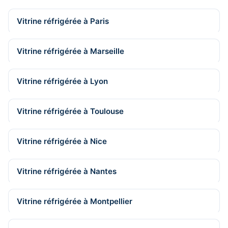
Vitrine réfrigérée à Paris
Vitrine réfrigérée à Marseille
Vitrine réfrigérée à Lyon
Vitrine réfrigérée à Toulouse
Vitrine réfrigérée à Nice
Vitrine réfrigérée à Nantes
Vitrine réfrigérée à Montpellier