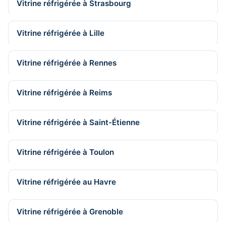
Vitrine réfrigérée à Strasbourg
Vitrine réfrigérée à Lille
Vitrine réfrigérée à Rennes
Vitrine réfrigérée à Reims
Vitrine réfrigérée à Saint-Étienne
Vitrine réfrigérée à Toulon
Vitrine réfrigérée au Havre
Vitrine réfrigérée à Grenoble