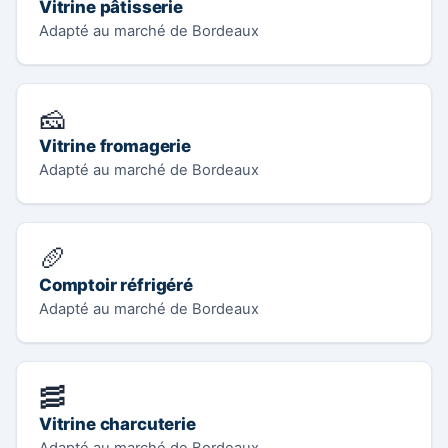
Vitrine pâtisserie
Adapté au marché de Bordeaux
🧀
Vitrine fromagerie
Adapté au marché de Bordeaux
🥖
Comptoir réfrigéré
Adapté au marché de Bordeaux
🥓
Vitrine charcuterie