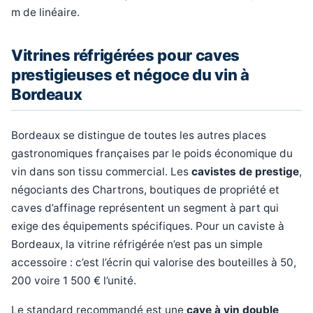
m de linéaire.
Vitrines réfrigérées pour caves
prestigieuses et négoce du vin à
Bordeaux
Bordeaux se distingue de toutes les autres places
gastronomiques françaises par le poids économique du
vin dans son tissu commercial. Les
cavistes de prestige
,
négociants des Chartrons, boutiques de propriété et
caves d’affinage représentent un segment à part qui
exige des équipements spécifiques. Pour un caviste à
Bordeaux, la vitrine réfrigérée n’est pas un simple
accessoire : c’est l’écrin qui valorise des bouteilles à 50,
200 voire 1 500 € l’unité.
Le standard recommandé est une
cave à vin double