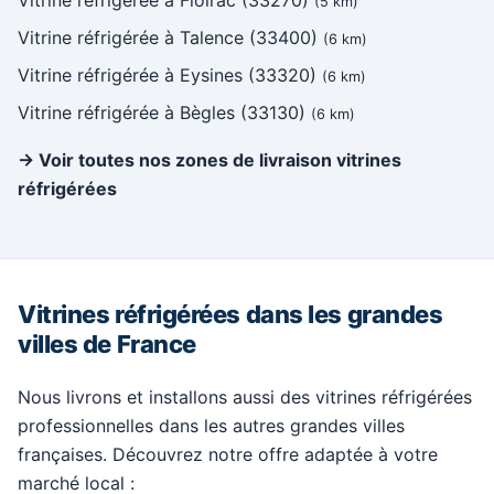
Vitrine réfrigérée à Floirac (33270)
(5 km)
Vitrine réfrigérée à Talence (33400)
(6 km)
Vitrine réfrigérée à Eysines (33320)
(6 km)
Vitrine réfrigérée à Bègles (33130)
(6 km)
→ Voir toutes nos zones de livraison vitrines
réfrigérées
Vitrines réfrigérées dans les grandes
villes de France
Nous livrons et installons aussi des vitrines réfrigérées
professionnelles dans les autres grandes villes
françaises. Découvrez notre offre adaptée à votre
marché local :