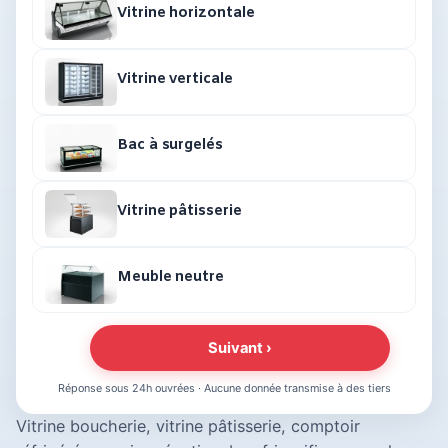
Vitrine horizontale
Vitrine verticale
Bac à surgelés
Vitrine pâtisserie
Meuble neutre
Suivant ›
Réponse sous 24h ouvrées · Aucune donnée transmise à des tiers
Vitrine boucherie, vitrine pâtisserie, comptoir