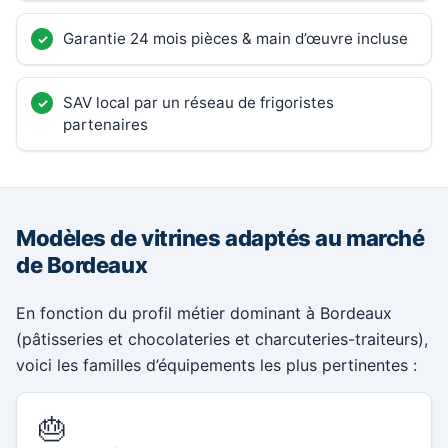
Garantie 24 mois pièces & main d’œuvre incluse
SAV local par un réseau de frigoristes
partenaires
Modèles de vitrines adaptés au marché
de Bordeaux
En fonction du profil métier dominant à Bordeaux
(pâtisseries et chocolateries et charcuteries-traiteurs),
voici les familles d’équipements les plus pertinentes :
🎂