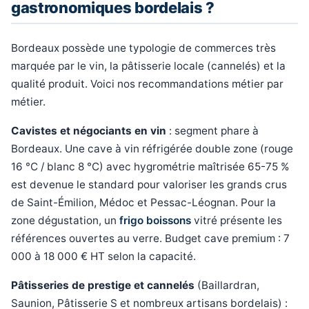
gastronomiques bordelais ?
Bordeaux possède une typologie de commerces très
marquée par le vin, la pâtisserie locale (cannelés) et la
qualité produit. Voici nos recommandations métier par
métier.
Cavistes et négociants en vin
: segment phare à
Bordeaux. Une cave à vin réfrigérée double zone (rouge
16 °C / blanc 8 °C) avec hygrométrie maîtrisée 65-75 %
est devenue le standard pour valoriser les grands crus
de Saint-Émilion, Médoc et Pessac-Léognan. Pour la
zone dégustation, un
frigo boissons
vitré présente les
références ouvertes au verre. Budget cave premium : 7
000 à 18 000 € HT selon la capacité.
Pâtisseries de prestige et cannelés
(Baillardran,
Saunion, Pâtisserie S et nombreux artisans bordelais) :