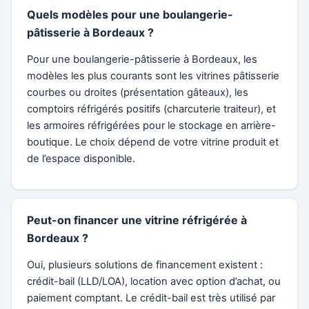
Quels modèles pour une boulangerie-
pâtisserie à Bordeaux ?
Pour une boulangerie-pâtisserie à Bordeaux, les
modèles les plus courants sont les vitrines pâtisserie
courbes ou droites (présentation gâteaux), les
comptoirs réfrigérés positifs (charcuterie traiteur), et
les armoires réfrigérées pour le stockage en arrière-
boutique. Le choix dépend de votre vitrine produit et
de l’espace disponible.
Peut-on financer une vitrine réfrigérée à
Bordeaux ?
Oui, plusieurs solutions de financement existent :
crédit-bail (LLD/LOA), location avec option d’achat, ou
paiement comptant. Le crédit-bail est très utilisé par