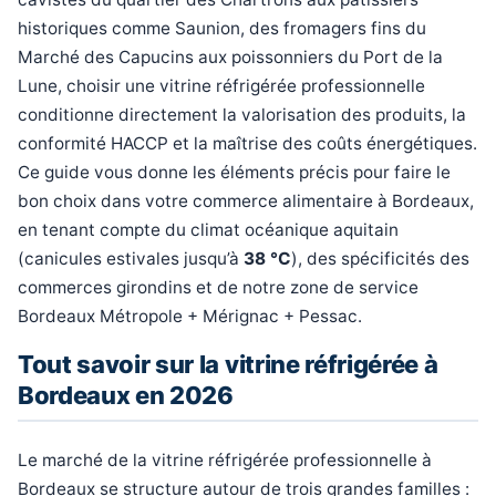
historiques comme Saunion, des fromagers fins du
Marché des Capucins aux poissonniers du Port de la
Lune, choisir une vitrine réfrigérée professionnelle
conditionne directement la valorisation des produits, la
conformité HACCP et la maîtrise des coûts énergétiques.
Ce guide vous donne les éléments précis pour faire le
bon choix dans votre commerce alimentaire à Bordeaux,
en tenant compte du climat océanique aquitain
(canicules estivales jusqu’à
38 °C
), des spécificités des
commerces girondins et de notre zone de service
Bordeaux Métropole + Mérignac + Pessac.
Tout savoir sur la vitrine réfrigérée à
Bordeaux en 2026
Le marché de la vitrine réfrigérée professionnelle à
Bordeaux se structure autour de trois grandes familles :