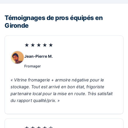
Témoignages de pros équipés en
Gironde
★★★★★
Jean-Pierre M.
Fromager
« Vitrine fromagerie + armoire négative pour le
stockage. Tout est arrivé en bon état, frigoriste
partenaire local pour la mise en route. Très satisfait
du rapport qualité/prix. »