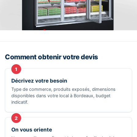
Comment obtenir votre devis
1
Décrivez votre besoin
Type de commerce, produits exposés, dimensions
disponibles dans votre local à Bordeaux, budget
indicatif.
2
On vous oriente