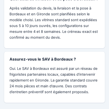
Après validation du devis, la livraison et la pose à
Bordeaux et en Gironde sont planifiées selon le
modèle choisi. Les vitrines standard sont expédiées
sous 5 à 10 jours ouvrés, les configurations sur
mesure entre 4 et 8 semaines. Le créneau exact est
confirmé au moment du devis.
Assurez-vous le SAV à Bordeaux ?
Oui. Le SAV à Bordeaux est assuré par un réseau de
frigoristes partenaires locaux, capables d’intervenir
rapidement en Gironde. La garantie standard couvre
24 mois pièces et main d’œuvre. Des contrats
d’entretien préventif sont également proposés.