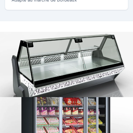
Adapté au marché de Bordeaux