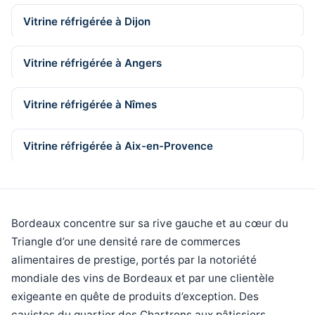
Vitrine réfrigérée à Dijon
Vitrine réfrigérée à Angers
Vitrine réfrigérée à Nîmes
Vitrine réfrigérée à Aix-en-Provence
Bordeaux concentre sur sa rive gauche et au cœur du
Triangle d’or une densité rare de commerces
alimentaires de prestige, portés par la notoriété
mondiale des vins de Bordeaux et par une clientèle
exigeante en quête de produits d’exception. Des
cavistes du quartier des Chartrons aux pâtissiers