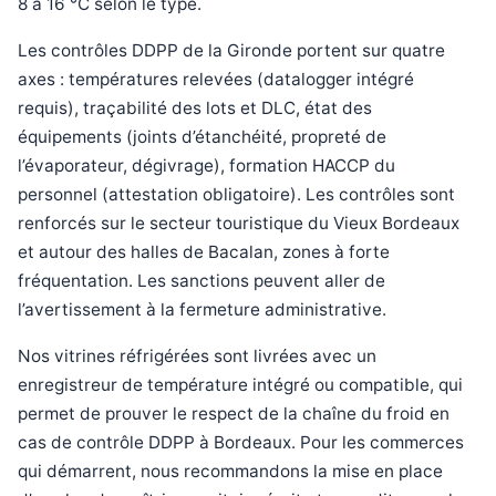
8 à 16 °C selon le type.
Les contrôles DDPP de la Gironde portent sur quatre
axes : températures relevées (datalogger intégré
requis), traçabilité des lots et DLC, état des
équipements (joints d’étanchéité, propreté de
l’évaporateur, dégivrage), formation HACCP du
personnel (attestation obligatoire). Les contrôles sont
renforcés sur le secteur touristique du Vieux Bordeaux
et autour des halles de Bacalan, zones à forte
fréquentation. Les sanctions peuvent aller de
l’avertissement à la fermeture administrative.
Nos vitrines réfrigérées sont livrées avec un
enregistreur de température intégré ou compatible, qui
permet de prouver le respect de la chaîne du froid en
cas de contrôle DDPP à Bordeaux. Pour les commerces
qui démarrent, nous recommandons la mise en place