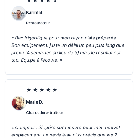
★★★★☆
Karim B.
Restaurateur
« Bac frigorifique pour mon rayon plats préparés.
Bon équipement, juste un délai un peu plus long que
prévu (4 semaines au lieu de 3) mais le résultat est
top. Équipe à l’écoute. »
★★★★★
Marie D.
Charcutière-traiteur
« Comptoir réfrigéré sur mesure pour mon nouvel
emplacement. Le devis était plus précis que les 2