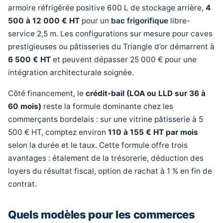
armoire réfrigérée positive 600 L de stockage arrière,
4
500 à 12 000 € HT
pour un
bac frigorifique
libre-
service 2,5 m. Les configurations sur mesure pour caves
prestigieuses ou pâtisseries du Triangle d’or démarrent à
6 500 € HT
et peuvent dépasser 25 000 € pour une
intégration architecturale soignée.
Côté financement, le
crédit-bail (LOA ou LLD sur 36 à
60 mois)
reste la formule dominante chez les
commerçants bordelais : sur une vitrine pâtisserie à 5
500 € HT, comptez environ
110 à 155 € HT par mois
selon la durée et le taux. Cette formule offre trois
avantages : étalement de la trésorerie, déduction des
loyers du résultat fiscal, option de rachat à 1 % en fin de
contrat.
Quels modèles pour les commerces