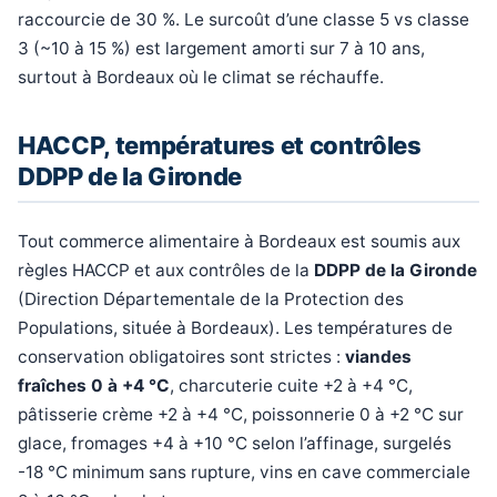
raccourcie de 30 %. Le surcoût d’une classe 5 vs classe
3 (~10 à 15 %) est largement amorti sur 7 à 10 ans,
surtout à Bordeaux où le climat se réchauffe.
HACCP, températures et contrôles
DDPP de la Gironde
Tout commerce alimentaire à Bordeaux est soumis aux
règles HACCP et aux contrôles de la
DDPP de la Gironde
(Direction Départementale de la Protection des
Populations, située à Bordeaux). Les températures de
conservation obligatoires sont strictes :
viandes
fraîches 0 à +4 °C
, charcuterie cuite +2 à +4 °C,
pâtisserie crème +2 à +4 °C, poissonnerie 0 à +2 °C sur
glace, fromages +4 à +10 °C selon l’affinage, surgelés
-18 °C minimum sans rupture, vins en cave commerciale