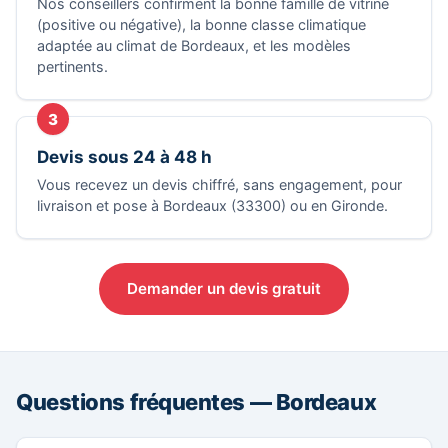
Nos conseillers confirment la bonne famille de vitrine
(positive ou négative), la bonne classe climatique
adaptée au climat de Bordeaux, et les modèles
pertinents.
3
Devis sous 24 à 48 h
Vous recevez un devis chiffré, sans engagement, pour
livraison et pose à Bordeaux (33300) ou en Gironde.
Demander un devis gratuit
Questions fréquentes — Bordeaux