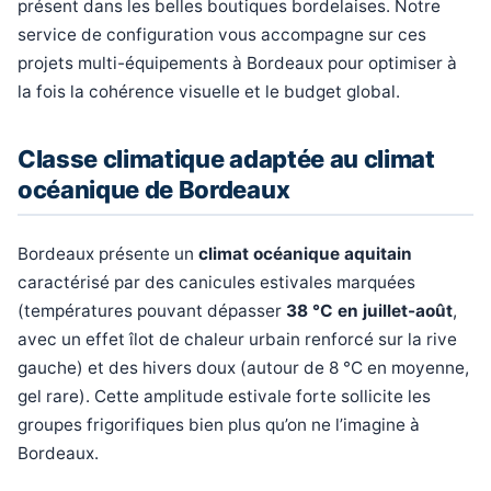
présent dans les belles boutiques bordelaises. Notre
service de configuration vous accompagne sur ces
projets multi-équipements à Bordeaux pour optimiser à
la fois la cohérence visuelle et le budget global.
Classe climatique adaptée au climat
océanique de Bordeaux
Bordeaux présente un
climat océanique aquitain
caractérisé par des canicules estivales marquées
(températures pouvant dépasser
38 °C en juillet-août
,
avec un effet îlot de chaleur urbain renforcé sur la rive
gauche) et des hivers doux (autour de 8 °C en moyenne,
gel rare). Cette amplitude estivale forte sollicite les
groupes frigorifiques bien plus qu’on ne l’imagine à
Bordeaux.