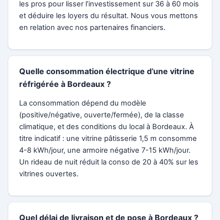
les pros pour lisser l’investissement sur 36 à 60 mois
et déduire les loyers du résultat. Nous vous mettons
en relation avec nos partenaires financiers.
Quelle consommation électrique d’une vitrine
réfrigérée à Bordeaux ?
La consommation dépend du modèle
(positive/négative, ouverte/fermée), de la classe
climatique, et des conditions du local à Bordeaux. À
titre indicatif : une vitrine pâtisserie 1,5 m consomme
4-8 kWh/jour, une armoire négative 7-15 kWh/jour.
Un rideau de nuit réduit la conso de 20 à 40% sur les
vitrines ouvertes.
Quel délai de livraison et de pose à Bordeaux ?