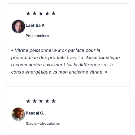
★★★★★
Laëtitia P.
Poissonnière
« Vitrine poissonnerie inox parfaite pour la
présentation des produits frais. La classe climatique
recommandée a vraiment fait la différence sur la
conso énergétique vs mon ancienne vitrine. »
★★★★★
Pascal G.
Glacier-chocolatier