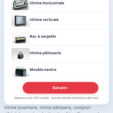
Vitrine horizontale
Vitrine verticale
Bac à surgelés
Vitrine pâtisserie
Meuble neutre
Suivant ›
Réponse sous 24h ouvrées · Aucune donnée transmise à des tiers
Vitrine boucherie, vitrine pâtisserie, comptoir