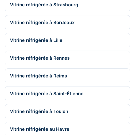
Vitrine réfrigérée à Strasbourg
Vitrine réfrigérée à Bordeaux
Vitrine réfrigérée à Lille
Vitrine réfrigérée à Rennes
Vitrine réfrigérée à Reims
Vitrine réfrigérée à Saint-Étienne
Vitrine réfrigérée à Toulon
Vitrine réfrigérée au Havre