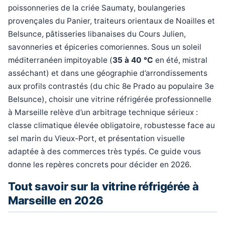
poissonneries de la criée Saumaty, boulangeries
provençales du Panier, traiteurs orientaux de Noailles et
Belsunce, pâtisseries libanaises du Cours Julien,
savonneries et épiceries comoriennes. Sous un soleil
méditerranéen impitoyable (
35 à 40 °C
en été, mistral
asséchant) et dans une géographie d’arrondissements
aux profils contrastés (du chic 8e Prado au populaire 3e
Belsunce), choisir une vitrine réfrigérée professionnelle
à Marseille relève d’un arbitrage technique sérieux :
classe climatique élevée obligatoire, robustesse face au
sel marin du Vieux-Port, et présentation visuelle
adaptée à des commerces très typés. Ce guide vous
donne les repères concrets pour décider en 2026.
Tout savoir sur la vitrine réfrigérée à
Marseille en 2026