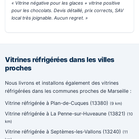
« Vitrine négative pour les glaces + vitrine positive
pour les chocolats. Devis détaillé, prix corrects, SAV
local très joignable. Aucun regret. »
Vitrines réfrigérées dans les villes
proches
Nous livrons et installons également des vitrines
réfrigérées dans les communes proches de Marseille :
Vitrine réfrigérée à Plan-de-Cuques (13380)
(9 km)
Vitrine réfrigérée à La Penne-sur-Huveaune (13821)
(10
km)
Vitrine réfrigérée à Septèmes-les-Vallons (13240)
(11