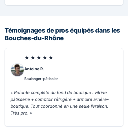
Témoignages de pros équipés dans les
Bouches-du-Rhône
★★★★★
Antoine R.
Boulanger-pâtissier
« Refonte complète du fond de boutique : vitrine
pâtisserie + comptoir réfrigéré + armoire arrière-
boutique. Tout coordonné en une seule livraison.
Très pro. »