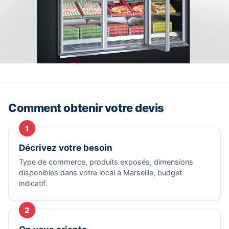
Comment obtenir votre devis
1
Décrivez votre besoin
Type de commerce, produits exposés, dimensions
disponibles dans votre local à Marseille, budget
indicatif.
2