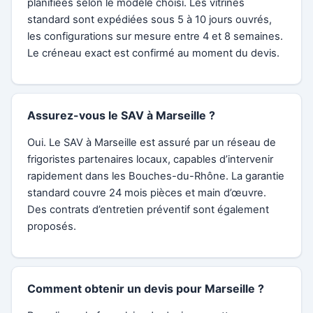
planifiées selon le modèle choisi. Les vitrines
standard sont expédiées sous 5 à 10 jours ouvrés,
les configurations sur mesure entre 4 et 8 semaines.
Le créneau exact est confirmé au moment du devis.
Assurez-vous le SAV à Marseille ?
Oui. Le SAV à Marseille est assuré par un réseau de
frigoristes partenaires locaux, capables d’intervenir
rapidement dans les Bouches-du-Rhône. La garantie
standard couvre 24 mois pièces et main d’œuvre.
Des contrats d’entretien préventif sont également
proposés.
Comment obtenir un devis pour Marseille ?