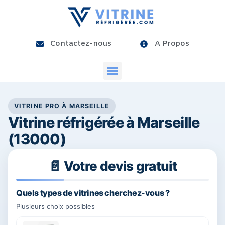
Contactez-nous
A Propos
VITRINE PRO À MARSEILLE
Vitrine réfrigérée à Marseille
(13000)
📄 Votre devis gratuit
25%
Quels types de vitrines cherchez-vous ?
Plusieurs choix possibles