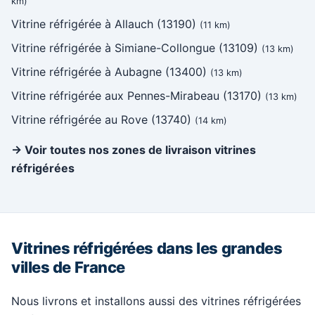
km)
Vitrine réfrigérée à Allauch (13190)
(11 km)
Vitrine réfrigérée à Simiane-Collongue (13109)
(13 km)
Vitrine réfrigérée à Aubagne (13400)
(13 km)
Vitrine réfrigérée aux Pennes-Mirabeau (13170)
(13 km)
Vitrine réfrigérée au Rove (13740)
(14 km)
→ Voir toutes nos zones de livraison vitrines
réfrigérées
Vitrines réfrigérées dans les grandes
villes de France
Nous livrons et installons aussi des vitrines réfrigérées