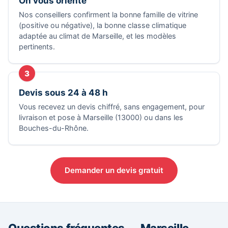
On vous oriente
Nos conseillers confirment la bonne famille de vitrine
(positive ou négative), la bonne classe climatique
adaptée au climat de Marseille, et les modèles
pertinents.
3
Devis sous 24 à 48 h
Vous recevez un devis chiffré, sans engagement, pour
livraison et pose à Marseille (13000) ou dans les
Bouches-du-Rhône.
Demander un devis gratuit
Questions fréquentes — Marseille