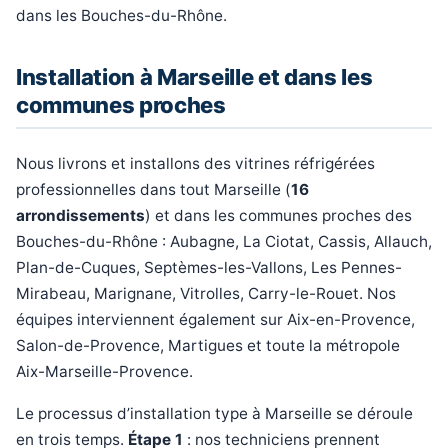
dans les Bouches-du-Rhône.
Installation à Marseille et dans les
communes proches
Nous livrons et installons des vitrines réfrigérées
professionnelles dans tout Marseille (
16
arrondissements
) et dans les communes proches des
Bouches-du-Rhône : Aubagne, La Ciotat, Cassis, Allauch,
Plan-de-Cuques, Septèmes-les-Vallons, Les Pennes-
Mirabeau, Marignane, Vitrolles, Carry-le-Rouet. Nos
équipes interviennent également sur Aix-en-Provence,
Salon-de-Provence, Martigues et toute la métropole
Aix-Marseille-Provence.
Le processus d’installation type à Marseille se déroule
en trois temps.
Étape 1
: nos techniciens prennent