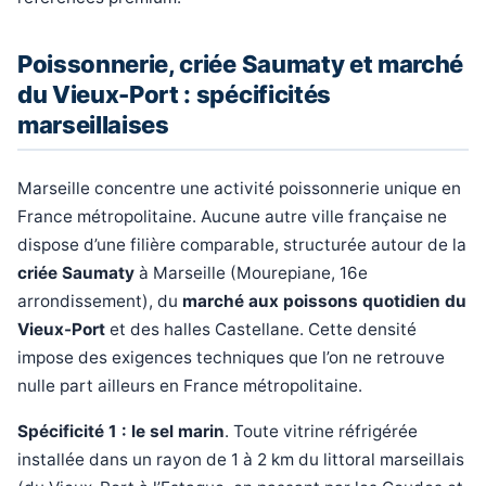
Poissonnerie, criée Saumaty et marché
du Vieux-Port : spécificités
marseillaises
Marseille concentre une activité poissonnerie unique en
France métropolitaine. Aucune autre ville française ne
dispose d’une filière comparable, structurée autour de la
criée Saumaty
à Marseille (Mourepiane, 16e
arrondissement), du
marché aux poissons quotidien du
Vieux-Port
et des halles Castellane. Cette densité
impose des exigences techniques que l’on ne retrouve
nulle part ailleurs en France métropolitaine.
Spécificité 1 : le sel marin
. Toute vitrine réfrigérée
installée dans un rayon de 1 à 2 km du littoral marseillais