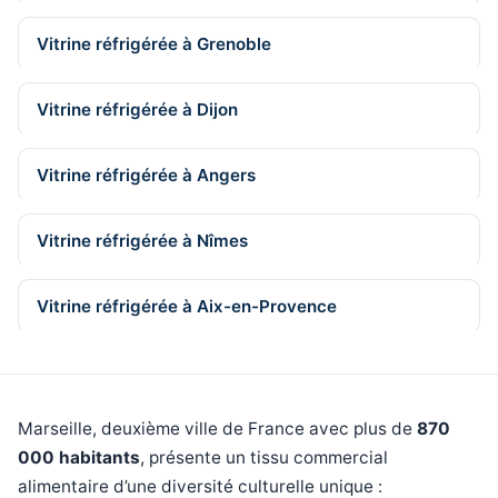
Vitrine réfrigérée à Grenoble
Vitrine réfrigérée à Dijon
Vitrine réfrigérée à Angers
Vitrine réfrigérée à Nîmes
Vitrine réfrigérée à Aix-en-Provence
Marseille, deuxième ville de France avec plus de
870
000 habitants
, présente un tissu commercial
alimentaire d’une diversité culturelle unique :