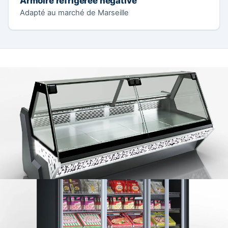
Armoire réfrigérée négative
Adapté au marché de Marseille