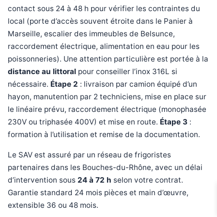
contact sous 24 à 48 h pour vérifier les contraintes du
local (porte d’accès souvent étroite dans le Panier à
Marseille, escalier des immeubles de Belsunce,
raccordement électrique, alimentation en eau pour les
poissonneries). Une attention particulière est portée à la
distance au littoral
pour conseiller l’inox 316L si
nécessaire.
Étape 2
: livraison par camion équipé d’un
hayon, manutention par 2 techniciens, mise en place sur
le linéaire prévu, raccordement électrique (monophasée
230V ou triphasée 400V) et mise en route.
Étape 3
:
formation à l’utilisation et remise de la documentation.
Le SAV est assuré par un réseau de frigoristes
partenaires dans les Bouches-du-Rhône, avec un délai
d’intervention sous
24 à 72 h
selon votre contrat.
Garantie standard 24 mois pièces et main d’œuvre,
extensible 36 ou 48 mois.