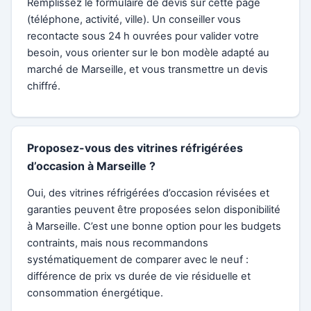
Remplissez le formulaire de devis sur cette page
(téléphone, activité, ville). Un conseiller vous
recontacte sous 24 h ouvrées pour valider votre
besoin, vous orienter sur le bon modèle adapté au
marché de Marseille, et vous transmettre un devis
chiffré.
Proposez-vous des vitrines réfrigérées
d’occasion à Marseille ?
Oui, des vitrines réfrigérées d’occasion révisées et
garanties peuvent être proposées selon disponibilité
à Marseille. C’est une bonne option pour les budgets
contraints, mais nous recommandons
systématiquement de comparer avec le neuf :
différence de prix vs durée de vie résiduelle et
consommation énergétique.