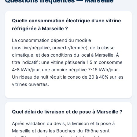
Quelle consommation électrique d’une vitrine
réfrigérée à Marseille ?
La consommation dépend du modèle
(positive/négative, ouverte/fermée), de la classe
climatique, et des conditions du local à Marseille. À
titre indicatif : une vitrine pâtisserie 1,5 m consomme
4-8 kWh/jour, une armoire négative 7-15 kWh/jour.
Un rideau de nuit réduit la conso de 20 à 40% sur les
vitrines ouvertes.
Quel délai de livraison et de pose à Marseille ?
Après validation du devis, la livraison et la pose à
Marseille et dans les Bouches-du-Rhône sont