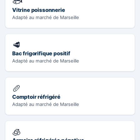
🐟
Vitrine poissonnerie
Adapté au marché de Marseille
🥩
Bac frigorifique positif
Adapté au marché de Marseille
🥖
Comptoir réfrigéré
Adapté au marché de Marseille
🧊