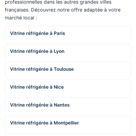
professionnelles dans les autres grandes villes
françaises. Découvrez notre offre adaptée à votre
marché local :
Vitrine réfrigérée à Paris
Vitrine réfrigérée à Lyon
Vitrine réfrigérée à Toulouse
Vitrine réfrigérée à Nice
Vitrine réfrigérée à Nantes
Vitrine réfrigérée à Montpellier