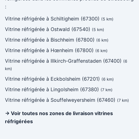
:
Vitrine réfrigérée à Schiltigheim (67300)
(5 km)
Vitrine réfrigérée à Ostwald (67540)
(5 km)
Vitrine réfrigérée à Bischheim (67800)
(6 km)
Vitrine réfrigérée à Hœnheim (67800)
(6 km)
Vitrine réfrigérée à Illkirch-Graffenstaden (67400)
(6
km)
Vitrine réfrigérée à Eckbolsheim (67201)
(6 km)
Vitrine réfrigérée à Lingolsheim (67380)
(7 km)
Vitrine réfrigérée à Souffelweyersheim (67460)
(7 km)
→ Voir toutes nos zones de livraison vitrines
réfrigérées