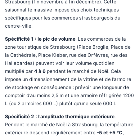
Strasbourg (fin novembre à fin décembre). Cette
saisonnalité massive impose des choix techniques
spécifiques pour les commerces strasbourgeois du
centre-ville.
Spécificité 1 : le pic de volume
. Les commerces de la
zone touristique de Strasbourg (Place Broglie, Place de
la Cathédrale, Place Kléber, rue des Orfèvres, rue des
Hallebardes) peuvent voir leur volume quotidien
multiplié par
4 à 6
pendant le marché de Noël. Cela
impose un dimensionnement de la vitrine et de l’armoire
de stockage en conséquence : prévoir une longueur de
comptoir d’au moins 2,5 m et une armoire réfrigérée 1200
L (ou 2 armoires 600 L) plutôt qu’une seule 600 L.
Spécificité 2 : l’amplitude thermique extérieure
.
Pendant le marché de Noël à Strasbourg, la température
extérieure descend régulièrement entre
-5 et +5 °C
,