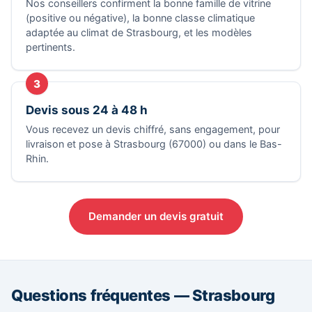
Nos conseillers confirment la bonne famille de vitrine
(positive ou négative), la bonne classe climatique
adaptée au climat de Strasbourg, et les modèles
pertinents.
3
Devis sous 24 à 48 h
Vous recevez un devis chiffré, sans engagement, pour
livraison et pose à Strasbourg (67000) ou dans le Bas-
Rhin.
Demander un devis gratuit
Questions fréquentes — Strasbourg