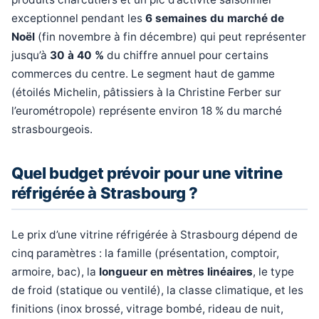
exceptionnel pendant les
6 semaines du marché de
Noël
(fin novembre à fin décembre) qui peut représenter
jusqu’à
30 à 40 %
du chiffre annuel pour certains
commerces du centre. Le segment haut de gamme
(étoilés Michelin, pâtissiers à la Christine Ferber sur
l’eurométropole) représente environ 18 % du marché
strasbourgeois.
Quel budget prévoir pour une vitrine
réfrigérée à Strasbourg ?
Le prix d’une vitrine réfrigérée à Strasbourg dépend de
cinq paramètres : la famille (présentation, comptoir,
armoire, bac), la
longueur en mètres linéaires
, le type
de froid (statique ou ventilé), la classe climatique, et les
finitions (inox brossé, vitrage bombé, rideau de nuit,