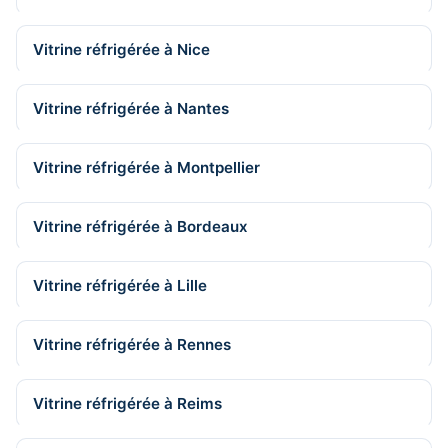
Vitrine réfrigérée à Nice
Vitrine réfrigérée à Nantes
Vitrine réfrigérée à Montpellier
Vitrine réfrigérée à Bordeaux
Vitrine réfrigérée à Lille
Vitrine réfrigérée à Rennes
Vitrine réfrigérée à Reims