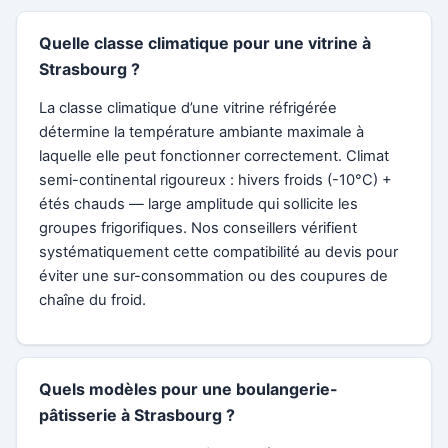
Quelle classe climatique pour une vitrine à
Strasbourg ?
La classe climatique d’une vitrine réfrigérée
détermine la température ambiante maximale à
laquelle elle peut fonctionner correctement. Climat
semi-continental rigoureux : hivers froids (-10°C) +
étés chauds — large amplitude qui sollicite les
groupes frigorifiques. Nos conseillers vérifient
systématiquement cette compatibilité au devis pour
éviter une sur-consommation ou des coupures de
chaîne du froid.
Quels modèles pour une boulangerie-
pâtisserie à Strasbourg ?