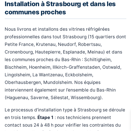
Installation à Strasbourg et dans les
communes proches
Nous livrons et installons des vitrines réfrigérées
professionnelles dans tout Strasbourg (15 quartiers dont
Petite France, Krutenau, Neudorf, Robertsau,
Cronenbourg, Hautepierre, Esplanade, Meinau) et dans
les communes proches du Bas-Rhin : Schiltigheim,
Bischheim, Hoenheim, Illkirch-Graffenstaden, Ostwald,
Lingolsheim, La Wantzenau, Eckbolsheim,
Oberhausbergen, Mundolsheim. Nos équipes
interviennent également sur l’ensemble du Bas-Rhin
(Haguenau, Saverne, Sélestat, Wissembourg).
Le processus d’installation type à Strasbourg se déroule
en trois temps.
Étape 1
: nos techniciens prennent
contact sous 24 à 48 h pour vérifier les contraintes du