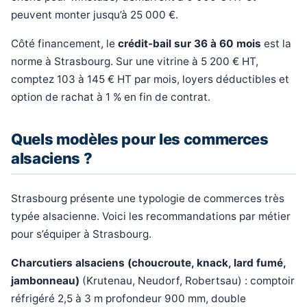
peuvent monter jusqu’à 25 000 €.
Côté financement, le
crédit-bail sur 36 à 60 mois
est la
norme à Strasbourg. Sur une vitrine à 5 200 € HT,
comptez 103 à 145 € HT par mois, loyers déductibles et
option de rachat à 1 % en fin de contrat.
Quels modèles pour les commerces
alsaciens ?
Strasbourg présente une typologie de commerces très
typée alsacienne. Voici les recommandations par métier
pour s’équiper à Strasbourg.
Charcutiers alsaciens (choucroute, knack, lard fumé,
jambonneau)
(Krutenau, Neudorf, Robertsau) : comptoir
réfrigéré 2,5 à 3 m profondeur 900 mm, double