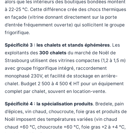
alors que les intérieurs des boutiques bondées montent
à 22-25 °C. Cette différence crée des chocs thermiques
en façade (vitrine donnant directement sur la porte
d’entrée fréquemment ouverte) qui sollicitent le groupe
frigorifique.
Spécificité 3 : les chalets et stands éphémères
. Les
exploitants des
300 chalets
du marché de Noël de
Strasbourg utilisent des vitrines compactes (1,2 à 1,5 m)
avec groupe frigorifique intégré, raccordement
monophasé 230V, et facilité de stockage en arrière-
chalet. Budget 2 500 à 4 500 € HT pour un équipement
complet par chalet, souvent en location-vente.
Spécificité 4 : la spécialisation produits
. Bredele, pain
d’épices, vin chaud, choucroute, foie gras et produits de
Noël imposent des températures variées (vin chaud
chaud +60 °C, choucroute +60 °C, foie gras +2 à +4 °C,