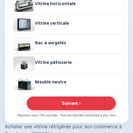
Vitrine horizontale
Vitrine verticale
Bac à surgelés
Vitrine pâtisserie
Meuble neutre
Suivant ›
Réponse sous 24h ouvrées · Aucune donnée transmise à des tiers
Acheter une vitrine réfrigérée pour son commerce à