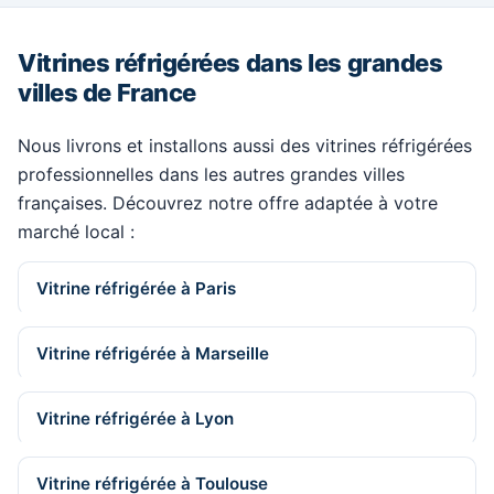
Vitrines réfrigérées dans les grandes
villes de France
Nous livrons et installons aussi des vitrines réfrigérées
professionnelles dans les autres grandes villes
françaises. Découvrez notre offre adaptée à votre
marché local :
Vitrine réfrigérée à Paris
Vitrine réfrigérée à Marseille
Vitrine réfrigérée à Lyon
Vitrine réfrigérée à Toulouse