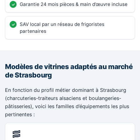
Garantie 24 mois pièces & main d’œuvre incluse
SAV local par un réseau de frigoristes
partenaires
Modèles de vitrines adaptés au marché
de Strasbourg
En fonction du profil métier dominant à Strasbourg
(charcuteries-traiteurs alsaciens et boulangeries-
pâtisseries), voici les familles d’équipements les plus
pertinentes :
🥓