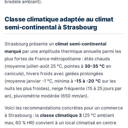
bredele ambiant).
Classe climatique adaptée au climat
semi-continental à Strasbourg
Strasbourg présente un
climat semi-continental
marqué
par une amplitude thermique annuelle parmi les
plus fortes de France métropolitaine : étés chauds
(moyenne juillet-août 25 °C, pointes à
30-35 °C
en
canicule), hivers froids avec gelées prolongées
(moyenne janvier -1 °C, minima à
-15 à -20 °C
sur les
nuits les plus froides), neige fréquente (15 à 25 jours par
an), pluviométrie modérée (650 mm/an).
Voici les recommandations concrètes pour un commerce
à Strasbourg : la
classe climatique 3
(25 °C ambiant
max, 60 % HR) convient à un local climatisé en centre