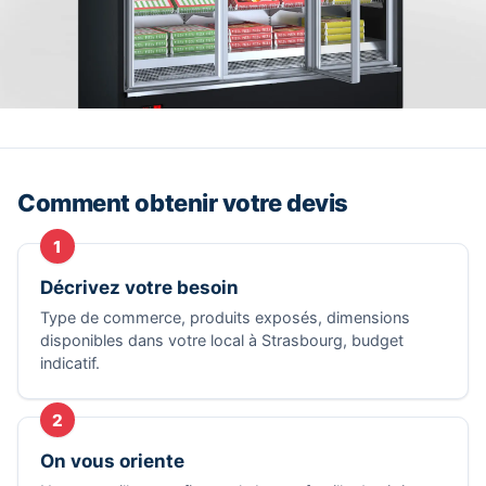
Comment obtenir votre devis
1
Décrivez votre besoin
Type de commerce, produits exposés, dimensions
disponibles dans votre local à Strasbourg, budget
indicatif.
2
On vous oriente