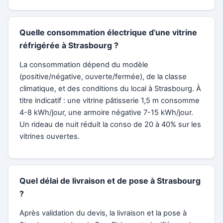
Quelle consommation électrique d’une vitrine
réfrigérée à Strasbourg ?
La consommation dépend du modèle
(positive/négative, ouverte/fermée), de la classe
climatique, et des conditions du local à Strasbourg. À
titre indicatif : une vitrine pâtisserie 1,5 m consomme
4-8 kWh/jour, une armoire négative 7-15 kWh/jour.
Un rideau de nuit réduit la conso de 20 à 40% sur les
vitrines ouvertes.
Quel délai de livraison et de pose à Strasbourg
?
Après validation du devis, la livraison et la pose à