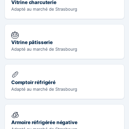
Vitrine charcuterie
Adapté au marché de Strasbourg
🎂
Vitrine pâtisserie
Adapté au marché de Strasbourg
🥖
Comptoir réfrigéré
Adapté au marché de Strasbourg
🧊
Armoire réfrigérée négative