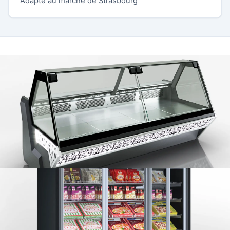
Adapté au marché de Strasbourg