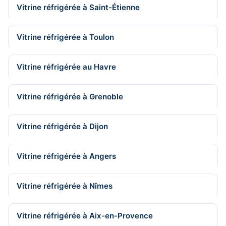
Vitrine réfrigérée à Saint-Étienne
Vitrine réfrigérée à Toulon
Vitrine réfrigérée au Havre
Vitrine réfrigérée à Grenoble
Vitrine réfrigérée à Dijon
Vitrine réfrigérée à Angers
Vitrine réfrigérée à Nîmes
Vitrine réfrigérée à Aix-en-Provence