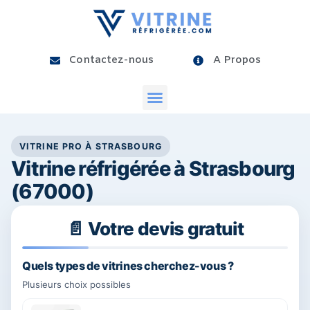
Contactez-nous
A Propos
VITRINE PRO À STRASBOURG
Vitrine réfrigérée à Strasbourg
(67000)
📄 Votre devis gratuit
25%
Quels types de vitrines cherchez-vous ?
Plusieurs choix possibles