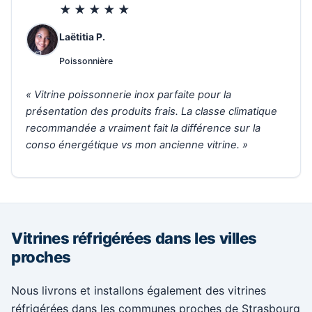
★★★★★
Laëtitia P.
Poissonnière
« Vitrine poissonnerie inox parfaite pour la
présentation des produits frais. La classe climatique
recommandée a vraiment fait la différence sur la
conso énergétique vs mon ancienne vitrine. »
Vitrines réfrigérées dans les villes
proches
Nous livrons et installons également des vitrines
réfrigérées dans les communes proches de Strasbourg