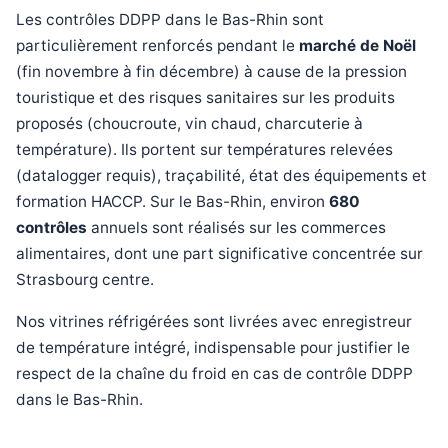
Les contrôles DDPP dans le Bas-Rhin sont
particulièrement renforcés pendant le
marché de Noël
(fin novembre à fin décembre) à cause de la pression
touristique et des risques sanitaires sur les produits
proposés (choucroute, vin chaud, charcuterie à
température). Ils portent sur températures relevées
(datalogger requis), traçabilité, état des équipements et
formation HACCP. Sur le Bas-Rhin, environ
680
contrôles
annuels sont réalisés sur les commerces
alimentaires, dont une part significative concentrée sur
Strasbourg centre.
Nos vitrines réfrigérées sont livrées avec enregistreur
de température intégré, indispensable pour justifier le
respect de la chaîne du froid en cas de contrôle DDPP
dans le Bas-Rhin.