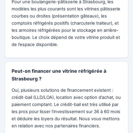
Pour une boulangerie-pâtisserie à Strasbourg, les
modèles les plus courants sont les vitrines pâtisserie
courbes ou droites (présentation gâteaux), les
comptoirs réfrigérés positifs (charcuterie traiteur), et
les armoires réfrigérées pour le stockage en arrière-
boutique. Le choix dépend de votre vitrine produit et
de l’espace disponible.
Peut-on financer une vitrine réfrigérée à
Strasbourg ?
Oui, plusieurs solutions de financement existent :
crédit-bail (LLD/LOA), location avec option d’achat, ou
paiement comptant. Le crédit-bail est très utilisé par
les pros pour lisser l’investissement sur 36 à 60 mois
et déduire les loyers du résultat. Nous vous mettons
en relation avec nos partenaires financiers.