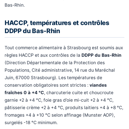
Bas-Rhin.
HACCP, températures et contrôles
DDPP du Bas-Rhin
Tout commerce alimentaire à Strasbourg est soumis aux
règles HACCP et aux contrôles de la
DDPP du Bas-Rhin
(Direction Départementale de la Protection des
Populations, Cité administrative, 14 rue du Maréchal
Juin, 67000 Strasbourg). Les températures de
conservation obligatoires sont strictes :
viandes
fraîches 0 à +4 °C
, charcuterie cuite et choucroute
garnie +2 à +4 °C, foie gras d’oie mi-cuit +2 à +4 °C,
pâtisserie crème +2 à +4 °C, produits laitiers +4 à +8 °C,
fromages +4 à +10 °C selon affinage (Munster AOP),
surgelés -18 °C minimum.